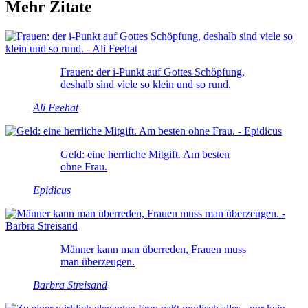
Mehr Zitate
Frauen: der i-Punkt auf Gottes Schöpfung,
deshalb sind viele so klein und so rund.
Ali Feehat
Geld: eine herrliche Mitgift. Am besten
ohne Frau.
Epidicus
Männer kann man überreden, Frauen muss
man überzeugen.
Barbra Streisand