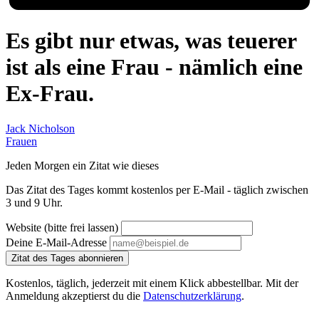
Es gibt nur etwas, was teuerer
ist als eine Frau - nämlich eine
Ex-Frau.
Jack Nicholson
Frauen
Jeden Morgen ein Zitat wie dieses
Das Zitat des Tages kommt kostenlos per E-Mail - täglich zwischen
3 und 9 Uhr.
Website (bitte frei lassen)
Deine E-Mail-Adresse
Zitat des Tages abonnieren
Kostenlos, täglich, jederzeit mit einem Klick abbestellbar. Mit der
Anmeldung akzeptierst du die
Datenschutzerklärung
.