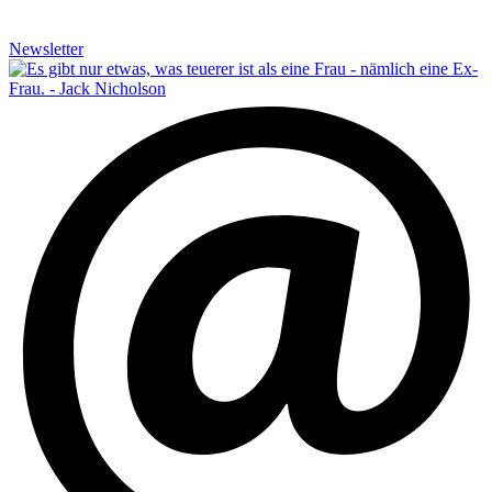
Newsletter