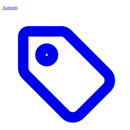
Autoren