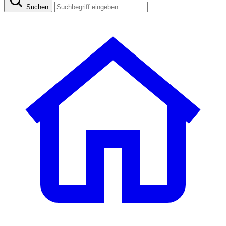
Suchen