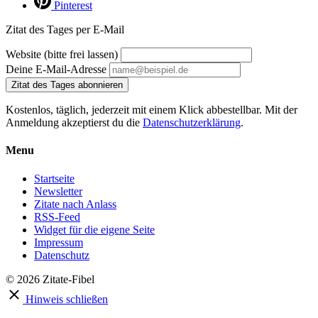
Pinterest
Zitat des Tages per E-Mail
Website (bitte frei lassen)
Deine E-Mail-Adresse
Zitat des Tages abonnieren
Kostenlos, täglich, jederzeit mit einem Klick abbestellbar. Mit der
Anmeldung akzeptierst du die
Datenschutzerklärung
.
Menu
Startseite
Newsletter
Zitate nach Anlass
RSS-Feed
Widget für die eigene Seite
Impressum
Datenschutz
© 2026 Zitate-Fibel
Hinweis schließen