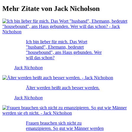
Mehr Zitate von Jack Nicholson
Ich bin lieber für mich. Das Wort
"husband", Ehemann, bedeutet
"housebound", ans Haus gebunden. Wer
will das schon?
Jack Nicholson
Älter werden heißt auch besser werden.
Jack Nicholson
Frauen brauchen sich nicht zu
emanzipieren. So gut wie Männer werden