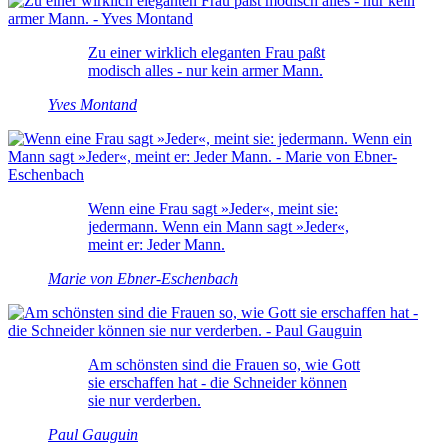
Zu einer wirklich eleganten Frau paßt
modisch alles - nur kein armer Mann.
Yves Montand
Wenn eine Frau sagt »Jeder«, meint sie:
jedermann. Wenn ein Mann sagt »Jeder«,
meint er: Jeder Mann.
Marie von Ebner-Eschenbach
Am schönsten sind die Frauen so, wie Gott
sie erschaffen hat - die Schneider können
sie nur verderben.
Paul Gauguin