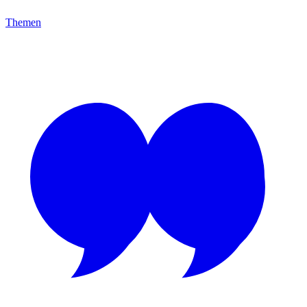
Themen