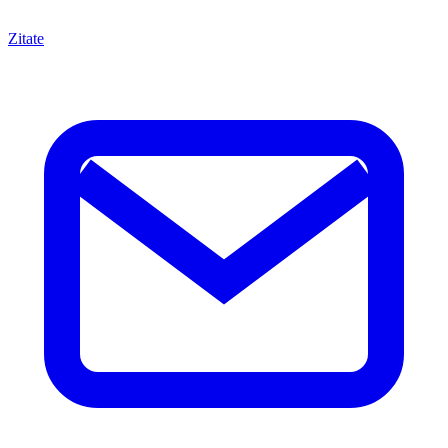
Zitate