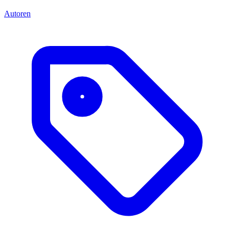
Autoren