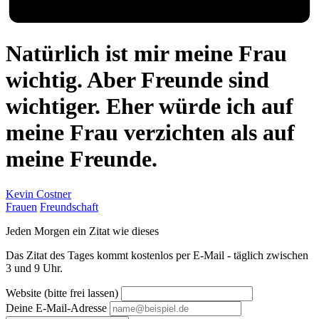
Natürlich ist mir meine Frau
wichtig. Aber Freunde sind
wichtiger. Eher würde ich auf
meine Frau verzichten als auf
meine Freunde.
Kevin Costner
Frauen
Freundschaft
Jeden Morgen ein Zitat wie dieses
Das Zitat des Tages kommt kostenlos per E-Mail - täglich zwischen
3 und 9 Uhr.
Website (bitte frei lassen)
Deine E-Mail-Adresse