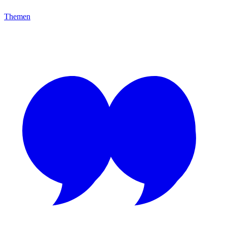
Themen