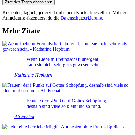
Zitat des Tages abonnieren
Kostenlos, täglich, jederzeit mit einem Klick abbestellbar. Mit der
Anmeldung akzeptierst du die
Datenschutzerklärung
.
Mehr Zitate
Wenn Liebe in Freundschaft übergeht,
kann sie nicht sehr groß gewesen sein.
Katharine Hepburn
Frauen: der i-Punkt auf Gottes Schöpfung,
deshalb sind viele so klein und so rund.
Ali Feehat