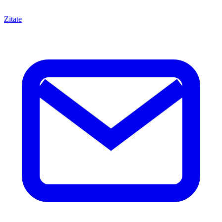
Zitate