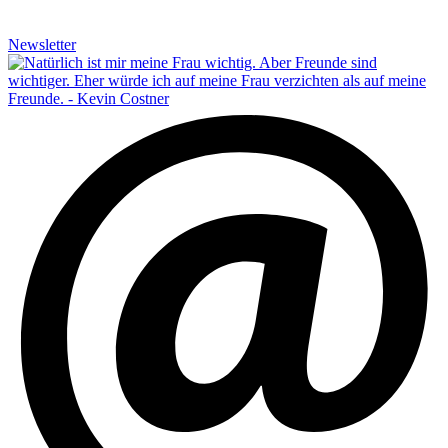
Newsletter