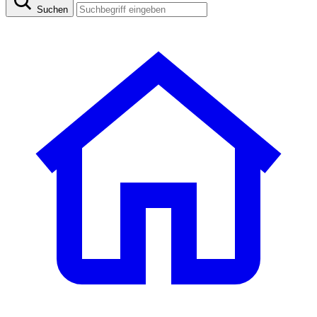
Suchen