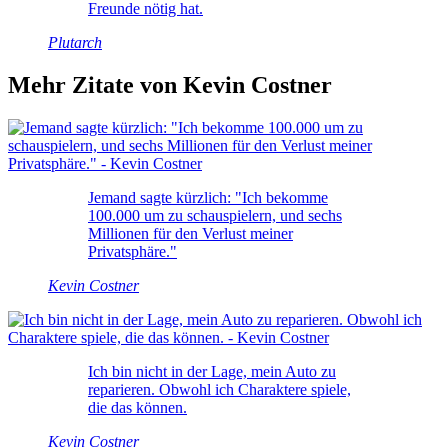
Freunde nötig hat.
Plutarch
Mehr Zitate von Kevin Costner
Jemand sagte kürzlich: "Ich bekomme
100.000 um zu schauspielern, und sechs
Millionen für den Verlust meiner
Privatsphäre."
Kevin Costner
Ich bin nicht in der Lage, mein Auto zu
reparieren. Obwohl ich Charaktere spiele,
die das können.
Kevin Costner