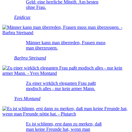
Geld: eine herrliche Mitgift. Am besten
ohne Frau.
Epidicus
Männer kann man überreden, Frauen muss
man überzeugen.
Barbra Streisand
Zu einer wirklich eleganten Frau paßt
modisch alles - nur kein armer Mann.
Yves Montand
Es ist schlimm, erst dann zu merken, daß
man keine Freunde hat, wenn man