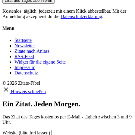
Zitat des Tages abonnieren
Kostenlos, täglich, jederzeit mit einem Klick abbestellbar. Mit der
Anmeldung akzeptierst du die
Datenschutzerklärung
.
Menu
Startseite
Newsletter
Zitate nach Anlass
RSS-Feed
Widget für die eigene Seite
Impressum
Datenschutz
© 2026 Zitate-Fibel
Hinweis schließen
Ein Zitat. Jeden Morgen.
Das Zitat des Tages kostenlos per E-Mail - täglich zwischen 3 und 9
Uhr.
Website (bitte frei lassen)