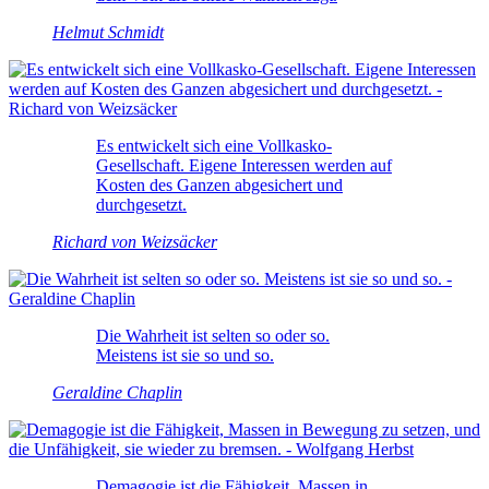
Helmut Schmidt
Es entwickelt sich eine Vollkasko-
Gesellschaft. Eigene Interessen werden auf
Kosten des Ganzen abgesichert und
durchgesetzt.
Richard von Weizsäcker
Die Wahrheit ist selten so oder so.
Meistens ist sie so und so.
Geraldine Chaplin
Demagogie ist die Fähigkeit, Massen in