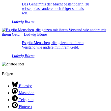
Das Geheimnis der Macht besteht darin, zu
wissen, dass andere noch feiger sind als
wir.
Ludwig Börne
Es gibt Menschen, die geizen mit ihrem
Verstand wie andere mit ihrem Geld.
Ludwig Börne
Folgen
Bluesky
Mastodon
Telegram
Pinterest