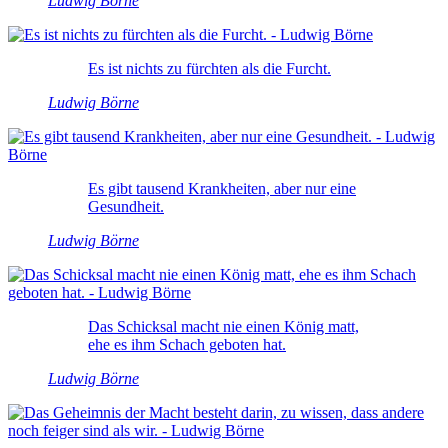
Ludwig Börne
Es ist nichts zu fürchten als die Furcht.
Ludwig Börne
Es gibt tausend Krankheiten, aber nur eine
Gesundheit.
Ludwig Börne
Das Schicksal macht nie einen König matt,
ehe es ihm Schach geboten hat.
Ludwig Börne