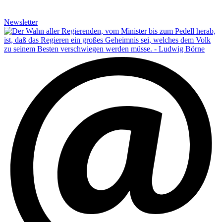
Newsletter