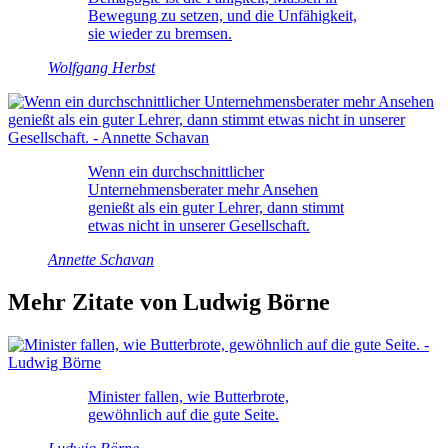
Bewegung zu setzen, und die Unfähigkeit,
sie wieder zu bremsen.
Wolfgang Herbst
Wenn ein durchschnittlicher
Unternehmensberater mehr Ansehen
genießt als ein guter Lehrer, dann stimmt
etwas nicht in unserer Gesellschaft.
Annette Schavan
Mehr Zitate von Ludwig Börne
Minister fallen, wie Butterbrote,
gewöhnlich auf die gute Seite.