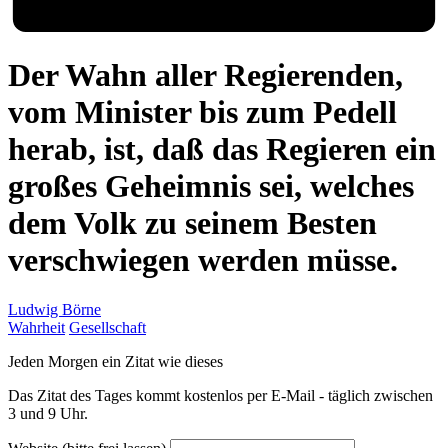
Der Wahn aller Regierenden,
vom Minister bis zum Pedell
herab, ist, daß das Regieren ein
großes Geheimnis sei, welches
dem Volk zu seinem Besten
verschwiegen werden müsse.
Ludwig Börne
Wahrheit
Gesellschaft
Jeden Morgen ein Zitat wie dieses
Das Zitat des Tages kommt kostenlos per E-Mail - täglich zwischen
3 und 9 Uhr.