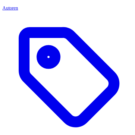
Autoren