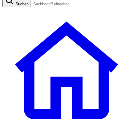
Suchen