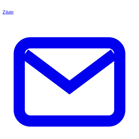
Zitate