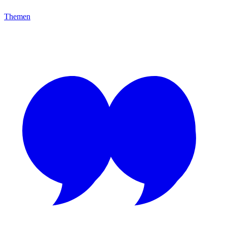
Themen