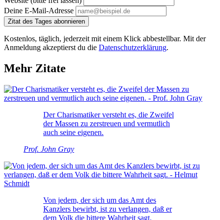
Website (bitte frei lassen)
Deine E-Mail-Adresse
Zitat des Tages abonnieren
Kostenlos, täglich, jederzeit mit einem Klick abbestellbar. Mit der
Anmeldung akzeptierst du die
Datenschutzerklärung
.
Mehr Zitate
Der Charismatiker versteht es, die Zweifel
der Massen zu zerstreuen und vermutlich
auch seine eigenen.
Prof. John Gray
Von jedem, der sich um das Amt des
Kanzlers bewirbt, ist zu verlangen, daß er
dem Volk die bittere Wahrheit sagt.