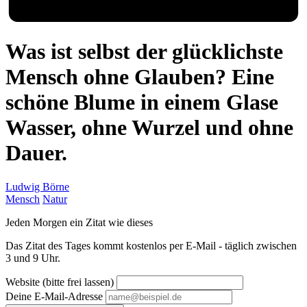
Was ist selbst der glücklichste
Mensch ohne Glauben? Eine
schöne Blume in einem Glase
Wasser, ohne Wurzel und ohne
Dauer.
Ludwig Börne
Mensch
Natur
Jeden Morgen ein Zitat wie dieses
Das Zitat des Tages kommt kostenlos per E-Mail - täglich zwischen
3 und 9 Uhr.
Website (bitte frei lassen)
Deine E-Mail-Adresse