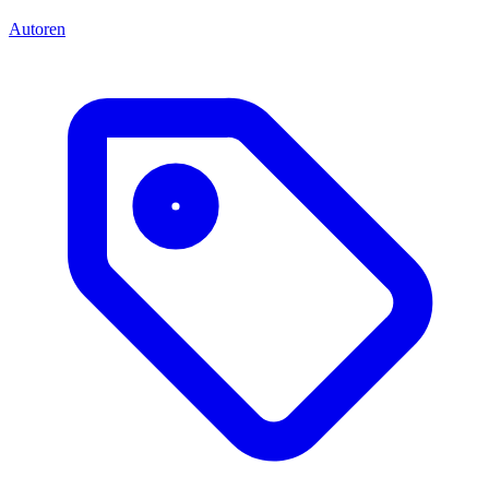
Autoren