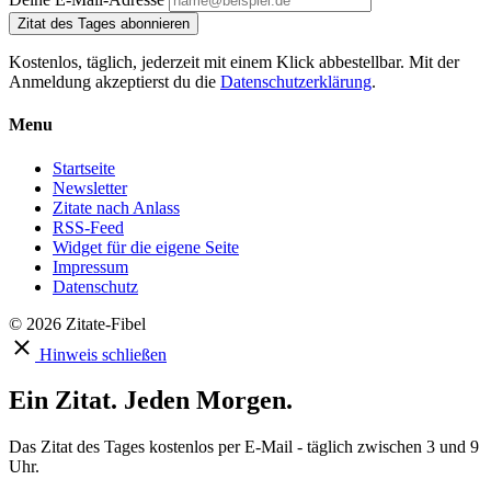
Zitat des Tages abonnieren
Kostenlos, täglich, jederzeit mit einem Klick abbestellbar. Mit der
Anmeldung akzeptierst du die
Datenschutzerklärung
.
Menu
Startseite
Newsletter
Zitate nach Anlass
RSS-Feed
Widget für die eigene Seite
Impressum
Datenschutz
© 2026 Zitate-Fibel
Hinweis schließen
Ein Zitat. Jeden Morgen.
Das Zitat des Tages kostenlos per E-Mail - täglich zwischen 3 und 9
Uhr.