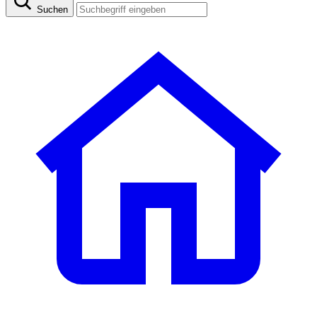
Suchen