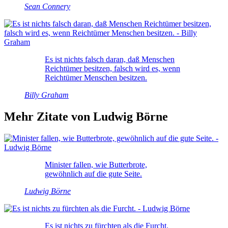
Sean Connery
Es ist nichts falsch daran, daß Menschen
Reichtümer besitzen, falsch wird es, wenn
Reichtümer Menschen besitzen.
Billy Graham
Mehr Zitate von Ludwig Börne
Minister fallen, wie Butterbrote,
gewöhnlich auf die gute Seite.
Ludwig Börne
Es ist nichts zu fürchten als die Furcht.