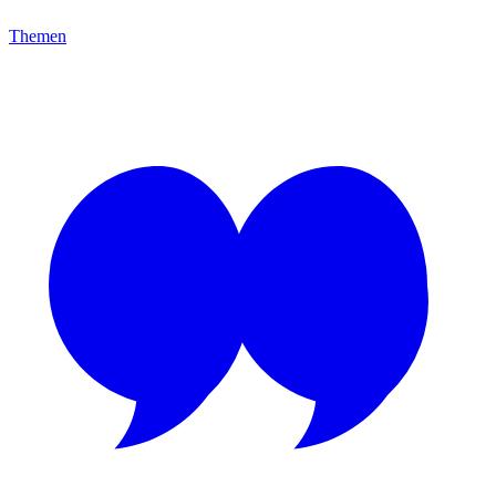
Themen