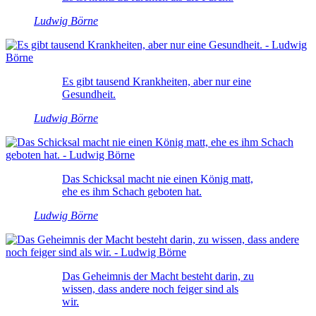
Ludwig Börne
Es gibt tausend Krankheiten, aber nur eine
Gesundheit.
Ludwig Börne
Das Schicksal macht nie einen König matt,
ehe es ihm Schach geboten hat.
Ludwig Börne
Das Geheimnis der Macht besteht darin, zu
wissen, dass andere noch feiger sind als
wir.