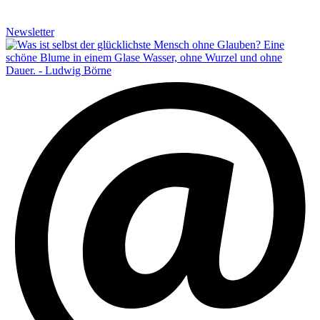
Newsletter