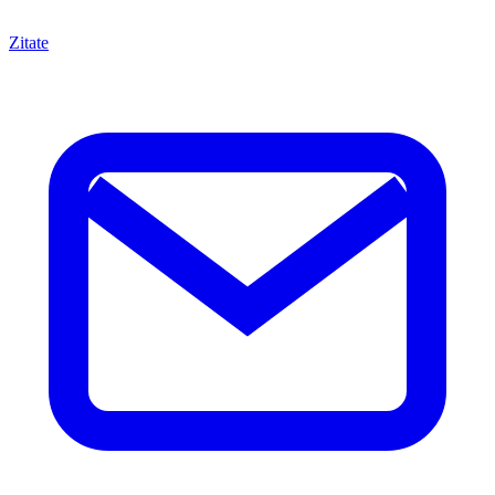
Zitate