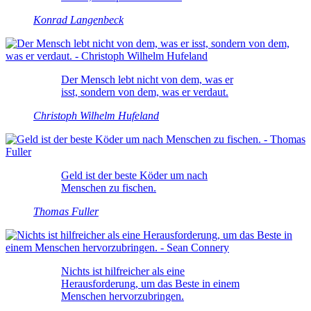
Konrad Langenbeck
Der Mensch lebt nicht von dem, was er
isst, sondern von dem, was er verdaut.
Christoph Wilhelm Hufeland
Geld ist der beste Köder um nach
Menschen zu fischen.
Thomas Fuller
Nichts ist hilfreicher als eine
Herausforderung, um das Beste in einem
Menschen hervorzubringen.