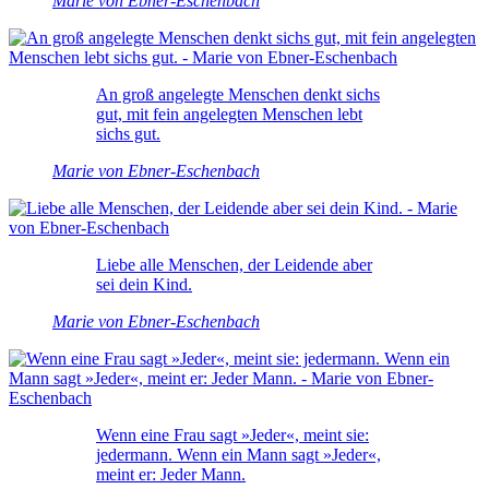
Marie von Ebner-Eschenbach
An groß angelegte Menschen denkt sichs
gut, mit fein angelegten Menschen lebt
sichs gut.
Marie von Ebner-Eschenbach
Liebe alle Menschen, der Leidende aber
sei dein Kind.
Marie von Ebner-Eschenbach
Wenn eine Frau sagt »Jeder«, meint sie:
jedermann. Wenn ein Mann sagt »Jeder«,
meint er: Jeder Mann.