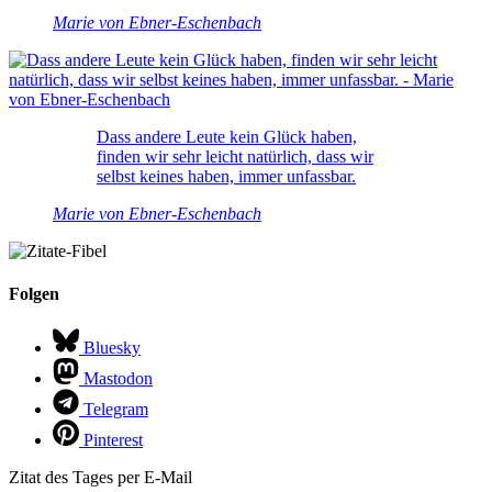
Marie von Ebner-Eschenbach
Dass andere Leute kein Glück haben,
finden wir sehr leicht natürlich, dass wir
selbst keines haben, immer unfassbar.
Marie von Ebner-Eschenbach
Folgen
Bluesky
Mastodon
Telegram
Pinterest
Zitat des Tages per E-Mail