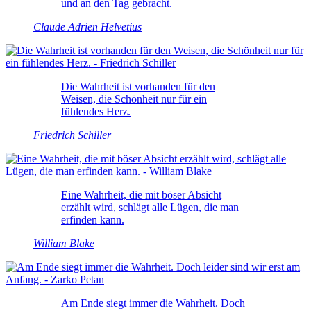
und an den Tag gebracht.
Claude Adrien Helvetius
Die Wahrheit ist vorhanden für den
Weisen, die Schönheit nur für ein
fühlendes Herz.
Friedrich Schiller
Eine Wahrheit, die mit böser Absicht
erzählt wird, schlägt alle Lügen, die man
erfinden kann.
William Blake
Am Ende siegt immer die Wahrheit. Doch