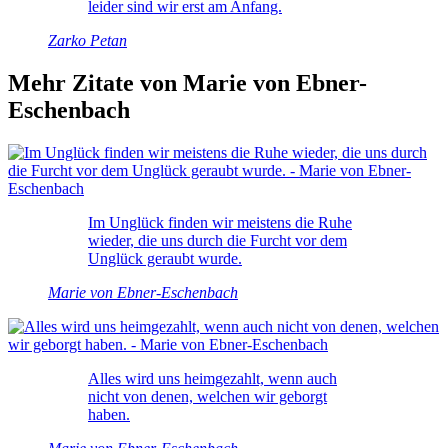
leider sind wir erst am Anfang.
Zarko Petan
Mehr Zitate von Marie von Ebner-
Eschenbach
Im Unglück finden wir meistens die Ruhe
wieder, die uns durch die Furcht vor dem
Unglück geraubt wurde.
Marie von Ebner-Eschenbach
Alles wird uns heimgezahlt, wenn auch
nicht von denen, welchen wir geborgt
haben.