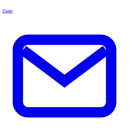
Zitate