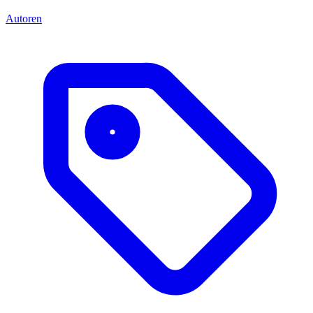
Autoren