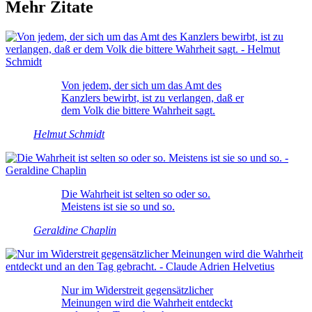
Mehr Zitate
Von jedem, der sich um das Amt des
Kanzlers bewirbt, ist zu verlangen, daß er
dem Volk die bittere Wahrheit sagt.
Helmut Schmidt
Die Wahrheit ist selten so oder so.
Meistens ist sie so und so.
Geraldine Chaplin
Nur im Widerstreit gegensätzlicher
Meinungen wird die Wahrheit entdeckt