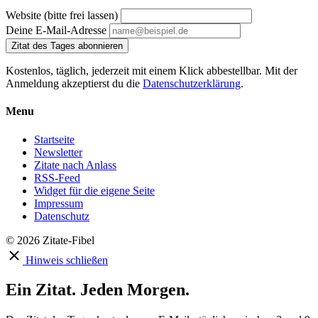
Website (bitte frei lassen)
Deine E-Mail-Adresse
Zitat des Tages abonnieren
Kostenlos, täglich, jederzeit mit einem Klick abbestellbar. Mit der
Anmeldung akzeptierst du die
Datenschutzerklärung
.
Menu
Startseite
Newsletter
Zitate nach Anlass
RSS-Feed
Widget für die eigene Seite
Impressum
Datenschutz
© 2026 Zitate-Fibel
Hinweis schließen
Ein Zitat. Jeden Morgen.