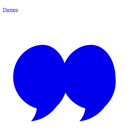
Themen