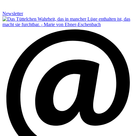
Newsletter