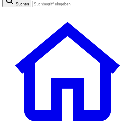
Suchen