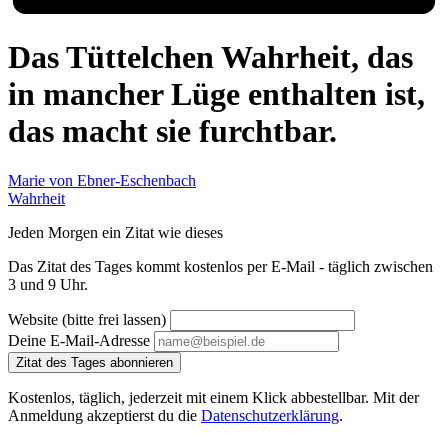
Das Tüttelchen Wahrheit, das
in mancher Lüge enthalten ist,
das macht sie furchtbar.
Marie von Ebner-Eschenbach
Wahrheit
Jeden Morgen ein Zitat wie dieses
Das Zitat des Tages kommt kostenlos per E-Mail - täglich zwischen
3 und 9 Uhr.
Website (bitte frei lassen)
Deine E-Mail-Adresse
Zitat des Tages abonnieren
Kostenlos, täglich, jederzeit mit einem Klick abbestellbar. Mit der
Anmeldung akzeptierst du die
Datenschutzerklärung
.