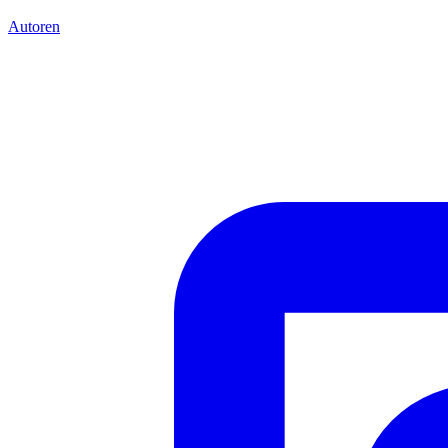
Autoren