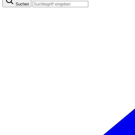
Suchen