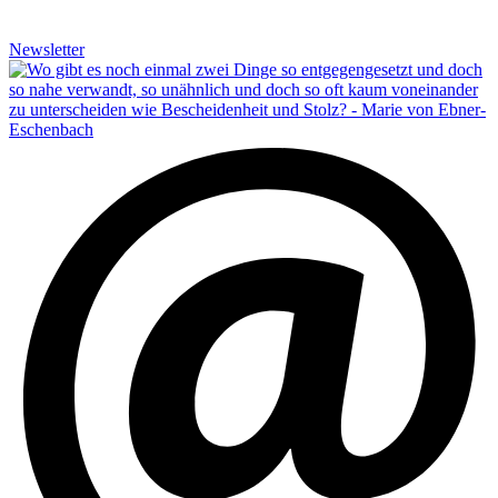
Newsletter