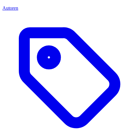
Autoren