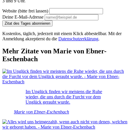
3 und 9 Uhr.
Website (bitte frei lassen)
Deine E-Mail-Adresse
Zitat des Tages abonnieren
Kostenlos, täglich, jederzeit mit einem Klick abbestellbar. Mit der
Anmeldung akzeptierst du die
Datenschutzerklärung
.
Mehr Zitate von Marie von Ebner-
Eschenbach
Im Unglück finden wir meistens die Ruhe
wieder, die uns durch die Furcht vor dem
Unglück geraubt wurde.
Marie von Ebner-Eschenbach