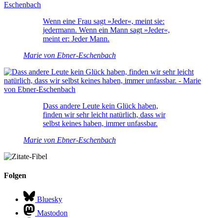
Wenn eine Frau sagt »Jeder«, meint sie:
jedermann. Wenn ein Mann sagt »Jeder«,
meint er: Jeder Mann.
Marie von Ebner-Eschenbach
Dass andere Leute kein Glück haben,
finden wir sehr leicht natürlich, dass wir
selbst keines haben, immer unfassbar.
Marie von Ebner-Eschenbach
Folgen
Bluesky
Mastodon