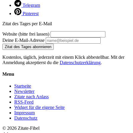
Telegram
Pinterest
Zitat des Tages per E-Mail
Website (bitte frei lassen)
Deine E-Mail-Adresse
Zitat des Tages abonnieren
Kostenlos, täglich, jederzeit mit einem Klick abbestellbar. Mit der
Anmeldung akzeptierst du die
Datenschutzerklärung
.
Menu
Startseite
Newsletter
Zitate nach Anlass
RSS-Feed
Widget für die eigene Seite
Impressum
Datenschutz
© 2026 Zitate-Fibel