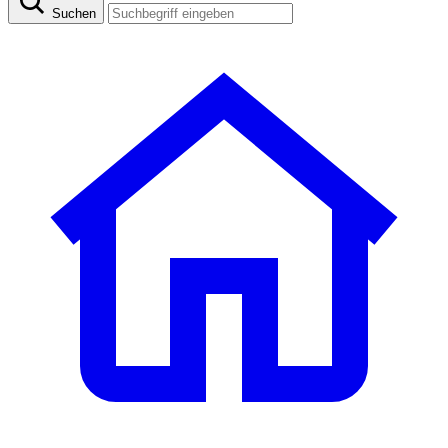
Suchen