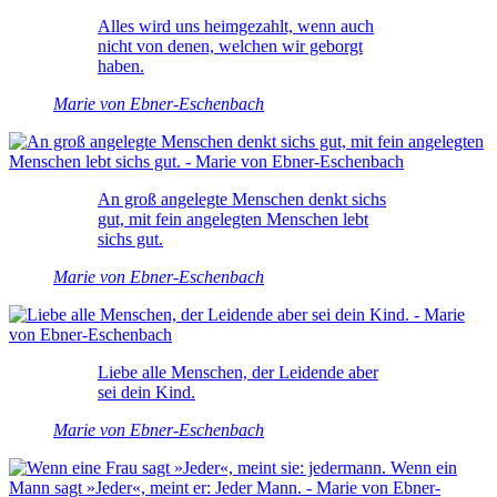
Alles wird uns heimgezahlt, wenn auch
nicht von denen, welchen wir geborgt
haben.
Marie von Ebner-Eschenbach
An groß angelegte Menschen denkt sichs
gut, mit fein angelegten Menschen lebt
sichs gut.
Marie von Ebner-Eschenbach
Liebe alle Menschen, der Leidende aber
sei dein Kind.
Marie von Ebner-Eschenbach