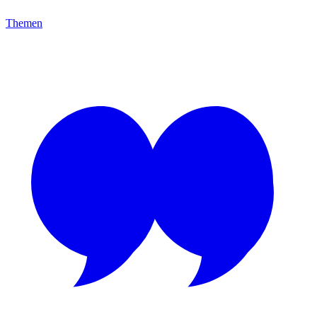
Themen