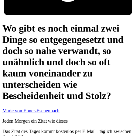
Wo gibt es noch einmal zwei
Dinge so entgegengesetzt und
doch so nahe verwandt, so
unähnlich und doch so oft
kaum voneinander zu
unterscheiden wie
Bescheidenheit und Stolz?
Marie von Ebner-Eschenbach
Jeden Morgen ein Zitat wie dieses
Das Zitat des Tages kommt kostenlos per E-Mail - täglich zwischen