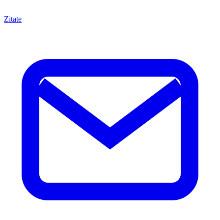
Zitate