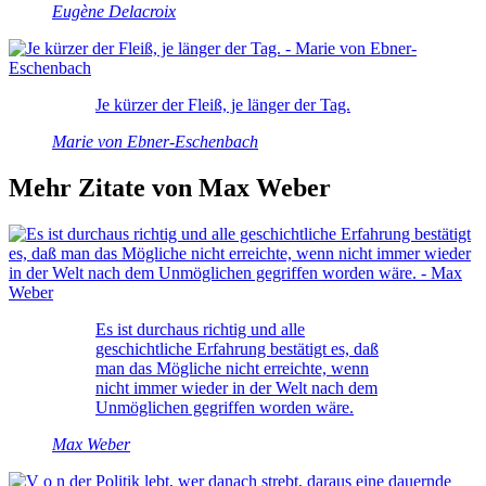
Eugène Delacroix
Je kürzer der Fleiß, je länger der Tag.
Marie von Ebner-Eschenbach
Mehr Zitate von Max Weber
Es ist durchaus richtig und alle
geschichtliche Erfahrung bestätigt es, daß
man das Mögliche nicht erreichte, wenn
nicht immer wieder in der Welt nach dem
Unmöglichen gegriffen worden wäre.
Max Weber