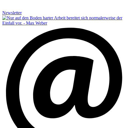
Newsletter