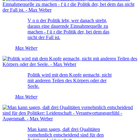
V o n der Politik lebt, wer danach strebt,
daraus eine dauernde Einnahmequelle zu
machen - f ü r die Politik der, bei dem das
nicht der Fall ist.
Max Weber
Politik wird mit dem Kopfe gemacht, nicht
mit anderen Teilen des Körpers oder der
Seele.
Max Weber
Man kann sagen, daß drei Qualitäten
vornehmlich entscheidend sind für den