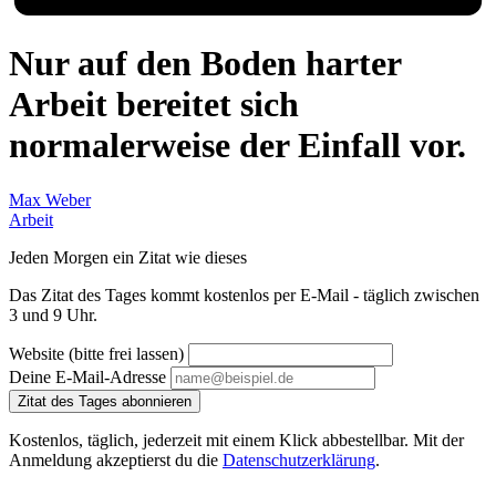
Nur auf den Boden harter
Arbeit bereitet sich
normalerweise der Einfall vor.
Max Weber
Arbeit
Jeden Morgen ein Zitat wie dieses
Das Zitat des Tages kommt kostenlos per E-Mail - täglich zwischen
3 und 9 Uhr.
Website (bitte frei lassen)
Deine E-Mail-Adresse
Zitat des Tages abonnieren
Kostenlos, täglich, jederzeit mit einem Klick abbestellbar. Mit der
Anmeldung akzeptierst du die
Datenschutzerklärung
.