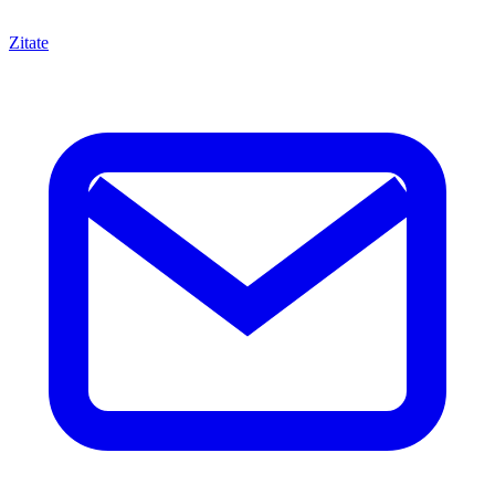
Zitate