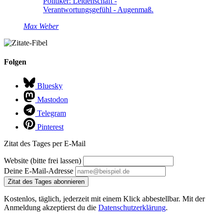
Politiker: Leidenschaft -
Verantwortungsgefühl - Augenmaß.
Max Weber
Folgen
Bluesky
Mastodon
Telegram
Pinterest
Zitat des Tages per E-Mail
Website (bitte frei lassen)
Deine E-Mail-Adresse
Zitat des Tages abonnieren
Kostenlos, täglich, jederzeit mit einem Klick abbestellbar. Mit der
Anmeldung akzeptierst du die
Datenschutzerklärung
.