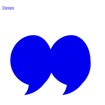
Themen