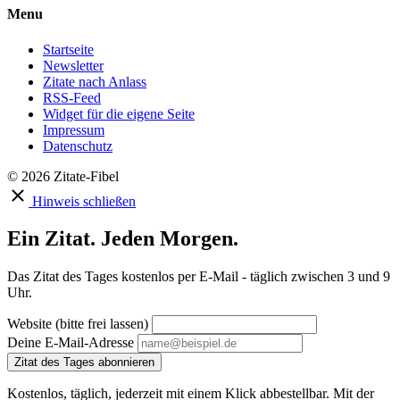
Menu
Startseite
Newsletter
Zitate nach Anlass
RSS-Feed
Widget für die eigene Seite
Impressum
Datenschutz
© 2026 Zitate-Fibel
Hinweis schließen
Ein Zitat. Jeden Morgen.
Das Zitat des Tages kostenlos per E-Mail - täglich zwischen 3 und 9
Uhr.
Website (bitte frei lassen)
Deine E-Mail-Adresse
Zitat des Tages abonnieren
Kostenlos, täglich, jederzeit mit einem Klick abbestellbar. Mit der