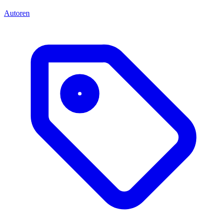
Autoren