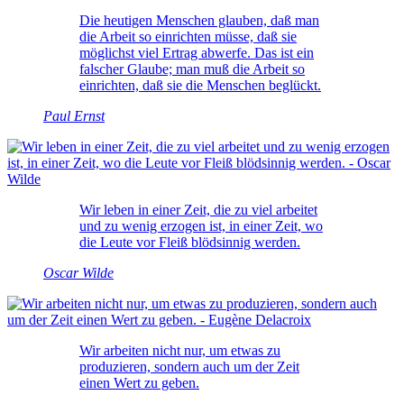
Die heutigen Menschen glauben, daß man
die Arbeit so einrichten müsse, daß sie
möglichst viel Ertrag abwerfe. Das ist ein
falscher Glaube; man muß die Arbeit so
einrichten, daß sie die Menschen beglückt.
Paul Ernst
Wir leben in einer Zeit, die zu viel arbeitet
und zu wenig erzogen ist, in einer Zeit, wo
die Leute vor Fleiß blödsinnig werden.
Oscar Wilde
Wir arbeiten nicht nur, um etwas zu
produzieren, sondern auch um der Zeit
einen Wert zu geben.