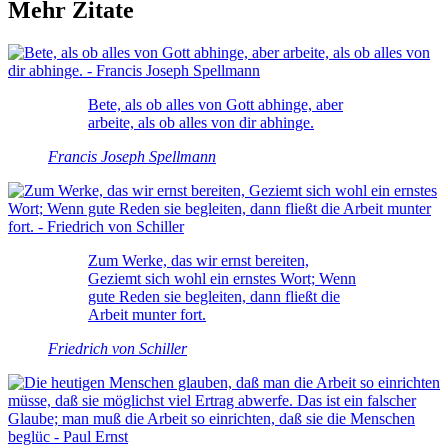
Mehr Zitate
Bete, als ob alles von Gott abhinge, aber
arbeite, als ob alles von dir abhinge.
Francis Joseph Spellmann
Zum Werke, das wir ernst bereiten,
Geziemt sich wohl ein ernstes Wort; Wenn
gute Reden sie begleiten, dann fließt die
Arbeit munter fort.
Friedrich von Schiller