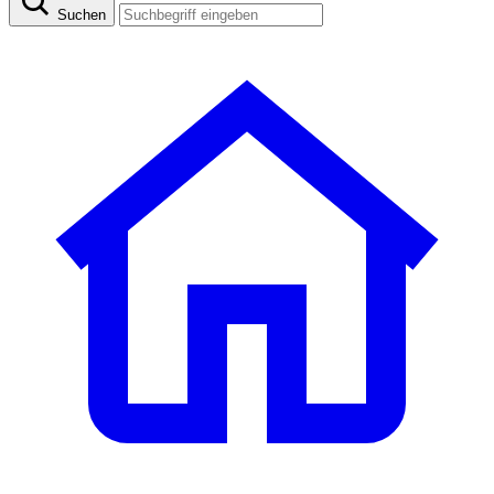
Suchen