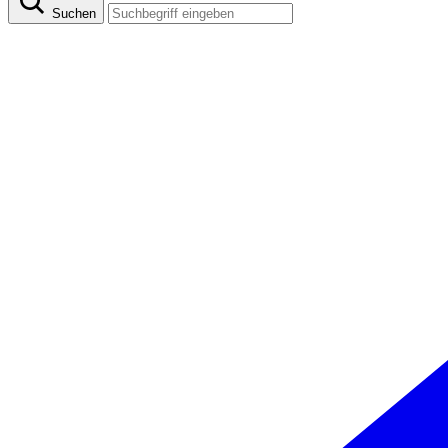
Suchen