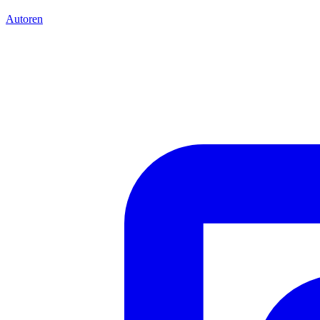
Autoren