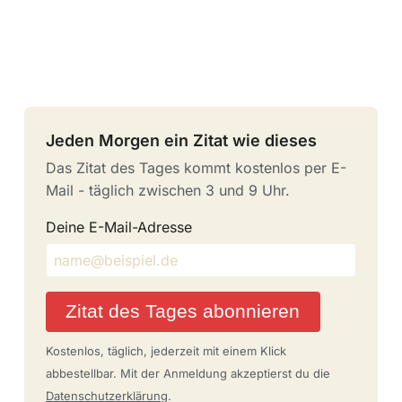
Jeden Morgen ein Zitat wie dieses
Das Zitat des Tages kommt kostenlos per E-
Mail - täglich zwischen 3 und 9 Uhr.
Deine E-Mail-Adresse
Zitat des Tages abonnieren
Kostenlos, täglich, jederzeit mit einem Klick
abbestellbar. Mit der Anmeldung akzeptierst du die
Datenschutzerklärung
.