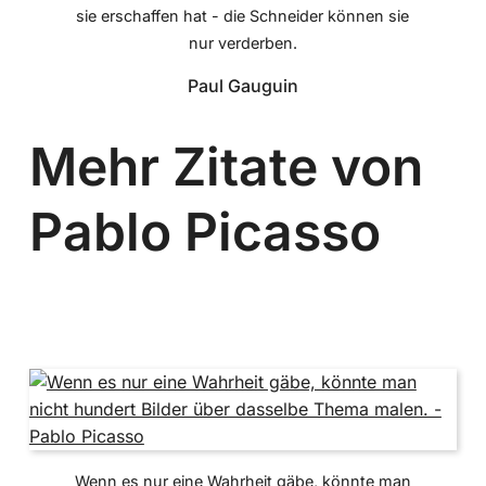
sie erschaffen hat - die Schneider können sie
nur verderben.
Paul Gauguin
Mehr Zitate von
Pablo Picasso
Wenn es nur eine Wahrheit gäbe, könnte man