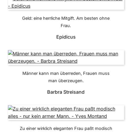
Geld: eine herrliche Mitgift. Am besten ohne
Frau.
Epidicus
Männer kann man überreden, Frauen muss
man überzeugen.
Barbra Streisand
Zu einer wirklich eleganten Frau paßt modisch