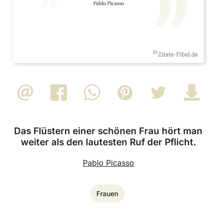
Das Flüstern einer schönen Frau hört man
weiter als den lautesten Ruf der Pflicht.
Pablo Picasso
Frauen