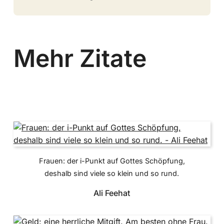
Mehr Zitate
Frauen: der i-Punkt auf Gottes Schöpfung,
deshalb sind viele so klein und so rund.
Ali Feehat