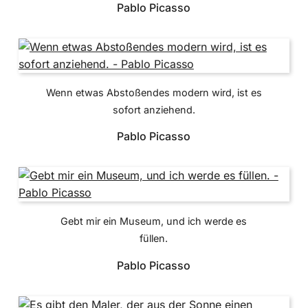
Pablo Picasso
Wenn etwas Abstoßendes modern wird, ist es
sofort anziehend.
Pablo Picasso
Gebt mir ein Museum, und ich werde es
füllen.
Pablo Picasso