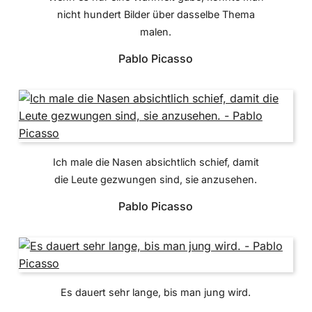
nicht hundert Bilder über dasselbe Thema
malen.
Pablo Picasso
Ich male die Nasen absichtlich schief, damit
die Leute gezwungen sind, sie anzusehen.
Pablo Picasso
Es dauert sehr lange, bis man jung wird.