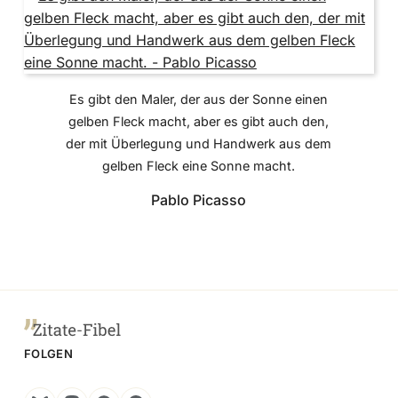
Es gibt den Maler, der aus der Sonne einen
gelben Fleck macht, aber es gibt auch den,
der mit Überlegung und Handwerk aus dem
gelben Fleck eine Sonne macht.
Pablo Picasso
FOLGEN