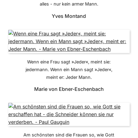
alles - nur kein armer Mann.
Yves Montand
Wenn eine Frau sagt »Jeder«, meint sie:
jedermann. Wenn ein Mann sagt »Jeder«,
meint er: Jeder Mann.
Marie von Ebner-Eschenbach
Am schönsten sind die Frauen so, wie Gott