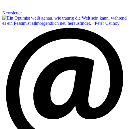
Newsletter