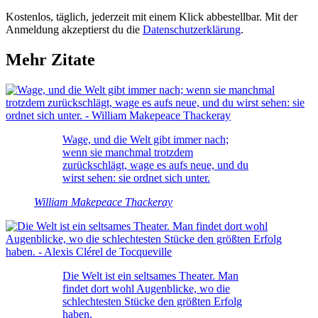
Kostenlos, täglich, jederzeit mit einem Klick abbestellbar. Mit der
Anmeldung akzeptierst du die
Datenschutzerklärung
.
Mehr Zitate
Wage, und die Welt gibt immer nach;
wenn sie manchmal trotzdem
zurückschlägt, wage es aufs neue, und du
wirst sehen: sie ordnet sich unter.
William Makepeace Thackeray
Die Welt ist ein seltsames Theater. Man
findet dort wohl Augenblicke, wo die
schlechtesten Stücke den größten Erfolg
haben.