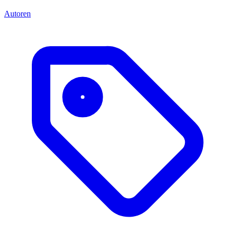
Autoren