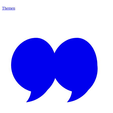
Themen