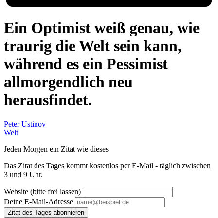
Ein Optimist weiß genau, wie
traurig die Welt sein kann,
während es ein Pessimist
allmorgendlich neu
herausfindet.
Peter Ustinov
Welt
Jeden Morgen ein Zitat wie dieses
Das Zitat des Tages kommt kostenlos per E-Mail - täglich zwischen
3 und 9 Uhr.
Website (bitte frei lassen)
Deine E-Mail-Adresse
Zitat des Tages abonnieren