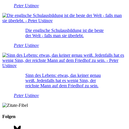
Peter Ustinov
Die englische Schulausbildung ist die beste
der Welt - falls man sie überlebt.
Peter Ustinov
Sinn des Lebens: etwas, das keiner genau
weiß. Jedenfalls hat es wenig Sinn, der
reichste Mann auf dem Friedhof zu sein.
Peter Ustinov
Folgen