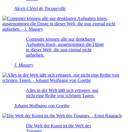
Alexis Clérel de Tocqueville
Computer können alle nur denkbaren
Aufgaben lösen, ausgenommen die Dinge
in dieser Welt, die nun einmal nicht
aufgehen.
J. Magary
Alles in der Welt läßt sich ertragen, nur
nicht eine Reihe von schönen Tagen.
Johann Wolfgang von Goethe
Die Welt der Kunst ist die Welt des
Traumes.