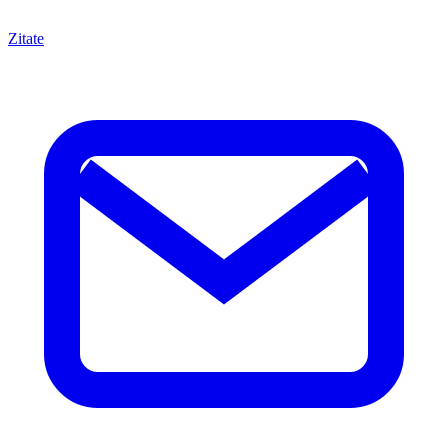
Zitate