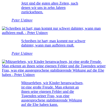
Jetzt sind die guten alten Zeiten, nach
denen wir uns in zehn Jahren
zurücksehnen.
Peter Ustinov
Schreiben ist hart; man kommt nur schwer
dahinter, wann man aufhören muß.
Peter Ustinov
Mitzuerleben, wir Kinder heranwachsen,
ist eine große Freude. Man erkennt an
ihnen seine eigenen Fehler und die
Tugenden seiner Frau, was eine
ausgesprochene stabilisierende Wirkung
auf die Ehe haben kann.