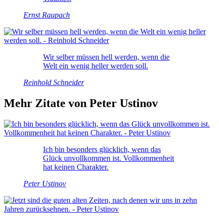
Ernst Raupach
Wir selber müssen hell werden, wenn die
Welt ein wenig heller werden soll.
Reinhold Schneider
Mehr Zitate von Peter Ustinov
Ich bin besonders glücklich, wenn das
Glück unvollkommen ist. Vollkommenheit
hat keinen Charakter.
Peter Ustinov