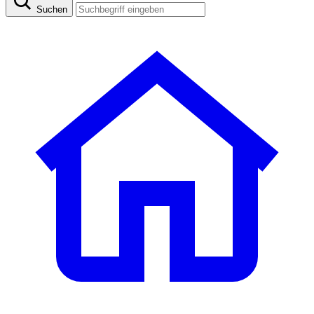
Suchen