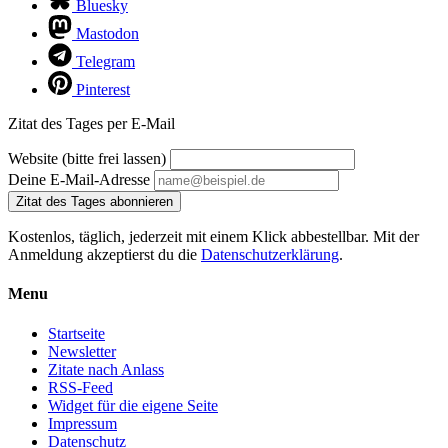
Bluesky
Mastodon
Telegram
Pinterest
Zitat des Tages per E-Mail
Website (bitte frei lassen)
Deine E-Mail-Adresse
Zitat des Tages abonnieren
Kostenlos, täglich, jederzeit mit einem Klick abbestellbar. Mit der
Anmeldung akzeptierst du die
Datenschutzerklärung
.
Menu
Startseite
Newsletter
Zitate nach Anlass
RSS-Feed
Widget für die eigene Seite
Impressum
Datenschutz