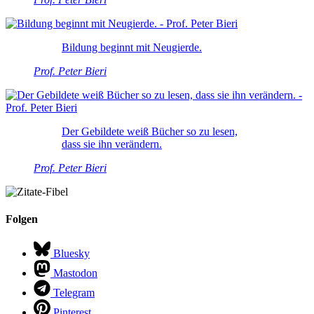
Bildung beginnt mit Neugierde.
Prof. Peter Bieri
Der Gebildete weiß Bücher so zu lesen,
dass sie ihn verändern.
Prof. Peter Bieri
Folgen
Bluesky
Mastodon
Telegram
Pinterest