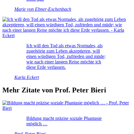
Marie von Ebner-Eschenbach
Ich will den Tod als etwas Normales, als
zugehörig zum Leben akzeptieren, will
einen würdigen Tod, zufrieden und müde;
wie nach einer langen Reise möchte ich
diese Erde verlassen.
Karla Eckert
Mehr Zitate von Prof. Peter Bieri
Bildung macht präzise soziale Phantasie
möglich …
Prof. Peter Bieri