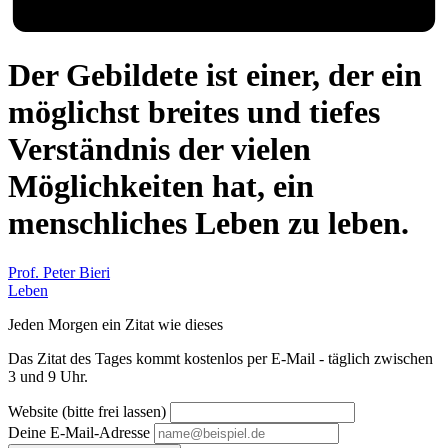
Der Gebildete ist einer, der ein
möglichst breites und tiefes
Verständnis der vielen
Möglichkeiten hat, ein
menschliches Leben zu leben.
Prof. Peter Bieri
Leben
Jeden Morgen ein Zitat wie dieses
Das Zitat des Tages kommt kostenlos per E-Mail - täglich zwischen
3 und 9 Uhr.
Website (bitte frei lassen)
Deine E-Mail-Adresse