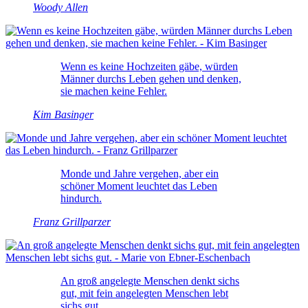
Woody Allen
Wenn es keine Hochzeiten gäbe, würden
Männer durchs Leben gehen und denken,
sie machen keine Fehler.
Kim Basinger
Monde und Jahre vergehen, aber ein
schöner Moment leuchtet das Leben
hindurch.
Franz Grillparzer
An groß angelegte Menschen denkt sichs
gut, mit fein angelegten Menschen lebt
sichs gut.