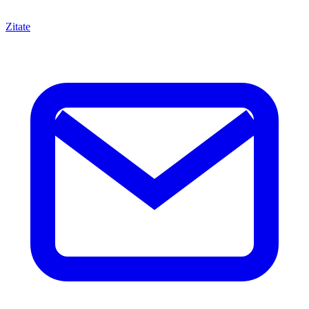
Zitate