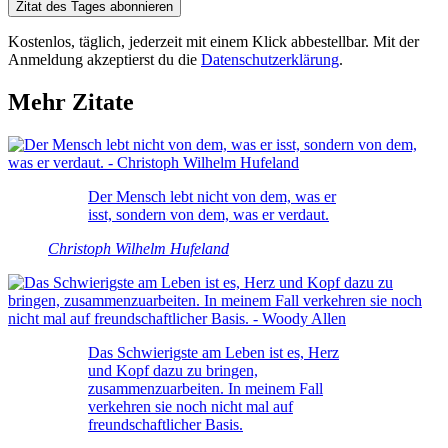
Zitat des Tages abonnieren
Kostenlos, täglich, jederzeit mit einem Klick abbestellbar. Mit der
Anmeldung akzeptierst du die
Datenschutzerklärung
.
Mehr Zitate
Der Mensch lebt nicht von dem, was er
isst, sondern von dem, was er verdaut.
Christoph Wilhelm Hufeland
Das Schwierigste am Leben ist es, Herz
und Kopf dazu zu bringen,
zusammenzuarbeiten. In meinem Fall
verkehren sie noch nicht mal auf
freundschaftlicher Basis.