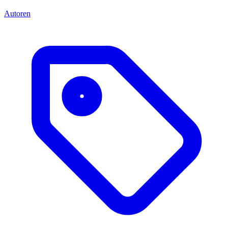
Autoren