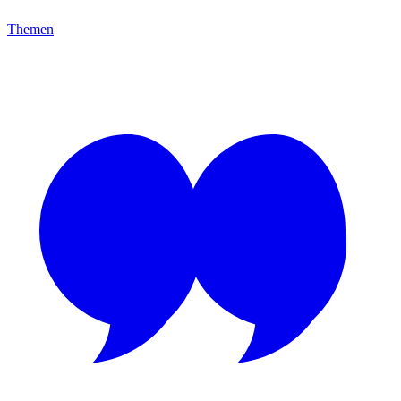
Themen