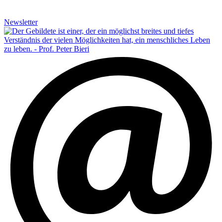
Newsletter