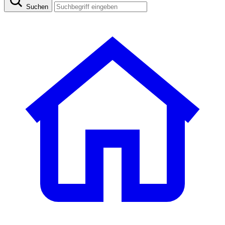
Suchen