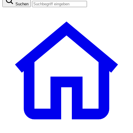
Suchen