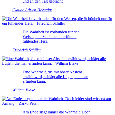
und an den Tag gebracht.
Claude Adrien Helvetius
Die Wahrheit ist vorhanden für den
Weisen, die Schönheit nur für ein
fühlendes Herz.
Friedrich Schiller
Eine Wahrheit, die mit böser Absicht
erzählt wird, schlägt alle Lügen, die man
erfinden kann.
William Blake
Am Ende siegt immer die Wahrheit. Doch