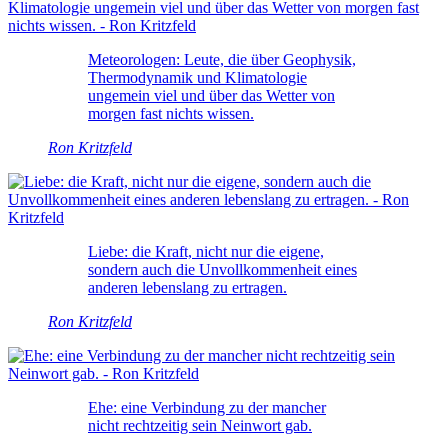
Meteorologen: Leute, die über Geophysik,
Thermodynamik und Klimatologie
ungemein viel und über das Wetter von
morgen fast nichts wissen.
Ron Kritzfeld
Liebe: die Kraft, nicht nur die eigene,
sondern auch die Unvollkommenheit eines
anderen lebenslang zu ertragen.
Ron Kritzfeld
Ehe: eine Verbindung zu der mancher
nicht rechtzeitig sein Neinwort gab.