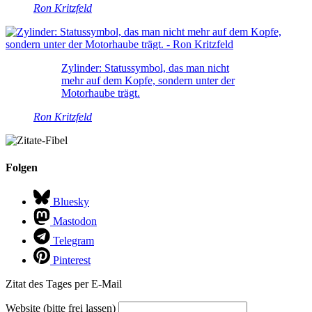
Ron Kritzfeld
Zylinder: Statussymbol, das man nicht
mehr auf dem Kopfe, sondern unter der
Motorhaube trägt.
Ron Kritzfeld
Folgen
Bluesky
Mastodon
Telegram
Pinterest
Zitat des Tages per E-Mail
Website (bitte frei lassen)