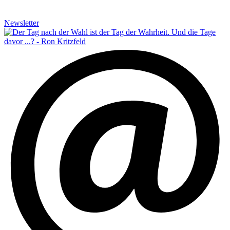
Newsletter