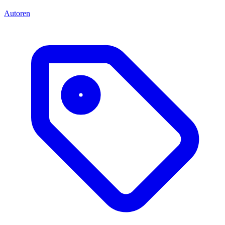
Autoren