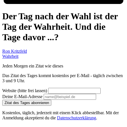
Der Tag nach der Wahl ist der
Tag der Wahrheit. Und die
Tage davor ...?
Ron Kritzfeld
Wahrheit
Jeden Morgen ein Zitat wie dieses
Das Zitat des Tages kommt kostenlos per E-Mail - täglich zwischen
3 und 9 Uhr.
Website (bitte frei lassen)
Deine E-Mail-Adresse
Zitat des Tages abonnieren
Kostenlos, täglich, jederzeit mit einem Klick abbestellbar. Mit der
Anmeldung akzeptierst du die
Datenschutzerklärung
.