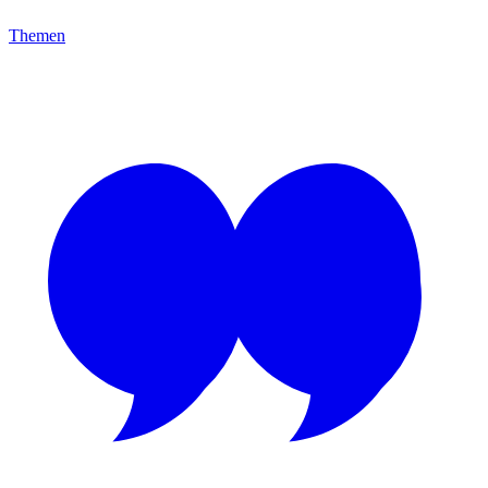
Themen