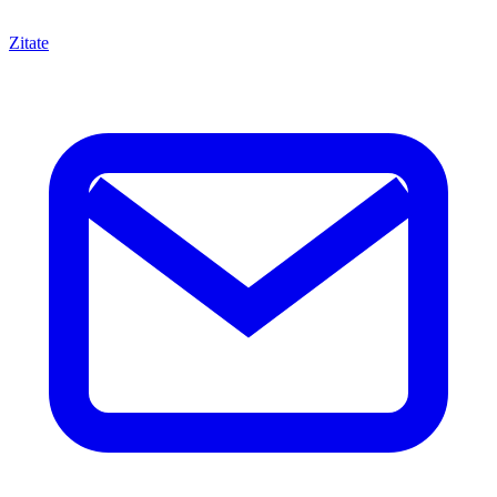
Zitate