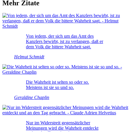
Mehr Zitate
Von jedem, der sich um das Amt des
Kanzlers bewirbt, ist zu verlangen, daß er
dem Volk die bittere Wahrheit sagt.
Helmut Schmidt
Die Wahrheit ist selten so oder so.
Meistens ist sie so und so.
Geraldine Chaplin
Nur im Widerstreit gegensätzlicher
Meinungen wird die Wahrheit entdeckt