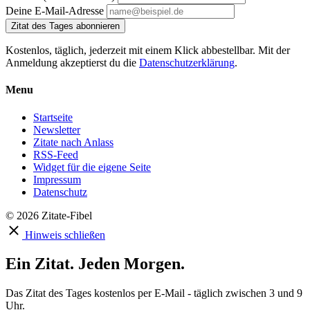
Deine E-Mail-Adresse
Zitat des Tages abonnieren
Kostenlos, täglich, jederzeit mit einem Klick abbestellbar. Mit der
Anmeldung akzeptierst du die
Datenschutzerklärung
.
Menu
Startseite
Newsletter
Zitate nach Anlass
RSS-Feed
Widget für die eigene Seite
Impressum
Datenschutz
© 2026 Zitate-Fibel
Hinweis schließen
Ein Zitat. Jeden Morgen.
Das Zitat des Tages kostenlos per E-Mail - täglich zwischen 3 und 9
Uhr.