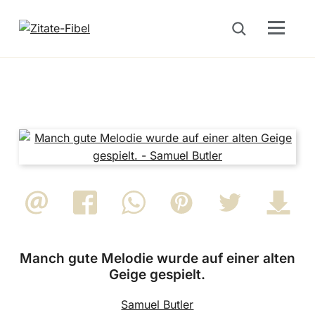
Menu
Suche öffnen
Manch gute Melodie wurde auf einer alten
Geige gespielt.
Samuel Butler