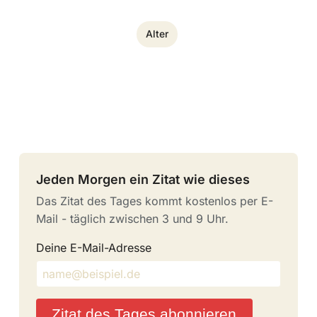
Alter
Jeden Morgen ein Zitat wie dieses
Das Zitat des Tages kommt kostenlos per E-
Mail - täglich zwischen 3 und 9 Uhr.
Deine E-Mail-Adresse
Zitat des Tages abonnieren