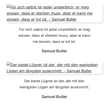
Für sich selbst ist jeder unsterblich; er mag
wissen, dass er sterben muss, aber er kann
nie wissen, dass er tot ist.
Samuel Butler
Der beste Lügner ist der, der mit den
wenigsten Lügen am längsten auskommt.
Samuel Butler