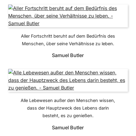
Aller Fortschritt beruht auf dem Bedürfnis des
Menschen, über seine Verhältnisse zu leben.
Samuel Butler
Alle Lebewesen außer den Menschen wissen,
dass der Hauptzweck des Lebens darin
besteht, es zu genießen.
Samuel Butler