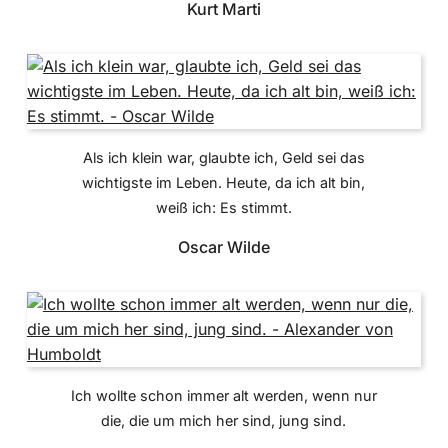
Kurt Marti
Als ich klein war, glaubte ich, Geld sei das
wichtigste im Leben. Heute, da ich alt bin,
weiß ich: Es stimmt.
Oscar Wilde
Ich wollte schon immer alt werden, wenn nur
die, die um mich her sind, jung sind.