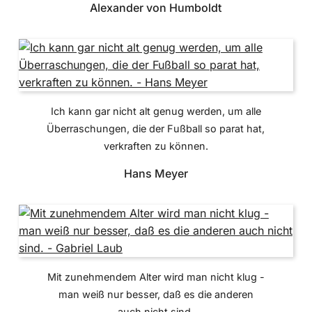
Alexander von Humboldt
Ich kann gar nicht alt genug werden, um alle
Überraschungen, die der Fußball so parat hat,
verkraften zu können.
Hans Meyer
Mit zunehmendem Alter wird man nicht klug -
man weiß nur besser, daß es die anderen
auch nicht sind.