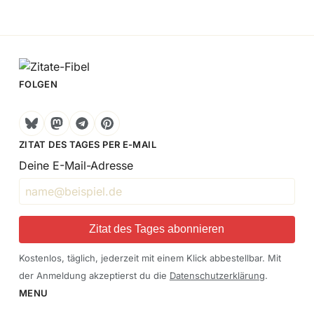
FOLGEN
Bluesky
Mastodon
Telegram
Pinterest
ZITAT DES TAGES PER E-MAIL
Deine E-Mail-Adresse
Zitat des Tages abonnieren
Kostenlos, täglich, jederzeit mit einem Klick abbestellbar. Mit
der Anmeldung akzeptierst du die
Datenschutzerklärung
.
MENU