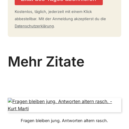
Kostenlos, täglich, jederzeit mit einem Klick
abbestellbar. Mit der Anmeldung akzeptierst du die
Datenschutzerklärung
.
Mehr Zitate
Fragen bleiben jung. Antworten altern rasch.