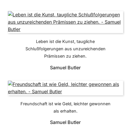
Leben ist die Kunst, taugliche
Schlußfolgerungen aus unzureichenden
Prämissen zu ziehen.
Samuel Butler
Freundschaft ist wie Geld, leichter gewonnen
als erhalten.
Samuel Butler