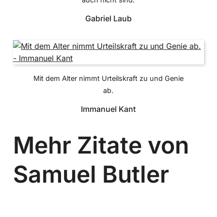
Gabriel Laub
Mit dem Alter nimmt Urteilskraft zu und Genie
ab.
Immanuel Kant
Mehr Zitate von
Samuel Butler