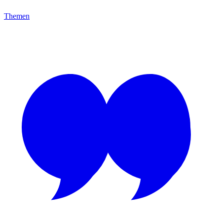
Themen