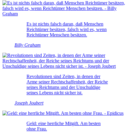
Es ist nichts falsch daran, daß Menschen
Reichtümer besitzen, falsch wird es, wenn
Reichtümer Menschen besitzen.
Billy Graham
Revolutionen sind Zeiten, in denen der
Arme seiner Rechtschaffenheit, der Reiche
seines Reichtums und der Unschuldige
seines Lebens nicht sicher ist.
Joseph Joubert
Geld: eine herrliche Mitgift. Am besten
ohne Frau.