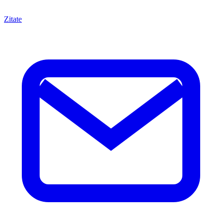
Zitate