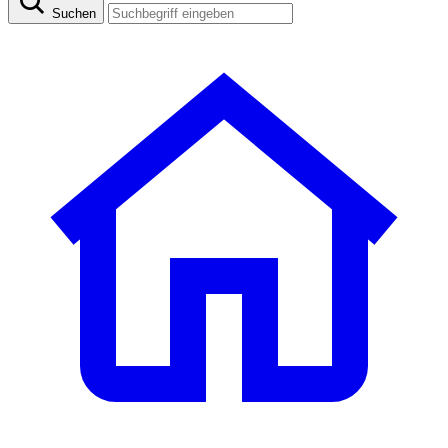
Suchen