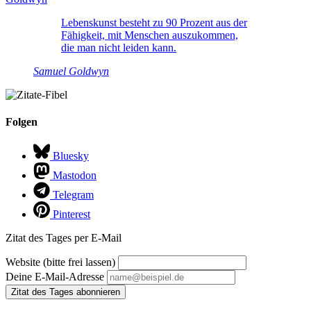
Lebenskunst besteht zu 90 Prozent aus der
Fähigkeit, mit Menschen auszukommen,
die man nicht leiden kann.
Samuel Goldwyn
Folgen
Bluesky
Mastodon
Telegram
Pinterest
Zitat des Tages per E-Mail
Website (bitte frei lassen)
Deine E-Mail-Adresse
Zitat des Tages abonnieren