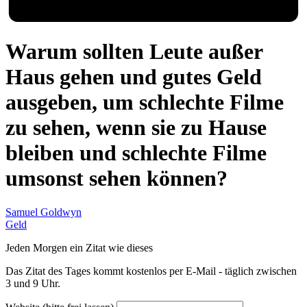
Warum sollten Leute außer
Haus gehen und gutes Geld
ausgeben, um schlechte Filme
zu sehen, wenn sie zu Hause
bleiben und schlechte Filme
umsonst sehen können?
Samuel Goldwyn
Geld
Jeden Morgen ein Zitat wie dieses
Das Zitat des Tages kommt kostenlos per E-Mail - täglich zwischen
3 und 9 Uhr.