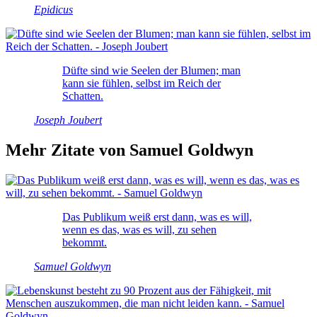
Epidicus
Düfte sind wie Seelen der Blumen; man
kann sie fühlen, selbst im Reich der
Schatten.
Joseph Joubert
Mehr Zitate von Samuel Goldwyn
Das Publikum weiß erst dann, was es will,
wenn es das, was es will, zu sehen
bekommt.
Samuel Goldwyn