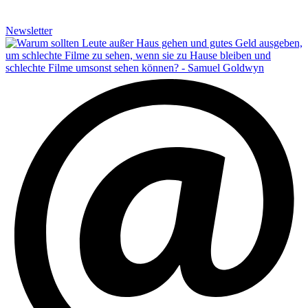
Newsletter