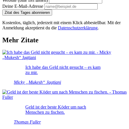
Website (bitte frei lassen)
Deine E-Mail-Adresse
Zitat des Tages abonnieren
Kostenlos, täglich, jederzeit mit einem Klick abbestellbar. Mit der
Anmeldung akzeptierst du die
Datenschutzerklärung
.
Mehr Zitate
Ich habe das Geld nicht gesucht – es kam
zu mir.
Micky „Mukesh“ Jagtiani
Geld ist der beste Köder um nach
Menschen zu fischen.
Thomas Fuller