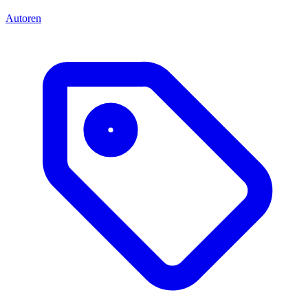
Autoren