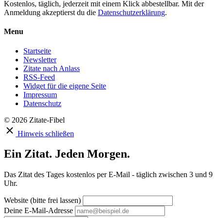
Kostenlos, täglich, jederzeit mit einem Klick abbestellbar. Mit der
Anmeldung akzeptierst du die
Datenschutzerklärung
.
Menu
Startseite
Newsletter
Zitate nach Anlass
RSS-Feed
Widget für die eigene Seite
Impressum
Datenschutz
© 2026 Zitate-Fibel
Hinweis schließen
Ein Zitat. Jeden Morgen.
Das Zitat des Tages kostenlos per E-Mail - täglich zwischen 3 und 9
Uhr.
Website (bitte frei lassen)
Deine E-Mail-Adresse