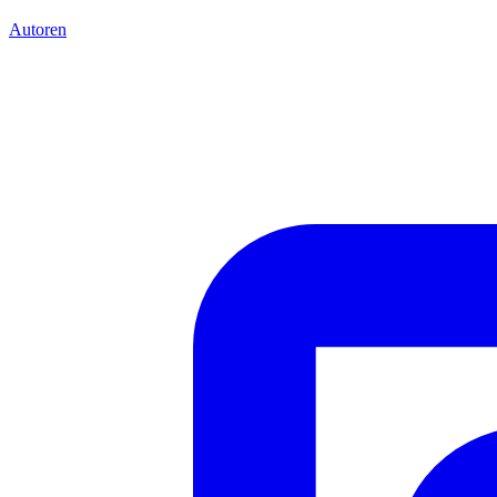
Autoren