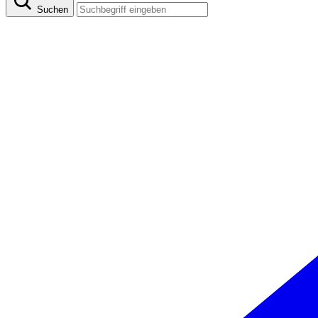
Suchen