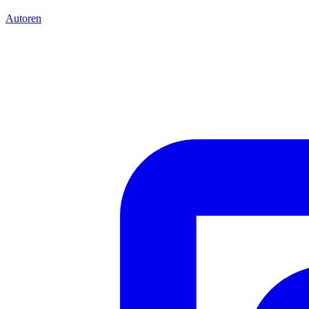
Autoren