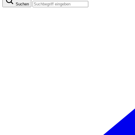
Suchen