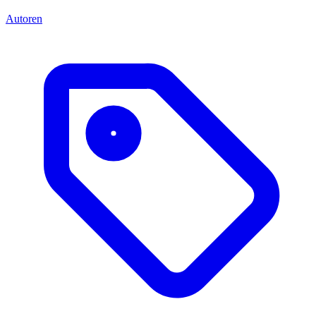
Autoren