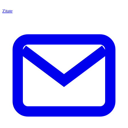
Zitate