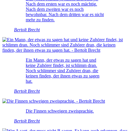
Nach dem ersten war es noch mächtig.
Nach dem zweiten war es noch
bewohnbar. Nach dem dritten war es nicht
mehr zu finden.
Bertolt Brecht
Ein Mann, der etwas zu sagen hat und
keine Zuhörer findet, ist schlimm dran.
Noch schlimmer sind Zuhörer dran, die
keinen finden, der ihnen etwas zu sagen
hat.
Bertolt Brecht
Die Finnen schweigen zweisprachig.
Bertolt Brecht