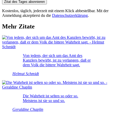
Zitat des Tages abonnieren
Kostenlos, täglich, jederzeit mit einem Klick abbestellbar. Mit der
Anmeldung akzeptierst du die
Datenschutzerklärung
.
Mehr Zitate
Von jedem, der sich um das Amt des
Kanzlers bewirbt, ist zu verlangen, daß er
dem Volk die bittere Wahrheit sagt.
Helmut Schmidt
Die Wahrheit ist selten so oder so.
Meistens ist sie so und so.
Geraldine Chaplin