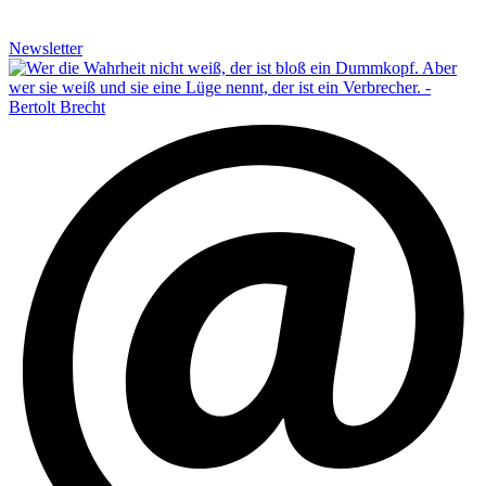
Newsletter