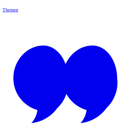
Themen