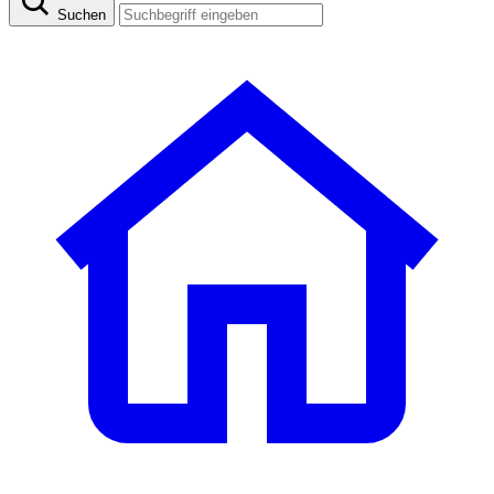
Suchen