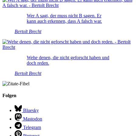
Wer A sagt, der muss nicht B sagen. Er
kann auch erkennen, dass A falsch war.
Bertolt Brecht
Wehe denen, die nicht geforscht haben und
doch reden.
Bertolt Brecht
Folgen
Bluesky
Mastodon
Telegram
Pinterest