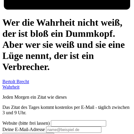
Wer die Wahrheit nicht weiß,
der ist bloß ein Dummkopf.
Aber wer sie weiß und sie eine
Lüge nennt, der ist ein
Verbrecher.
Bertolt Brecht
Wahrheit
Jeden Morgen ein Zitat wie dieses
Das Zitat des Tages kommt kostenlos per E-Mail - täglich zwischen
3 und 9 Uhr.
Website (bitte frei lassen)
Deine E-Mail-Adresse