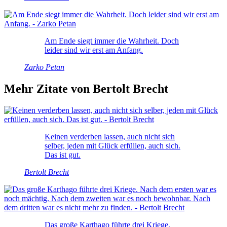
Am Ende siegt immer die Wahrheit. Doch
leider sind wir erst am Anfang.
Zarko Petan
Mehr Zitate von Bertolt Brecht
Keinen verderben lassen, auch nicht sich
selber, jeden mit Glück erfüllen, auch sich.
Das ist gut.
Bertolt Brecht
Das große Karthago führte drei Kriege.