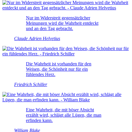
Nur im Widerstreit gegensätzlicher
Meinungen wird die Wahrheit entdeckt
und an den Tag gebracht.
Claude Adrien Helvetius
Die Wahrheit ist vorhanden für den
Weisen, die Schönheit nur für ein
fühlendes Herz.
Friedrich Schiller
Eine Wahrheit, die mit böser Absicht
erzählt wird, schlägt alle Lügen, die man
erfinden kann.
William Blake