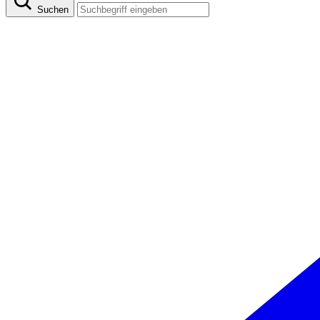
Suchen