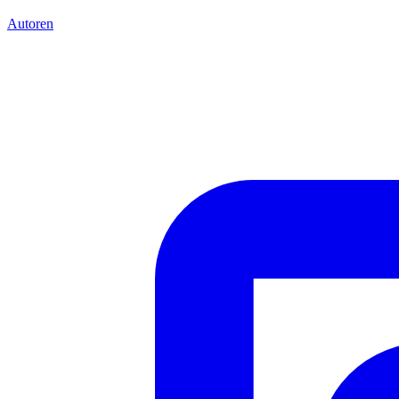
Autoren