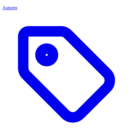
Autoren