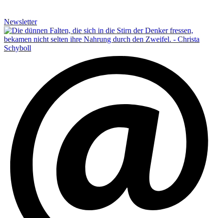
Newsletter