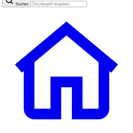
Suchen