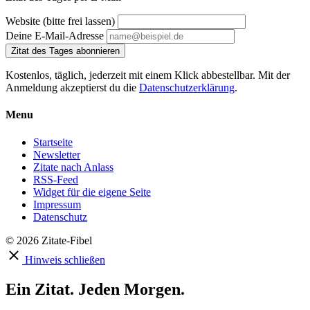
Website (bitte frei lassen)
Deine E-Mail-Adresse
Zitat des Tages abonnieren
Kostenlos, täglich, jederzeit mit einem Klick abbestellbar. Mit der
Anmeldung akzeptierst du die
Datenschutzerklärung
.
Menu
Startseite
Newsletter
Zitate nach Anlass
RSS-Feed
Widget für die eigene Seite
Impressum
Datenschutz
© 2026 Zitate-Fibel
Hinweis schließen
Ein Zitat. Jeden Morgen.