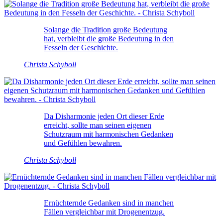
Solange die Tradition große Bedeutung
hat, verbleibt die große Bedeutung in den
Fesseln der Geschichte.
Christa Schyboll
Da Disharmonie jeden Ort dieser Erde
erreicht, sollte man seinen eigenen
Schutzraum mit harmonischen Gedanken
und Gefühlen bewahren.
Christa Schyboll
Ernüchternde Gedanken sind in manchen
Fällen vergleichbar mit Drogenentzug.