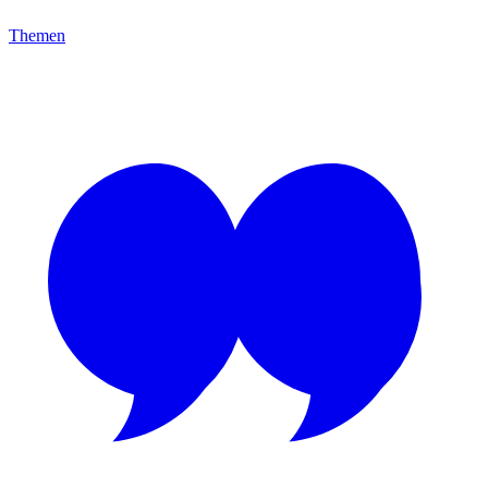
Themen