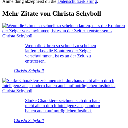
Anmeldung akzeptierst du die
Datenschutzerklärung
.
Mehr Zitate von Christa Schyboll
Wenn die Uhren so schnell zu scheinen
laufen, dass die Konturen der Zeiger
verschwimmen, ist es an der Zeit, zu
entstressen.
Christa Schyboll
Starke Charaktere zeichnen sich durchaus
nicht allein durch Intelligenz aus, sondern
bauen auch auf untrüglichen Instinkt.
Christa Schyboll