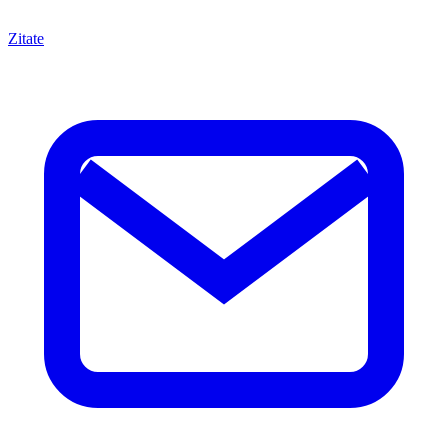
Zitate