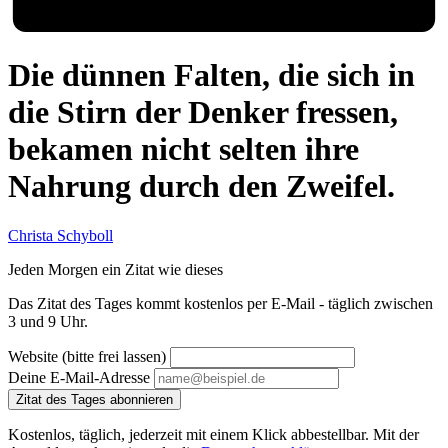
Die dünnen Falten, die sich in
die Stirn der Denker fressen,
bekamen nicht selten ihre
Nahrung durch den Zweifel.
Christa Schyboll
Jeden Morgen ein Zitat wie dieses
Das Zitat des Tages kommt kostenlos per E-Mail - täglich zwischen
3 und 9 Uhr.
Website (bitte frei lassen)
Deine E-Mail-Adresse
Zitat des Tages abonnieren
Kostenlos, täglich, jederzeit mit einem Klick abbestellbar. Mit der