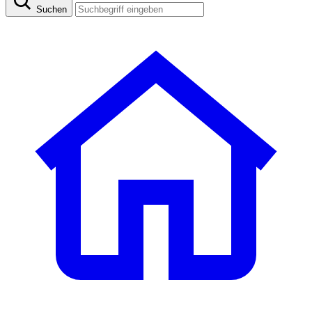
Suchen