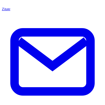
Zitate