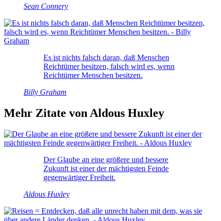
Sean Connery
Es ist nichts falsch daran, daß Menschen
Reichtümer besitzen, falsch wird es, wenn
Reichtümer Menschen besitzen.
Billy Graham
Mehr Zitate von Aldous Huxley
Der Glaube an eine größere und bessere
Zukunft ist einer der mächtigsten Feinde
gegenwärtiger Freiheit.
Aldous Huxley