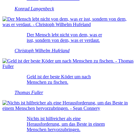
Konrad Langenbeck
Der Mensch lebt nicht von dem, was er
isst, sondern von dem, was er verdaut.
Christoph Wilhelm Hufeland
Geld ist der beste Köder um nach
Menschen zu fischen.
Thomas Fuller
Nichts ist hilfreicher als eine
Herausforderung, um das Beste in einem
Menschen hervorzubringen.