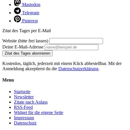
Mastodon
Telegram
Pinterest
Zitat des Tages per E-Mail
Website (bitte frei lassen)
Deine E-Mail-Adresse
Zitat des Tages abonnieren
Kostenlos, täglich, jederzeit mit einem Klick abbestellbar. Mit der
Anmeldung akzeptierst du die
Datenschutzerklärung
.
Menu
Startseite
Newsletter
Zitate nach Anlass
RSS-Feed
Widget für die eigene Seite
Impressum
Datenschutz