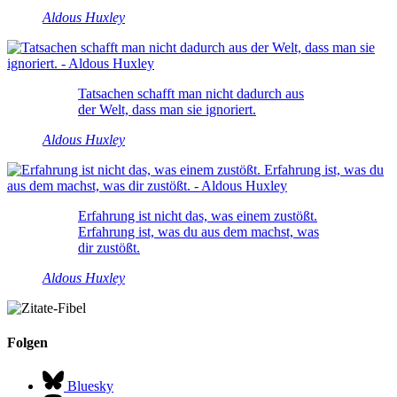
Aldous Huxley
Tatsachen schafft man nicht dadurch aus
der Welt, dass man sie ignoriert.
Aldous Huxley
Erfahrung ist nicht das, was einem zustößt.
Erfahrung ist, was du aus dem machst, was
dir zustößt.
Aldous Huxley
Folgen
Bluesky