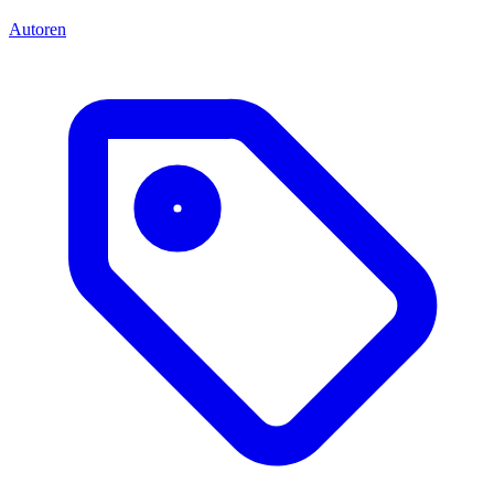
Autoren