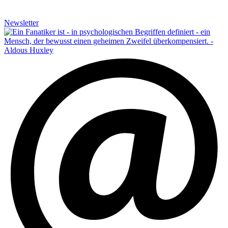
Newsletter