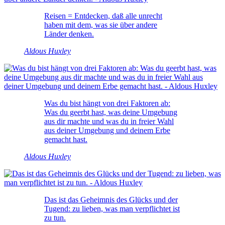
Reisen = Entdecken, daß alle unrecht
haben mit dem, was sie über andere
Länder denken.
Aldous Huxley
Was du bist hängt von drei Faktoren ab:
Was du geerbt hast, was deine Umgebung
aus dir machte und was du in freier Wahl
aus deiner Umgebung und deinem Erbe
gemacht hast.
Aldous Huxley
Das ist das Geheimnis des Glücks und der
Tugend: zu lieben, was man verpflichtet ist
zu tun.