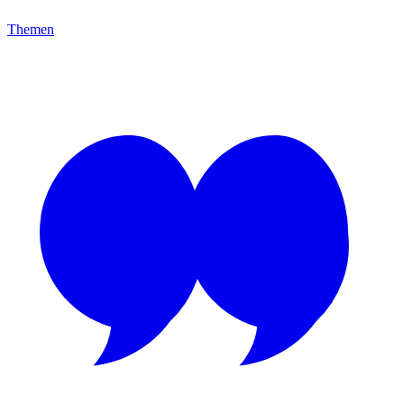
Themen