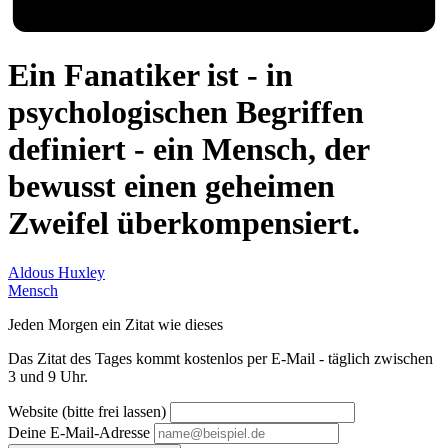
Ein Fanatiker ist - in
psychologischen Begriffen
definiert - ein Mensch, der
bewusst einen geheimen
Zweifel überkompensiert.
Aldous Huxley
Mensch
Jeden Morgen ein Zitat wie dieses
Das Zitat des Tages kommt kostenlos per E-Mail - täglich zwischen
3 und 9 Uhr.
Website (bitte frei lassen)
Deine E-Mail-Adresse