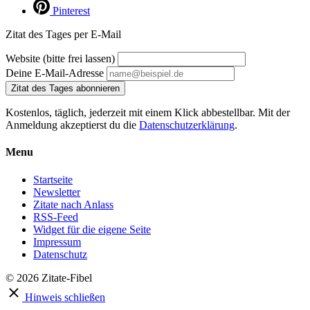
Pinterest
Zitat des Tages per E-Mail
Website (bitte frei lassen)
Deine E-Mail-Adresse
Zitat des Tages abonnieren
Kostenlos, täglich, jederzeit mit einem Klick abbestellbar. Mit der
Anmeldung akzeptierst du die
Datenschutzerklärung
.
Menu
Startseite
Newsletter
Zitate nach Anlass
RSS-Feed
Widget für die eigene Seite
Impressum
Datenschutz
© 2026 Zitate-Fibel
Hinweis schließen