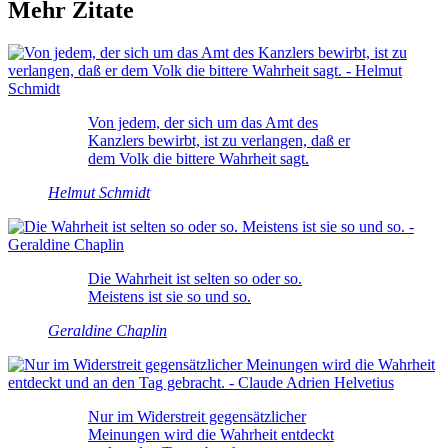
Mehr Zitate
Von jedem, der sich um das Amt des
Kanzlers bewirbt, ist zu verlangen, daß er
dem Volk die bittere Wahrheit sagt.
Helmut Schmidt
Die Wahrheit ist selten so oder so.
Meistens ist sie so und so.
Geraldine Chaplin
Nur im Widerstreit gegensätzlicher
Meinungen wird die Wahrheit entdeckt