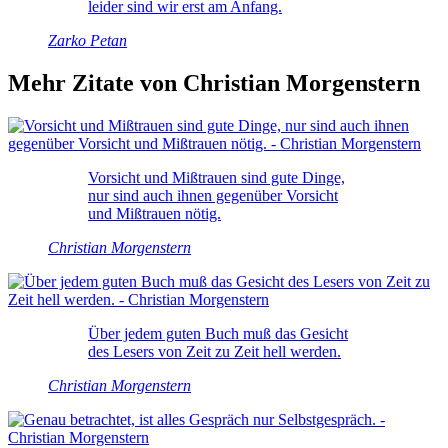
leider sind wir erst am Anfang.
Zarko Petan
Mehr Zitate von Christian Morgenstern
Vorsicht und Mißtrauen sind gute Dinge,
nur sind auch ihnen gegenüber Vorsicht
und Mißtrauen nötig.
Christian Morgenstern
Über jedem guten Buch muß das Gesicht
des Lesers von Zeit zu Zeit hell werden.
Christian Morgenstern