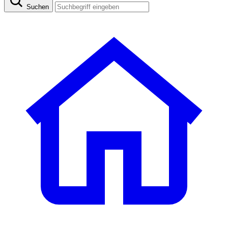
Suchen