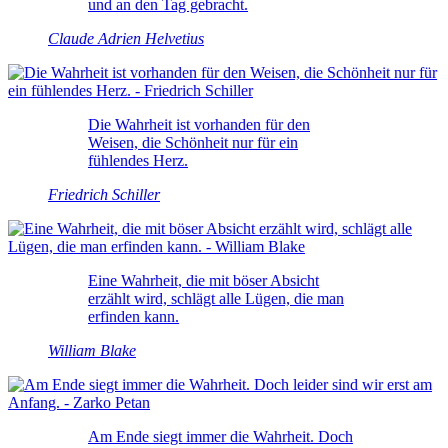
und an den Tag gebracht.
Claude Adrien Helvetius
Die Wahrheit ist vorhanden für den
Weisen, die Schönheit nur für ein
fühlendes Herz.
Friedrich Schiller
Eine Wahrheit, die mit böser Absicht
erzählt wird, schlägt alle Lügen, die man
erfinden kann.
William Blake
Am Ende siegt immer die Wahrheit. Doch