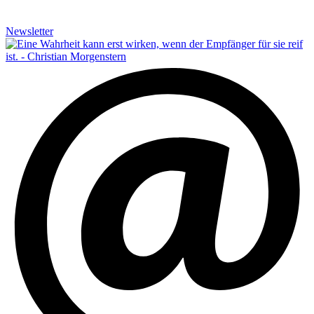
Newsletter