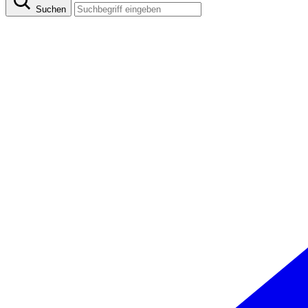
Suchen