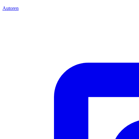
Autoren