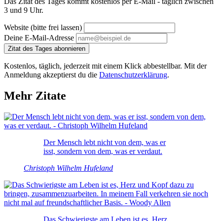
Das Zitat des Tages kommt kostenlos per E-Mail - täglich zwischen
3 und 9 Uhr.
Website (bitte frei lassen)
Deine E-Mail-Adresse
Zitat des Tages abonnieren
Kostenlos, täglich, jederzeit mit einem Klick abbestellbar. Mit der
Anmeldung akzeptierst du die
Datenschutzerklärung
.
Mehr Zitate
Der Mensch lebt nicht von dem, was er
isst, sondern von dem, was er verdaut.
Christoph Wilhelm Hufeland
Das Schwierigste am Leben ist es, Herz