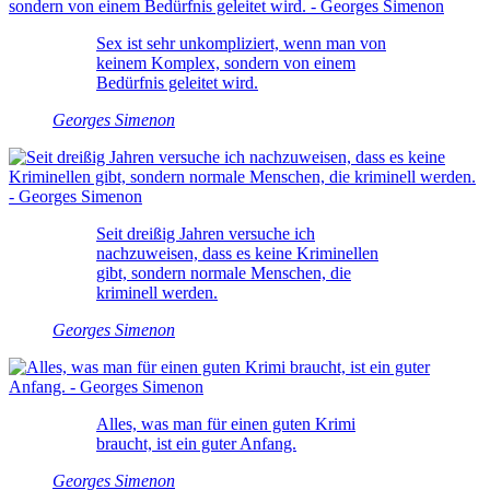
Sex ist sehr unkompliziert, wenn man von
keinem Komplex, sondern von einem
Bedürfnis geleitet wird.
Georges Simenon
Seit dreißig Jahren versuche ich
nachzuweisen, dass es keine Kriminellen
gibt, sondern normale Menschen, die
kriminell werden.
Georges Simenon
Alles, was man für einen guten Krimi
braucht, ist ein guter Anfang.
Georges Simenon