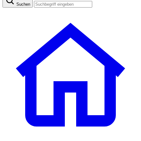
Suchen