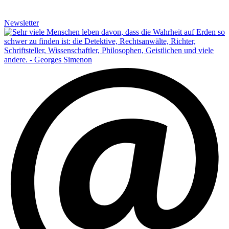
Newsletter