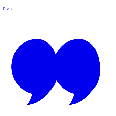
Themen