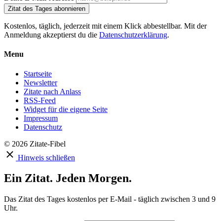
Zitat des Tages abonnieren
Kostenlos, täglich, jederzeit mit einem Klick abbestellbar. Mit der
Anmeldung akzeptierst du die
Datenschutzerklärung
.
Menu
Startseite
Newsletter
Zitate nach Anlass
RSS-Feed
Widget für die eigene Seite
Impressum
Datenschutz
© 2026 Zitate-Fibel
Hinweis schließen
Ein Zitat. Jeden Morgen.
Das Zitat des Tages kostenlos per E-Mail - täglich zwischen 3 und 9
Uhr.