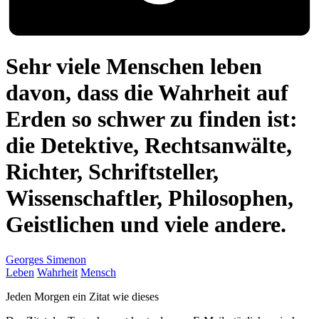
Sehr viele Menschen leben
davon, dass die Wahrheit auf
Erden so schwer zu finden ist:
die Detektive, Rechtsanwälte,
Richter, Schriftsteller,
Wissenschaftler, Philosophen,
Geistlichen und viele andere.
Georges Simenon
Leben
Wahrheit
Mensch
Jeden Morgen ein Zitat wie dieses