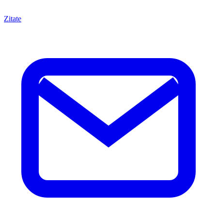
Zitate