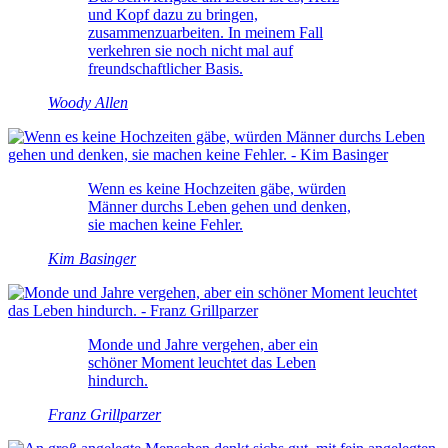
und Kopf dazu zu bringen,
zusammenzuarbeiten. In meinem Fall
verkehren sie noch nicht mal auf
freundschaftlicher Basis.
Woody Allen
Wenn es keine Hochzeiten gäbe, würden
Männer durchs Leben gehen und denken,
sie machen keine Fehler.
Kim Basinger
Monde und Jahre vergehen, aber ein
schöner Moment leuchtet das Leben
hindurch.
Franz Grillparzer