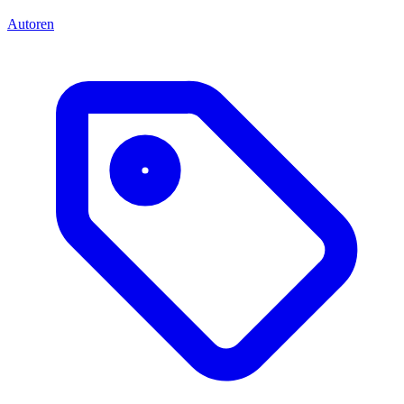
Autoren