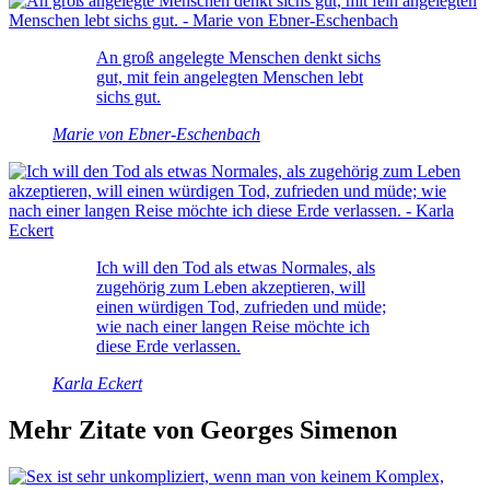
An groß angelegte Menschen denkt sichs
gut, mit fein angelegten Menschen lebt
sichs gut.
Marie von Ebner-Eschenbach
Ich will den Tod als etwas Normales, als
zugehörig zum Leben akzeptieren, will
einen würdigen Tod, zufrieden und müde;
wie nach einer langen Reise möchte ich
diese Erde verlassen.
Karla Eckert
Mehr Zitate von Georges Simenon