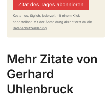
Zitat des Tages abonnieren
Kostenlos, täglich, jederzeit mit einem Klick
abbestellbar. Mit der Anmeldung akzeptierst du die
Datenschutzerklärung
.
Mehr Zitate von
Gerhard
Uhlenbruck