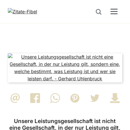
Menu
Suche öffnen
Unsere Leistungsgesellschaft ist nicht
eine Gesellschaft, in der nur Leistung gilt,