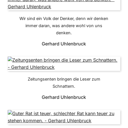
Wir sind ein Volk der Denker, denn wir denken
immer daran, was andere wohl von uns
denken.
Gerhard Uhlenbruck
Zeitungsenten bringen die Leser zum
Schnattern.
Gerhard Uhlenbruck