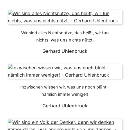
Wir sind alles Nichtsnutze, das heißt, wir tun
nichts, was uns nichts nützt.
Gerhard Uhlenbruck
Inzwischen wissen wir, was uns noch blüht -
nämlich immer weniger!
Gerhard Uhlenbruck