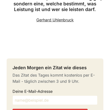
sondern eine, welche bestimmt, was
Leistung ist und wer sie leisten darf.
Gerhard Uhlenbruck
Jeden Morgen ein Zitat wie dieses
Das Zitat des Tages kommt kostenlos per E-
Mail - täglich zwischen 3 und 9 Uhr.
Deine E-Mail-Adresse