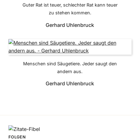
Guter Rat ist teuer, schlechter Rat kann teuer
zu stehen kommen.
Gerhard Uhlenbruck
Menschen sind Säugetiere. Jeder saugt den
andern aus.
Gerhard Uhlenbruck
FOLGEN