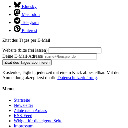
Bluesky
Mastodon
Telegram
Pinterest
Zitat des Tages per E-Mail
Website (bitte frei lassen)
Deine E-Mail-Adresse
Zitat des Tages abonnieren
Kostenlos, täglich, jederzeit mit einem Klick abbestellbar. Mit der
Anmeldung akzeptierst du die
Datenschutzerklärung
.
Menu
Startseite
Newsletter
Zitate nach Anlass
RSS-Feed
Widget für die eigene Seite
Impressum