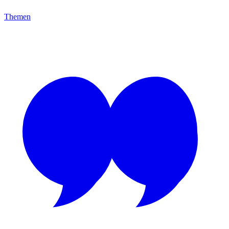
Themen