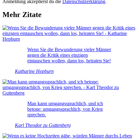
Anmeldung akzeptierst du die
Datenschutzerklärung
.
Mehr Zitate
Wenn Sie die Bewunderung vieler Männer
gegen die Kritik eines einzigen
eintauschen wollen, dann los, heiraten Sie!
Katharine Hepburn
Man kann umgangssprachlich, und ich
betone: umgangssprachlich, von Krieg
sprechen.
Karl Theodor zu Guttenberg