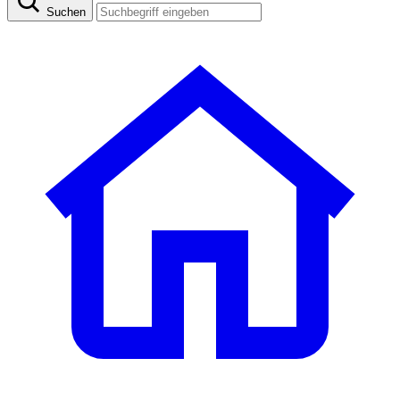
Suchen