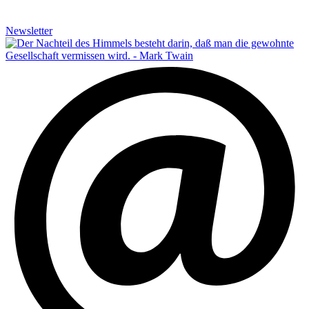
Newsletter