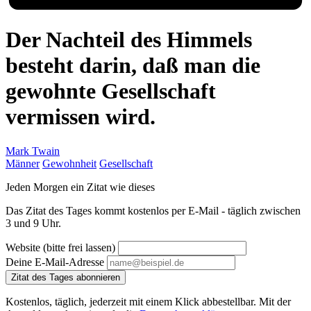
Der Nachteil des Himmels
besteht darin, daß man die
gewohnte Gesellschaft
vermissen wird.
Mark Twain
Männer
Gewohnheit
Gesellschaft
Jeden Morgen ein Zitat wie dieses
Das Zitat des Tages kommt kostenlos per E-Mail - täglich zwischen
3 und 9 Uhr.
Website (bitte frei lassen)
Deine E-Mail-Adresse
Zitat des Tages abonnieren
Kostenlos, täglich, jederzeit mit einem Klick abbestellbar. Mit der