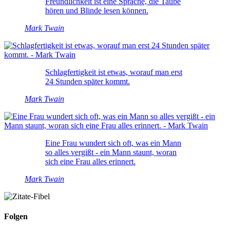
Freundlichkeit ist eine Sprache, die Taube
hören und Blinde lesen können.
Mark Twain
Schlagfertigkeit ist etwas, worauf man erst
24 Stunden später kommt.
Mark Twain
Eine Frau wundert sich oft, was ein Mann
so alles vergißt - ein Mann staunt, woran
sich eine Frau alles erinnert.
Mark Twain
Folgen