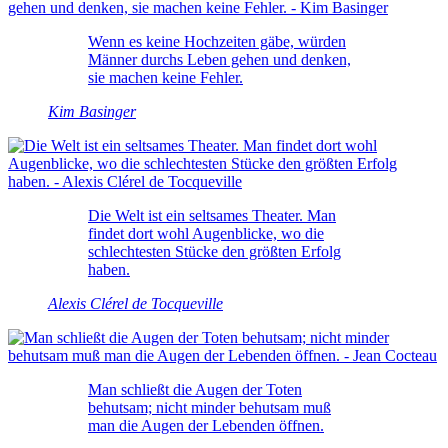
Wenn es keine Hochzeiten gäbe, würden
Männer durchs Leben gehen und denken,
sie machen keine Fehler.
Kim Basinger
Die Welt ist ein seltsames Theater. Man
findet dort wohl Augenblicke, wo die
schlechtesten Stücke den größten Erfolg
haben.
Alexis Clérel de Tocqueville
Man schließt die Augen der Toten
behutsam; nicht minder behutsam muß
man die Augen der Lebenden öffnen.