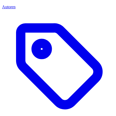
Autoren