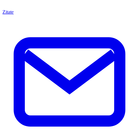
Zitate