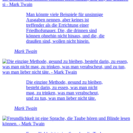
Man könnte viele Beispiele für unsinnige
Ausgaben nennen, aber keines ist
treffender als die Errichtung einer
Friedhofsmauer. Die, die drinnen sind
können ohnehin nicht hinaus, und die, die
draußen sind, wollen nicht hinein.
Mark Twain
Die einzige Methode, gesund zu bleiben,
besteht darin, zu essen, was man nicht
mag, zu trinken, was man verabscheut,
und zu tun, was man lieber nicht täte.
Mark Twain