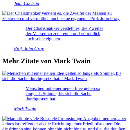
Jean Cocteau
Der Charismatiker versteht es, die Zweifel
der Massen zu zerstreuen und vermutlich
auch seine eigenen.
Prof. John Gray
Mehr Zitate von Mark Twain
Menschen mit einer neuen Idee gelten so
lange als Spinner, bis sich die Sache
durchgesetzt hat.
Mark Twain