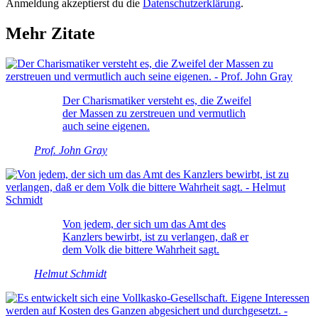
Anmeldung akzeptierst du die
Datenschutzerklärung
.
Mehr Zitate
Der Charismatiker versteht es, die Zweifel
der Massen zu zerstreuen und vermutlich
auch seine eigenen.
Prof. John Gray
Von jedem, der sich um das Amt des
Kanzlers bewirbt, ist zu verlangen, daß er
dem Volk die bittere Wahrheit sagt.
Helmut Schmidt