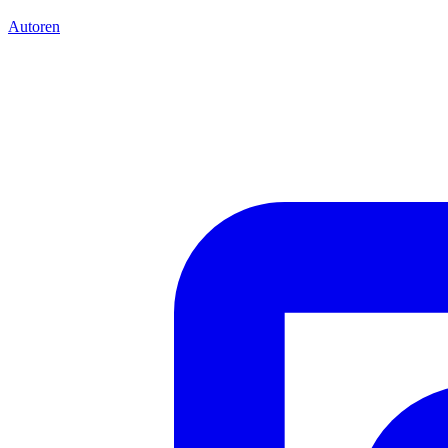
Autoren