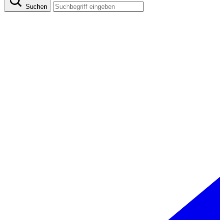
Suchen