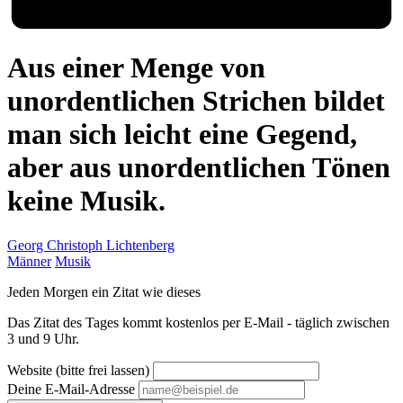
Aus einer Menge von
unordentlichen Strichen bildet
man sich leicht eine Gegend,
aber aus unordentlichen Tönen
keine Musik.
Georg Christoph Lichtenberg
Männer
Musik
Jeden Morgen ein Zitat wie dieses
Das Zitat des Tages kommt kostenlos per E-Mail - täglich zwischen
3 und 9 Uhr.
Website (bitte frei lassen)
Deine E-Mail-Adresse