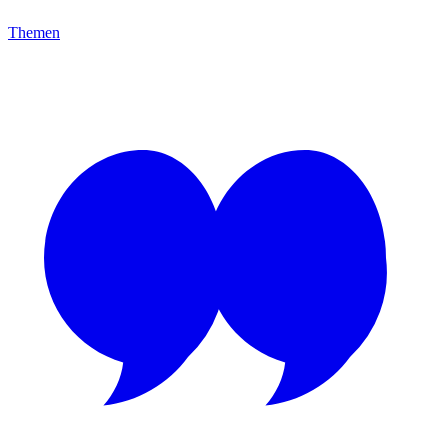
Themen