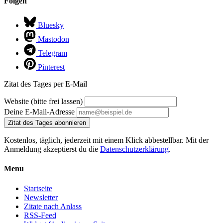
Folgen
Bluesky
Mastodon
Telegram
Pinterest
Zitat des Tages per E-Mail
Website (bitte frei lassen)
Deine E-Mail-Adresse
Zitat des Tages abonnieren
Kostenlos, täglich, jederzeit mit einem Klick abbestellbar. Mit der
Anmeldung akzeptierst du die
Datenschutzerklärung
.
Menu
Startseite
Newsletter
Zitate nach Anlass
RSS-Feed