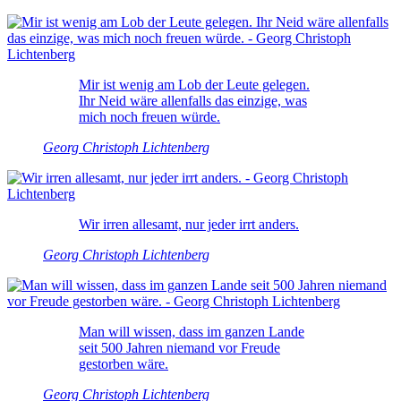
Mir ist wenig am Lob der Leute gelegen.
Ihr Neid wäre allenfalls das einzige, was
mich noch freuen würde.
Georg Christoph Lichtenberg
Wir irren allesamt, nur jeder irrt anders.
Georg Christoph Lichtenberg
Man will wissen, dass im ganzen Lande
seit 500 Jahren niemand vor Freude
gestorben wäre.
Georg Christoph Lichtenberg