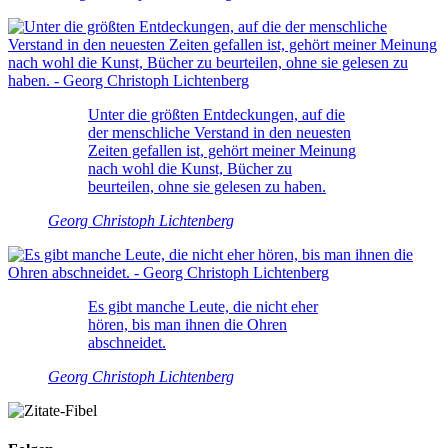
Unter die größten Entdeckungen, auf die
der menschliche Verstand in den neuesten
Zeiten gefallen ist, gehört meiner Meinung
nach wohl die Kunst, Bücher zu
beurteilen, ohne sie gelesen zu haben.
Georg Christoph Lichtenberg
Es gibt manche Leute, die nicht eher
hören, bis man ihnen die Ohren
abschneidet.
Georg Christoph Lichtenberg