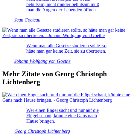
behutsam; nicht minder behutsam muß
man die Augen der Lebenden öffnen.
Jean Cocteau
Wenn man alle Gesetze studieren sollte, so
hätte man gar keine Zeit, sie zu übertreten.
Johann Wolfgang von Goethe
Mehr Zitate von Georg Christoph
Lichtenberg
Wer einen Engel sucht und nur auf die
Flügel schaut, könnte eine Gans nach
Hause bringen.
Georg Christoph Lichtenberg