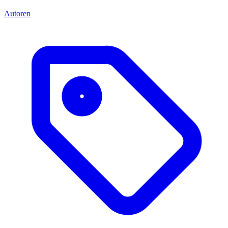
Autoren