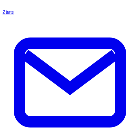
Zitate