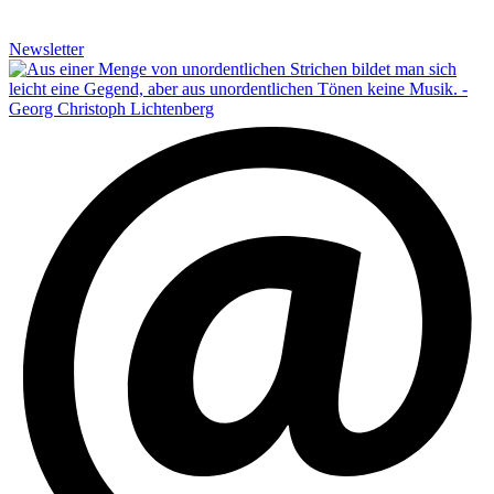
Newsletter