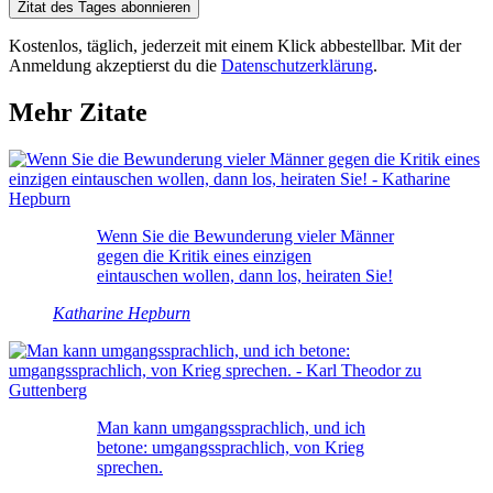
Zitat des Tages abonnieren
Kostenlos, täglich, jederzeit mit einem Klick abbestellbar. Mit der
Anmeldung akzeptierst du die
Datenschutzerklärung
.
Mehr Zitate
Wenn Sie die Bewunderung vieler Männer
gegen die Kritik eines einzigen
eintauschen wollen, dann los, heiraten Sie!
Katharine Hepburn
Man kann umgangssprachlich, und ich
betone: umgangssprachlich, von Krieg
sprechen.