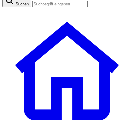
Suchen