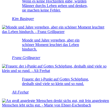
Wenn es keine Hochzeiten gäbe, würden
Männer durchs Leben gehen und denken,
sie machen keine Fehler.
Kim Basinger
Monde und Jahre vergehen, aber ein
schöner Moment leuchtet das Leben
hindurch.
Franz Grillparzer
Frauen: der i-Punkt auf Gottes Schöpfung,
deshalb sind viele so klein und so rund.
Ali Feehat