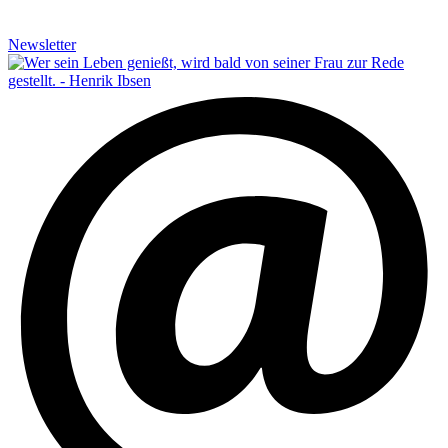
Newsletter