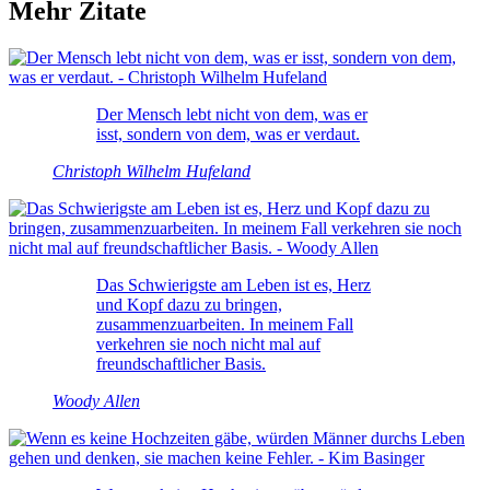
Mehr Zitate
Der Mensch lebt nicht von dem, was er
isst, sondern von dem, was er verdaut.
Christoph Wilhelm Hufeland
Das Schwierigste am Leben ist es, Herz
und Kopf dazu zu bringen,
zusammenzuarbeiten. In meinem Fall
verkehren sie noch nicht mal auf
freundschaftlicher Basis.
Woody Allen