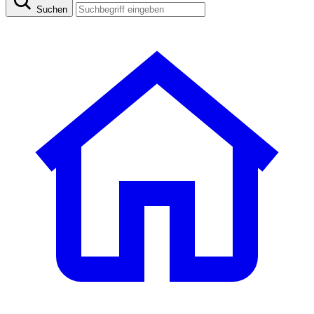
Suchen