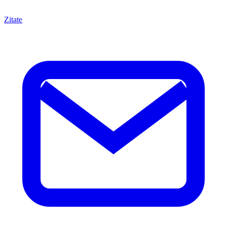
Zitate