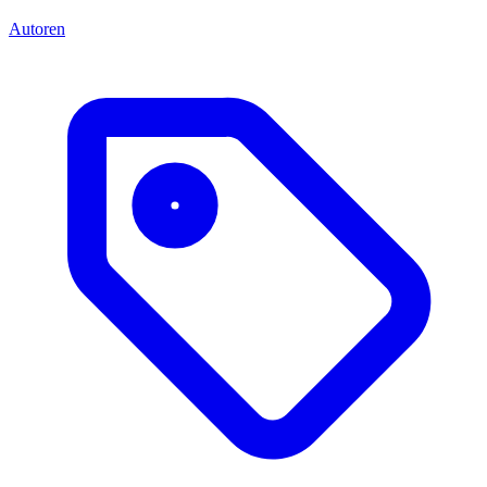
Autoren