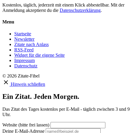
Kostenlos, täglich, jederzeit mit einem Klick abbestellbar. Mit der
Anmeldung akzeptierst du die
Datenschutzerklärung
.
Menu
Startseite
Newsletter
Zitate nach Anlass
RSS-Feed
Widget für die eigene Seite
Impressum
Datenschutz
© 2026 Zitate-Fibel
Hinweis schließen
Ein Zitat. Jeden Morgen.
Das Zitat des Tages kostenlos per E-Mail - täglich zwischen 3 und 9
Uhr.
Website (bitte frei lassen)
Deine E-Mail-Adresse