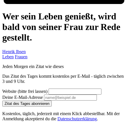
Wer sein Leben genießt, wird
bald von seiner Frau zur Rede
gestellt.
Henrik Ibsen
Leben
Frauen
Jeden Morgen ein Zitat wie dieses
Das Zitat des Tages kommt kostenlos per E-Mail - täglich zwischen
3 und 9 Uhr.
Website (bitte frei lassen)
Deine E-Mail-Adresse
Zitat des Tages abonnieren
Kostenlos, täglich, jederzeit mit einem Klick abbestellbar. Mit der
Anmeldung akzeptierst du die
Datenschutzerklärung
.