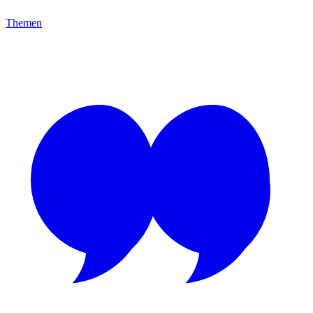
Themen