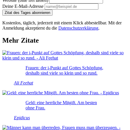
Website (bitte frei lassen)
Deine E-Mail-Adresse
Zitat des Tages abonnieren
Kostenlos, täglich, jederzeit mit einem Klick abbestellbar. Mit der
Anmeldung akzeptierst du die
Datenschutzerklärung
.
Mehr Zitate
Frauen: der i-Punkt auf Gottes Schöpfung,
deshalb sind viele so klein und so rund.
Ali Feehat
Geld: eine herrliche Mitgift. Am besten
ohne Frau.
Epidicus