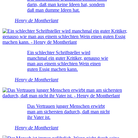
darin, daß man keine Ideen hat, sondern
daß man dumme Ideen hat.
Henry de Montherlant
Ein schlechter Schriftsteller wird
manchmal ein guter Kritiker, genauso wie
man aus einem schlechten Wein einen
guten Essig machen kann.
Henry de Montherlant
Das Vertrauen junger Menschen erwirbt
man am sichersten dadurch, daß man nicht
ihr Vater ist.
Henry de Montherlant