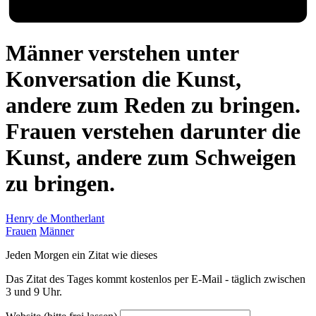
Männer verstehen unter
Konversation die Kunst,
andere zum Reden zu bringen.
Frauen verstehen darunter die
Kunst, andere zum Schweigen
zu bringen.
Henry de Montherlant
Frauen
Männer
Jeden Morgen ein Zitat wie dieses
Das Zitat des Tages kommt kostenlos per E-Mail - täglich zwischen
3 und 9 Uhr.