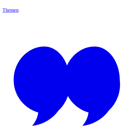
Themen