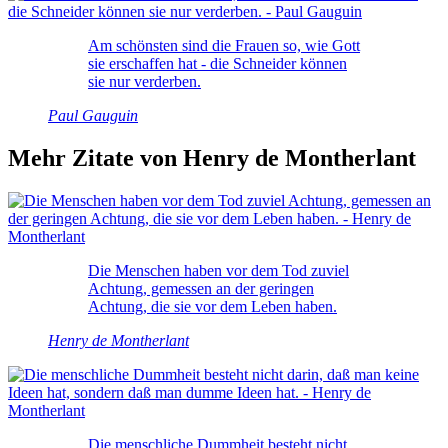
Am schönsten sind die Frauen so, wie Gott
sie erschaffen hat - die Schneider können
sie nur verderben.
Paul Gauguin
Mehr Zitate von Henry de Montherlant
Die Menschen haben vor dem Tod zuviel
Achtung, gemessen an der geringen
Achtung, die sie vor dem Leben haben.
Henry de Montherlant
Die menschliche Dummheit besteht nicht