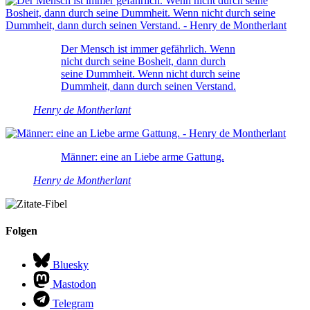
Der Mensch ist immer gefährlich. Wenn
nicht durch seine Bosheit, dann durch
seine Dummheit. Wenn nicht durch seine
Dummheit, dann durch seinen Verstand.
Henry de Montherlant
Männer: eine an Liebe arme Gattung.
Henry de Montherlant
Folgen
Bluesky
Mastodon
Telegram