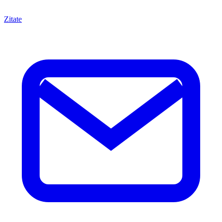
Zitate