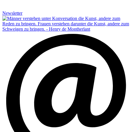
Newsletter