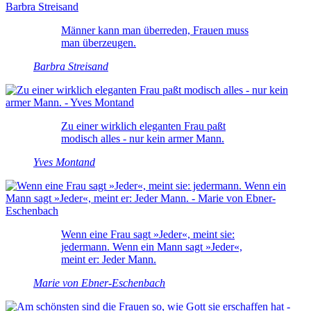
Männer kann man überreden, Frauen muss
man überzeugen.
Barbra Streisand
Zu einer wirklich eleganten Frau paßt
modisch alles - nur kein armer Mann.
Yves Montand
Wenn eine Frau sagt »Jeder«, meint sie:
jedermann. Wenn ein Mann sagt »Jeder«,
meint er: Jeder Mann.
Marie von Ebner-Eschenbach