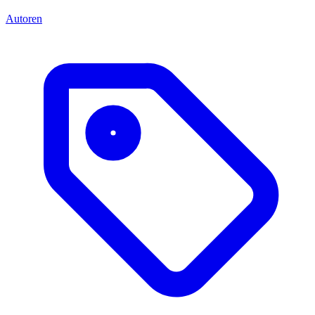
Autoren