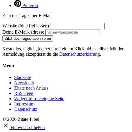
Pinterest
Zitat des Tages per E-Mail
Website (bitte frei lassen)
Deine E-Mail-Adresse
Zitat des Tages abonnieren
Kostenlos, täglich, jederzeit mit einem Klick abbestellbar. Mit der
Anmeldung akzeptierst du die
Datenschutzerklärung
.
Menu
Startseite
Newsletter
Zitate nach Anlass
RSS-Feed
Widget für die eigene Seite
Impressum
Datenschutz
© 2026 Zitate-Fibel
Hinweis schließen