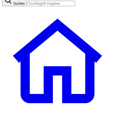
Suchen