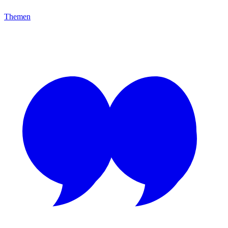
Themen