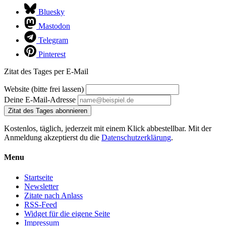
Bluesky
Mastodon
Telegram
Pinterest
Zitat des Tages per E-Mail
Website (bitte frei lassen)
Deine E-Mail-Adresse
Zitat des Tages abonnieren
Kostenlos, täglich, jederzeit mit einem Klick abbestellbar. Mit der
Anmeldung akzeptierst du die
Datenschutzerklärung
.
Menu
Startseite
Newsletter
Zitate nach Anlass
RSS-Feed
Widget für die eigene Seite
Impressum