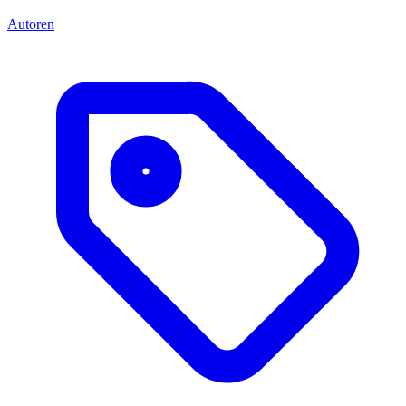
Autoren