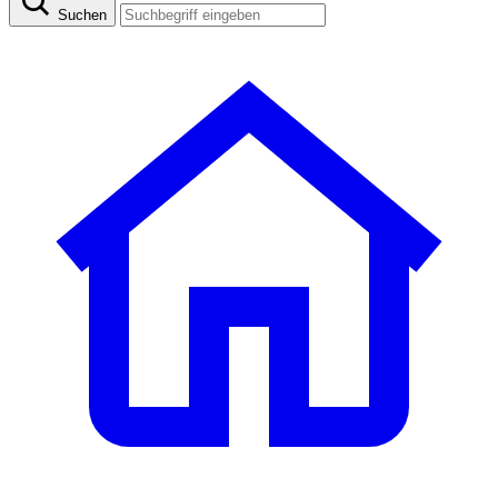
Suchen