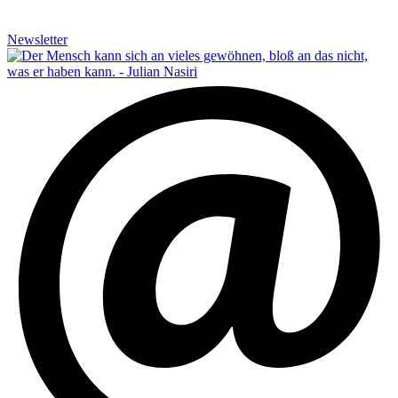
Newsletter