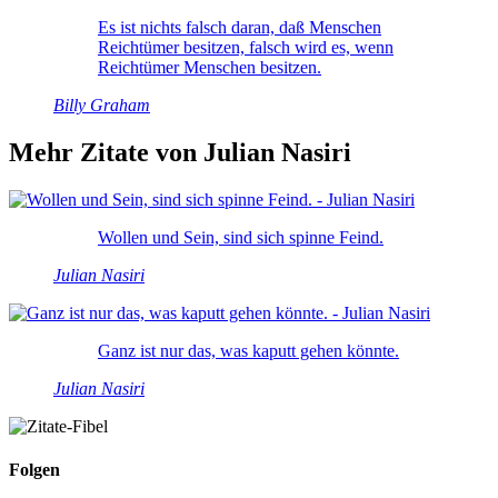
Es ist nichts falsch daran, daß Menschen
Reichtümer besitzen, falsch wird es, wenn
Reichtümer Menschen besitzen.
Billy Graham
Mehr Zitate von Julian Nasiri
Wollen und Sein, sind sich spinne Feind.
Julian Nasiri
Ganz ist nur das, was kaputt gehen könnte.
Julian Nasiri
Folgen