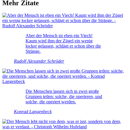
Mehr Zitate
Aber der Mensch ist eben ein Viech!
Kaum wird ihm der Zügel ein wenig
locker gelassen, schlägt er schon über die
Stränge.
Rudolf Alexander Schröder
Die Menschen lassen sich in zwei große
Gruppen teilen: solche, die operieren, und
solche, die operiert werden.
Konrad Langenbeck