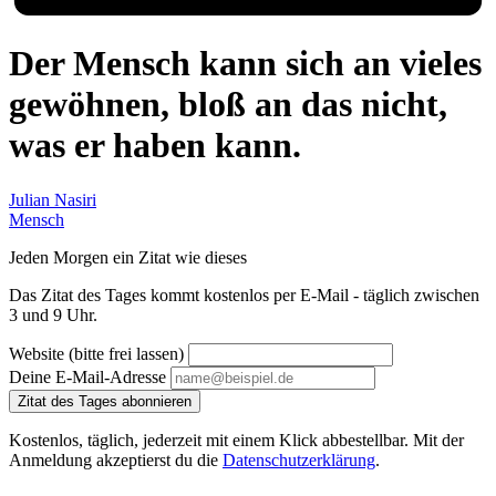
Der Mensch kann sich an vieles
gewöhnen, bloß an das nicht,
was er haben kann.
Julian Nasiri
Mensch
Jeden Morgen ein Zitat wie dieses
Das Zitat des Tages kommt kostenlos per E-Mail - täglich zwischen
3 und 9 Uhr.
Website (bitte frei lassen)
Deine E-Mail-Adresse
Zitat des Tages abonnieren
Kostenlos, täglich, jederzeit mit einem Klick abbestellbar. Mit der
Anmeldung akzeptierst du die
Datenschutzerklärung
.