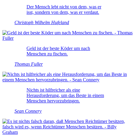
Der Mensch lebt nicht von dem, was er
isst, sondern von dem, was er verdaut.
Christoph Wilhelm Hufeland
Geld ist der beste Köder um nach
Menschen zu fischen.
Thomas Fuller
Nichts ist hilfreicher als eine
Herausforderung, um das Beste in einem
Menschen hervorzubringen.
Sean Connery