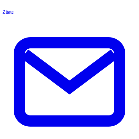
Zitate