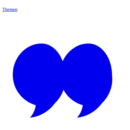
Themen