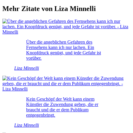
Mehr Zitate von Liza Minnelli
Über die angeblichen Gefahren des
Fernsehens kann ich nur lachen. Ein
Knopfdruck genügt, und jede Gefahr ist
vorüber.
Liza Minnelli
Kein Geschöpf der Welt kann einem
Künstler die Zuwendung geben, die er
braucht und die er dem Publikum
entgegenbringt.
Liza Minnelli