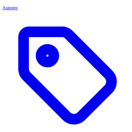
Autoren