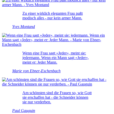
Zu einer wirklich eleganten Frau paßt
modisch alles - nur kein armer Mann.
Yves Montand
Wenn eine Frau sagt »Jeder«, meint sie:
jedermann. Wenn ein Mann sagt »Jeder«,
meint er: Jeder Mann.
Marie von Ebner-Eschenbach
Am schönsten sind die Frauen so, wie Gott
sie erschaffen hat - die Schneider können
sie nur verderben.
Paul Gauguin