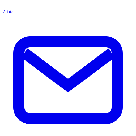
Zitate