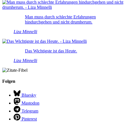
Man muss durch schlechte Erfahrungen
hindurchgehen und nicht drumherum.
Liza Minnelli
Das Wichtigste ist das Heute.
Liza Minnelli
Folgen
Bluesky
Mastodon
Telegram
Pinterest