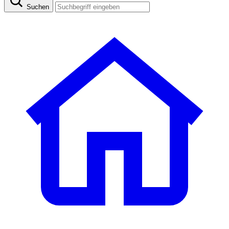
Suchen