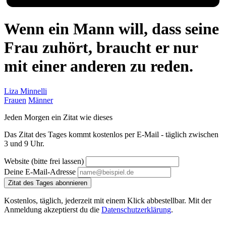
Wenn ein Mann will, dass seine
Frau zuhört, braucht er nur
mit einer anderen zu reden.
Liza Minnelli
Frauen
Männer
Jeden Morgen ein Zitat wie dieses
Das Zitat des Tages kommt kostenlos per E-Mail - täglich zwischen
3 und 9 Uhr.
Website (bitte frei lassen)
Deine E-Mail-Adresse
Zitat des Tages abonnieren
Kostenlos, täglich, jederzeit mit einem Klick abbestellbar. Mit der
Anmeldung akzeptierst du die
Datenschutzerklärung
.