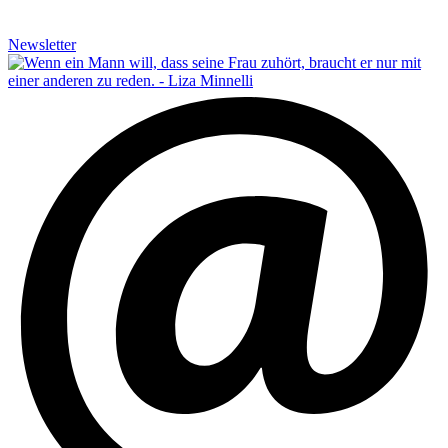
Newsletter