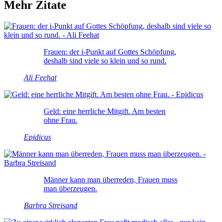
Mehr Zitate
Frauen: der i-Punkt auf Gottes Schöpfung,
deshalb sind viele so klein und so rund.
Ali Feehat
Geld: eine herrliche Mitgift. Am besten
ohne Frau.
Epidicus
Männer kann man überreden, Frauen muss
man überzeugen.
Barbra Streisand