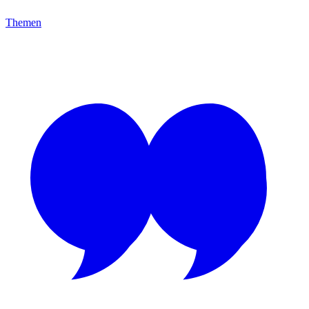
Themen