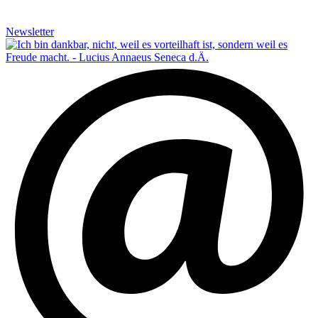
Newsletter