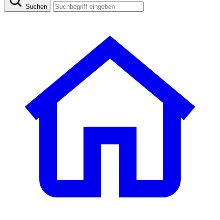
Suchen