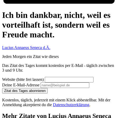
Ich bin dankbar, nicht, weil es
vorteilhaft ist, sondern weil es
Freude macht.
Lucius Annaeus Seneca d.Ä.
Jeden Morgen ein Zitat wie dieses
Das Zitat des Tages kommt kostenlos per E-Mail - täglich zwischen
3 und 9 Uhr.
Website (bitte frei lassen)
Deine E-Mail-Adresse
Zitat des Tages abonnieren
Kostenlos, täglich, jederzeit mit einem Klick abbestellbar. Mit der
Anmeldung akzeptierst du die
Datenschutzerklärung
.
Mehr Zitate von Lucius Annaeus Seneca