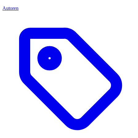
Autoren