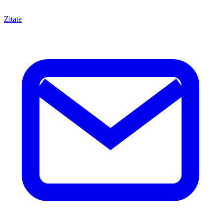
Zitate