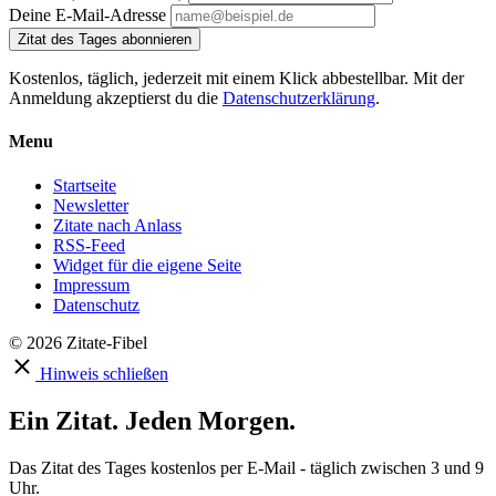
Deine E-Mail-Adresse
Zitat des Tages abonnieren
Kostenlos, täglich, jederzeit mit einem Klick abbestellbar. Mit der
Anmeldung akzeptierst du die
Datenschutzerklärung
.
Menu
Startseite
Newsletter
Zitate nach Anlass
RSS-Feed
Widget für die eigene Seite
Impressum
Datenschutz
© 2026 Zitate-Fibel
Hinweis schließen
Ein Zitat. Jeden Morgen.
Das Zitat des Tages kostenlos per E-Mail - täglich zwischen 3 und 9
Uhr.