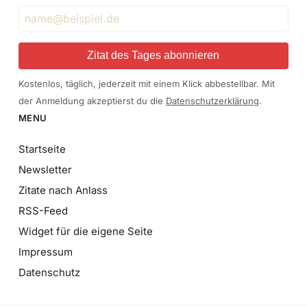
Zitat des Tages abonnieren
Kostenlos, täglich, jederzeit mit einem Klick abbestellbar. Mit
der Anmeldung akzeptierst du die
Datenschutzerklärung
.
MENU
Startseite
Newsletter
Zitate nach Anlass
RSS-Feed
Widget für die eigene Seite
Impressum
Datenschutz