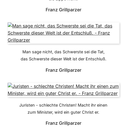
Franz Grillparzer
Man sage nicht, das Schwerste sei die Tat,
das Schwerste dieser Welt ist der Entschluß.
Franz Grillparzer
Juristen - schlechte Christen! Macht ihr einen
zum Minister, wird ein guter Christ er.
Franz Grillparzer