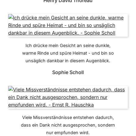
Henry David Thoreau
Ich drücke mein Gesicht an seine dunkle,
warme Rinde und spüre Heimat - und bin so
unsäglich dankbar in diesem Augenblick.
Sophie Scholl
Viele Missverständnisse entstehen dadurch,
dass ein Dank nicht ausgesprochen, sondern
nur empfunden wird.