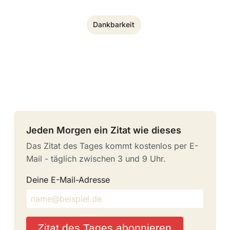
Dankbarkeit
Jeden Morgen ein Zitat wie dieses
Das Zitat des Tages kommt kostenlos per E-
Mail - täglich zwischen 3 und 9 Uhr.
Deine E-Mail-Adresse
Zitat des Tages abonnieren