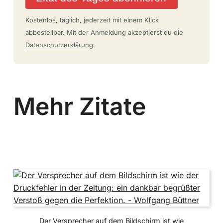
Kostenlos, täglich, jederzeit mit einem Klick
abbestellbar. Mit der Anmeldung akzeptierst du die
Datenschutzerklärung
.
Mehr Zitate
Der Versprecher auf dem Bildschirm ist wie