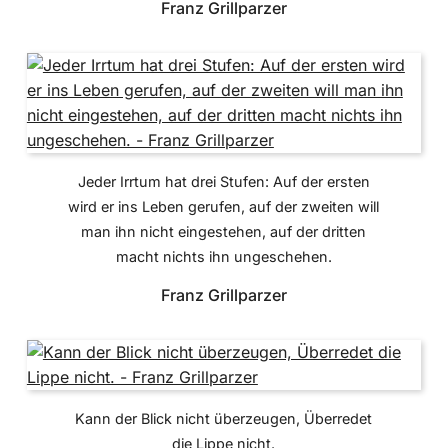
Franz Grillparzer
Jeder Irrtum hat drei Stufen: Auf der ersten
wird er ins Leben gerufen, auf der zweiten will
man ihn nicht eingestehen, auf der dritten
macht nichts ihn ungeschehen.
Franz Grillparzer
Kann der Blick nicht überzeugen, Überredet
die Lippe nicht.