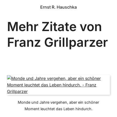
Ernst R. Hauschka
Mehr Zitate von
Franz Grillparzer
Monde und Jahre vergehen, aber ein schöner
Moment leuchtet das Leben hindurch.