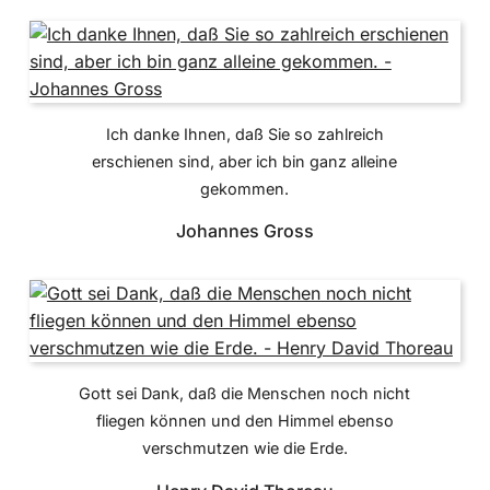
Ich danke Ihnen, daß Sie so zahlreich
erschienen sind, aber ich bin ganz alleine
gekommen.
Johannes Gross
Gott sei Dank, daß die Menschen noch nicht
fliegen können und den Himmel ebenso
verschmutzen wie die Erde.