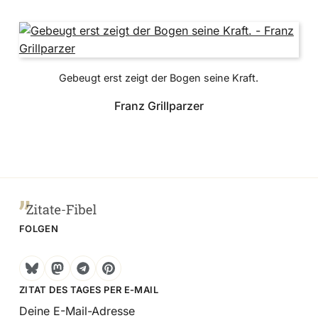
Gebeugt erst zeigt der Bogen seine Kraft.
Franz Grillparzer
FOLGEN
Bluesky
Mastodon
Telegram
Pinterest
ZITAT DES TAGES PER E-MAIL
Deine E-Mail-Adresse