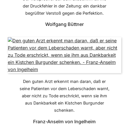
der Druckfehler in der Zeitung: ein dankbar
begrüßter Verstoß gegen die Perfektion.
Wolfgang Büttner
Den guten Arzt erkennt man daran, daß er
seine Patienten vor dem Leberschaden warnt,
aber nicht zu Tode erschrickt, wenn sie ihm
aus Dankbarkeit ein Kistchen Burgunder
schenken.
Franz-Anselm von Ingelheim