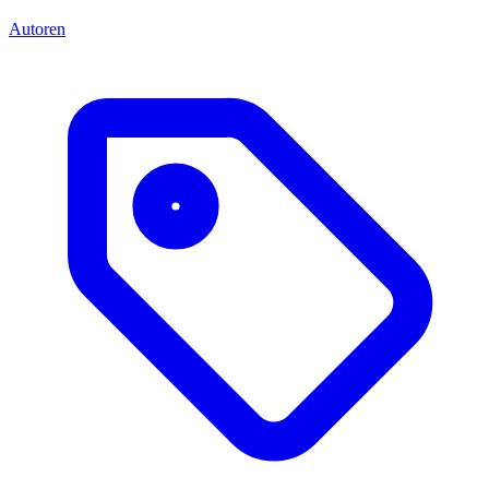
Autoren