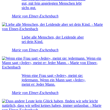
gut, mit fein angelegten Menschen lebt
sichs gut.
Marie von Ebner-Eschenbach
Liebe alle Menschen, der Leidende aber
sei dein Kind.
Marie von Ebner-Eschenbach
Wenn eine Frau sagt »Jeder«, meint sie:
jedermann. Wenn ein Mann sagt »Jeder«,
meint er: Jeder Mann.
Marie von Ebner-Eschenbach