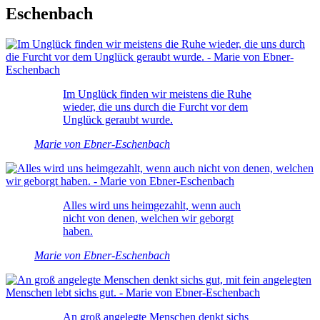
Eschenbach
Im Unglück finden wir meistens die Ruhe
wieder, die uns durch die Furcht vor dem
Unglück geraubt wurde.
Marie von Ebner-Eschenbach
Alles wird uns heimgezahlt, wenn auch
nicht von denen, welchen wir geborgt
haben.
Marie von Ebner-Eschenbach
An groß angelegte Menschen denkt sichs