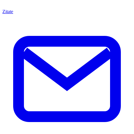
Zitate