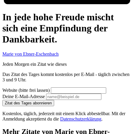
In jede hohe Freude mischt
sich eine Empfindung der
Dankbarkeit.
Marie von Ebner-Eschenbach
Jeden Morgen ein Zitat wie dieses
Das Zitat des Tages kommt kostenlos per E-Mail - täglich zwischen
3 und 9 Uhr.
Website (bitte frei lassen)
Deine E-Mail-Adresse
Zitat des Tages abonnieren
Kostenlos, täglich, jederzeit mit einem Klick abbestellbar. Mit der
Anmeldung akzeptierst du die
Datenschutzerklärung
.
Mehr Zitate von Marie von Ebner-