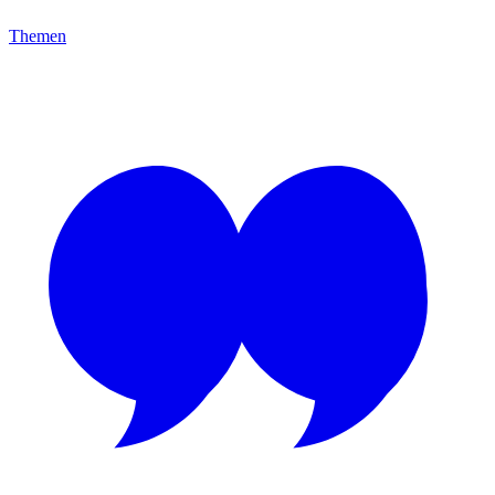
Themen