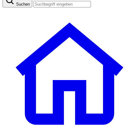
Suchen