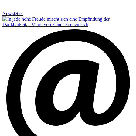
Newsletter