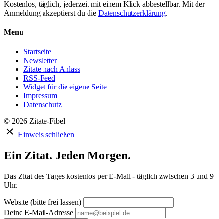
Kostenlos, täglich, jederzeit mit einem Klick abbestellbar. Mit der
Anmeldung akzeptierst du die
Datenschutzerklärung
.
Menu
Startseite
Newsletter
Zitate nach Anlass
RSS-Feed
Widget für die eigene Seite
Impressum
Datenschutz
© 2026 Zitate-Fibel
Hinweis schließen
Ein Zitat. Jeden Morgen.
Das Zitat des Tages kostenlos per E-Mail - täglich zwischen 3 und 9
Uhr.
Website (bitte frei lassen)
Deine E-Mail-Adresse