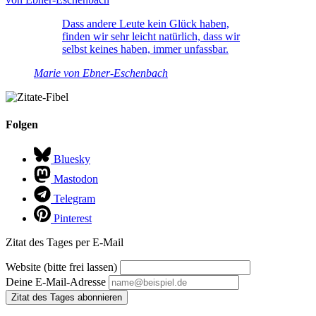
Dass andere Leute kein Glück haben,
finden wir sehr leicht natürlich, dass wir
selbst keines haben, immer unfassbar.
Marie von Ebner-Eschenbach
Folgen
Bluesky
Mastodon
Telegram
Pinterest
Zitat des Tages per E-Mail
Website (bitte frei lassen)
Deine E-Mail-Adresse
Zitat des Tages abonnieren