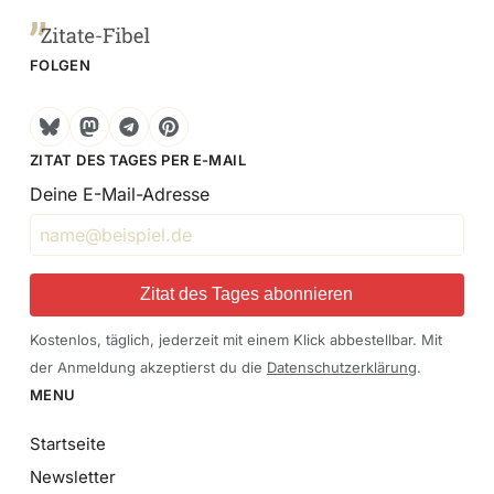
FOLGEN
Bluesky
Mastodon
Telegram
Pinterest
ZITAT DES TAGES PER E-MAIL
Deine E-Mail-Adresse
Zitat des Tages abonnieren
Kostenlos, täglich, jederzeit mit einem Klick abbestellbar. Mit
der Anmeldung akzeptierst du die
Datenschutzerklärung
.
MENU
Startseite
Newsletter