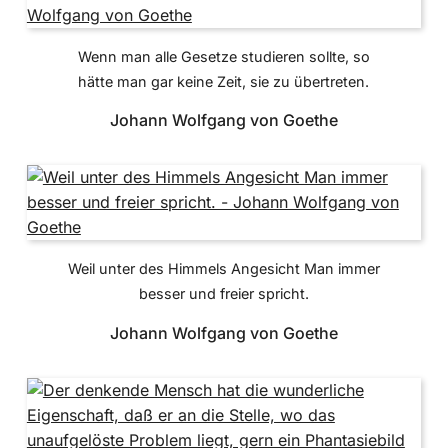
Wenn man alle Gesetze studieren sollte, so
hätte man gar keine Zeit, sie zu übertreten.
Johann Wolfgang von Goethe
Weil unter des Himmels Angesicht Man immer
besser und freier spricht.
Johann Wolfgang von Goethe