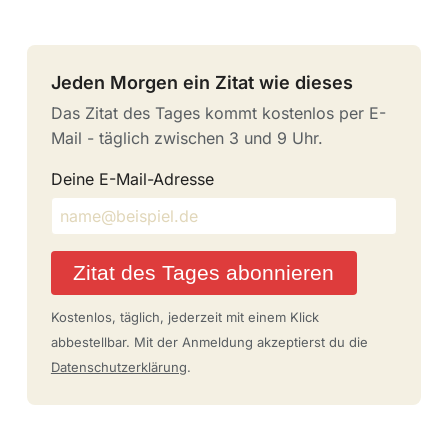
Jeden Morgen ein Zitat wie dieses
Das Zitat des Tages kommt kostenlos per E-
Mail - täglich zwischen 3 und 9 Uhr.
Deine E-Mail-Adresse
Zitat des Tages abonnieren
Kostenlos, täglich, jederzeit mit einem Klick
abbestellbar. Mit der Anmeldung akzeptierst du die
Datenschutzerklärung
.