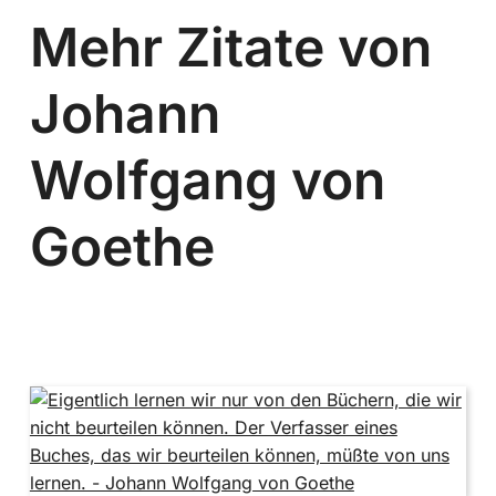
Mehr Zitate von
Johann
Wolfgang von
Goethe