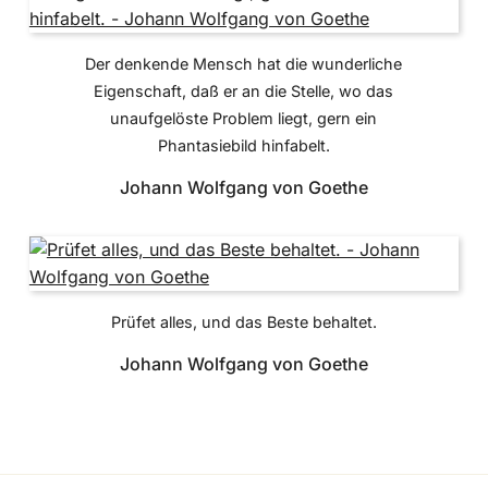
Der denkende Mensch hat die wunderliche
Eigenschaft, daß er an die Stelle, wo das
unaufgelöste Problem liegt, gern ein
Phantasiebild hinfabelt.
Johann Wolfgang von Goethe
Prüfet alles, und das Beste behaltet.
Johann Wolfgang von Goethe