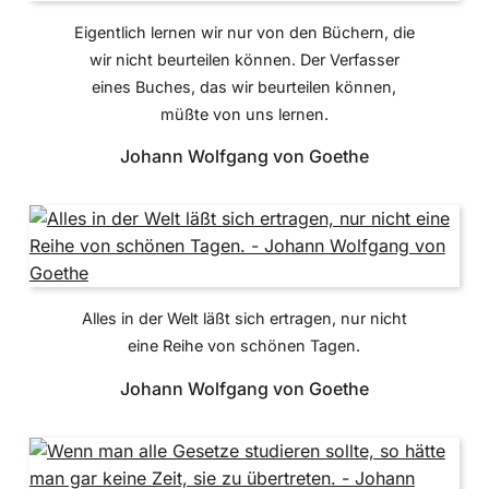
Eigentlich lernen wir nur von den Büchern, die
wir nicht beurteilen können. Der Verfasser
eines Buches, das wir beurteilen können,
müßte von uns lernen.
Johann Wolfgang von Goethe
Alles in der Welt läßt sich ertragen, nur nicht
eine Reihe von schönen Tagen.
Johann Wolfgang von Goethe