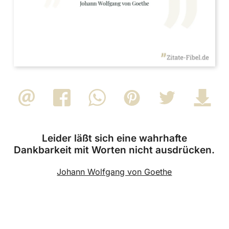
Leider läßt sich eine wahrhafte
Dankbarkeit mit Worten nicht ausdrücken.
Johann Wolfgang von Goethe