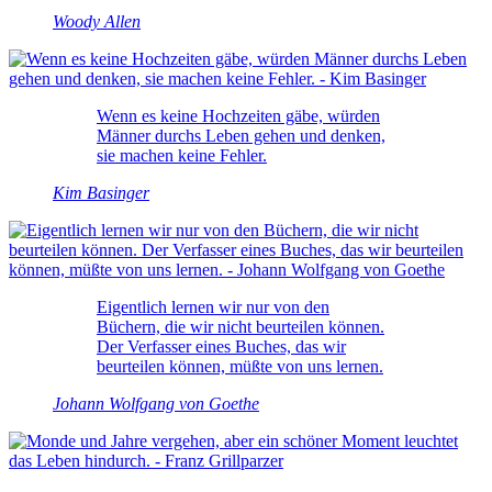
Woody Allen
Wenn es keine Hochzeiten gäbe, würden
Männer durchs Leben gehen und denken,
sie machen keine Fehler.
Kim Basinger
Eigentlich lernen wir nur von den
Büchern, die wir nicht beurteilen können.
Der Verfasser eines Buches, das wir
beurteilen können, müßte von uns lernen.
Johann Wolfgang von Goethe