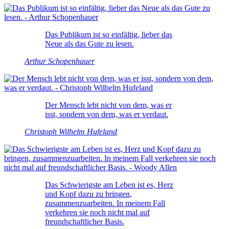
Das Publikum ist so einfältig, lieber das
Neue als das Gute zu lesen.
Arthur Schopenhauer
Der Mensch lebt nicht von dem, was er
isst, sondern von dem, was er verdaut.
Christoph Wilhelm Hufeland
Das Schwierigste am Leben ist es, Herz
und Kopf dazu zu bringen,
zusammenzuarbeiten. In meinem Fall
verkehren sie noch nicht mal auf
freundschaftlicher Basis.