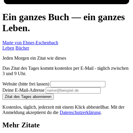
Ein ganzes Buch — ein ganzes
Leben.
Marie von Ebner-Eschenbach
Leben
Bücher
Jeden Morgen ein Zitat wie dieses
Das Zitat des Tages kommt kostenlos per E-Mail - täglich zwischen
3 und 9 Uhr.
Website (bitte frei lassen)
Deine E-Mail-Adresse
Zitat des Tages abonnieren
Kostenlos, täglich, jederzeit mit einem Klick abbestellbar. Mit der
Anmeldung akzeptierst du die
Datenschutzerklärung
.
Mehr Zitate