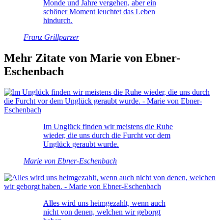
Monde und Jahre vergehen, aber ein
schöner Moment leuchtet das Leben
hindurch.
Franz Grillparzer
Mehr Zitate von Marie von Ebner-
Eschenbach
Im Unglück finden wir meistens die Ruhe
wieder, die uns durch die Furcht vor dem
Unglück geraubt wurde.
Marie von Ebner-Eschenbach
Alles wird uns heimgezahlt, wenn auch
nicht von denen, welchen wir geborgt