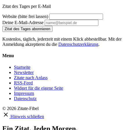
Zitat des Tages per E-Mail
Website (bitte frei lassen)
Deine E-Mail-Adresse
Zitat des Tages abonnieren
Kostenlos, täglich, jederzeit mit einem Klick abbestellbar. Mit der
Anmeldung akzeptierst du die
Datenschutzerklärung
.
Menu
Startseite
Newsletter
Zitate nach Anlass
RSS-Feed
Widget für die eigene Seite
Impressum
Datenschutz
© 2026 Zitate-Fibel
Hinweis schließen
Ein Zitat. Jeden Morgen.