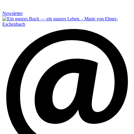
Newsletter