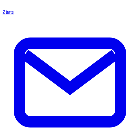
Zitate