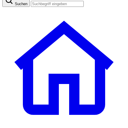
Suchen