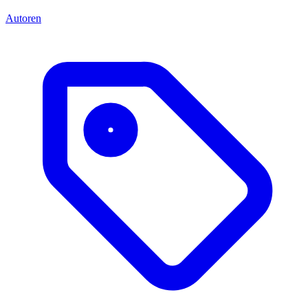
Autoren