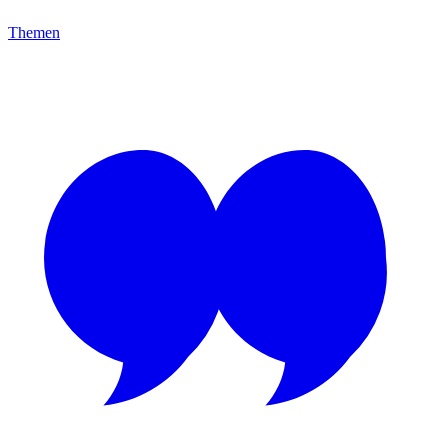
Themen