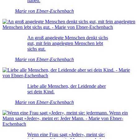
haben.
Marie von Ebner-Eschenbach
An groß angelegte Menschen denkt sichs
gut, mit fein angelegten Menschen lebt
sichs gut.
Marie von Ebner-Eschenbach
Liebe alle Menschen, der Leidende aber
sei dein Kind.
Marie von Ebner-Eschenbach
Wenn eine Frau sagt »Jeder«, meint sie: