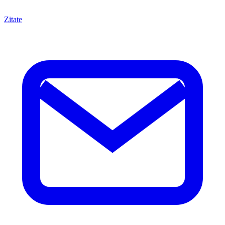
Zitate