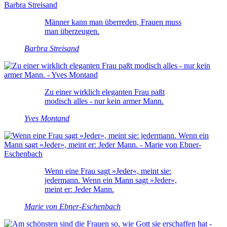
Männer kann man überreden, Frauen muss
man überzeugen.
Barbra Streisand
Zu einer wirklich eleganten Frau paßt
modisch alles - nur kein armer Mann.
Yves Montand
Wenn eine Frau sagt »Jeder«, meint sie:
jedermann. Wenn ein Mann sagt »Jeder«,
meint er: Jeder Mann.
Marie von Ebner-Eschenbach