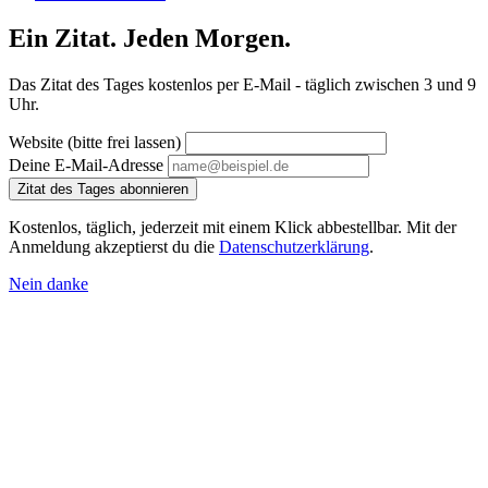
Ein Zitat. Jeden Morgen.
Das Zitat des Tages kostenlos per E-Mail - täglich zwischen 3 und 9
Uhr.
Website (bitte frei lassen)
Deine E-Mail-Adresse
Zitat des Tages abonnieren
Kostenlos, täglich, jederzeit mit einem Klick abbestellbar. Mit der
Anmeldung akzeptierst du die
Datenschutzerklärung
.
Nein danke