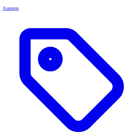
Autoren