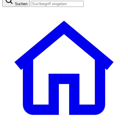
Suchen