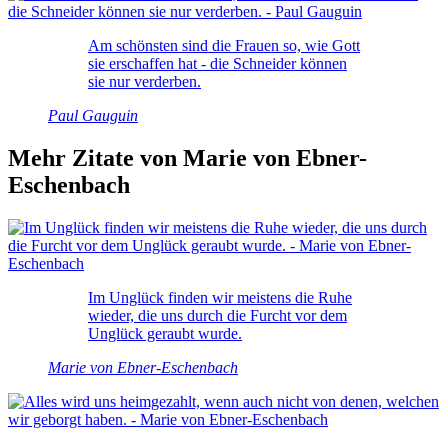
Am schönsten sind die Frauen so, wie Gott
sie erschaffen hat - die Schneider können
sie nur verderben.
Paul Gauguin
Mehr Zitate von Marie von Ebner-
Eschenbach
Im Unglück finden wir meistens die Ruhe
wieder, die uns durch die Furcht vor dem
Unglück geraubt wurde.
Marie von Ebner-Eschenbach