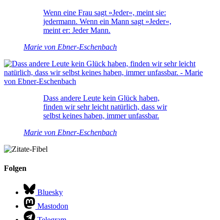
Wenn eine Frau sagt »Jeder«, meint sie:
jedermann. Wenn ein Mann sagt »Jeder«,
meint er: Jeder Mann.
Marie von Ebner-Eschenbach
Dass andere Leute kein Glück haben,
finden wir sehr leicht natürlich, dass wir
selbst keines haben, immer unfassbar.
Marie von Ebner-Eschenbach
Folgen
Bluesky
Mastodon
Telegram