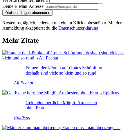
Website (bitte frei lassen)
Deine E-Mail-Adresse
Zitat des Tages abonnieren
Kostenlos, täglich, jederzeit mit einem Klick abbestellbar. Mit der
Anmeldung akzeptierst du die
Datenschutzerklärung
.
Mehr Zitate
Frauen: der i-Punkt auf Gottes Schöpfung,
deshalb sind viele so klein und so rund.
Ali Feehat
Geld: eine herrliche Mitgift. Am besten
ohne Frau.
Epidicus