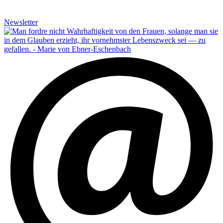
Newsletter