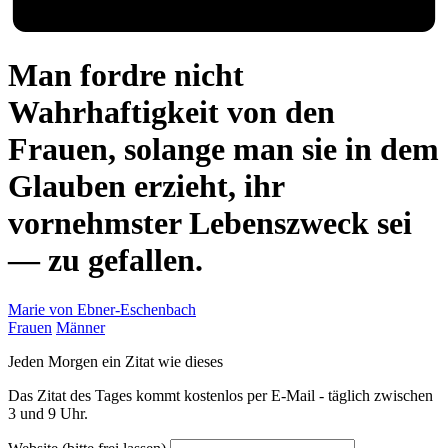
Man fordre nicht
Wahrhaftigkeit von den
Frauen, solange man sie in dem
Glauben erzieht, ihr
vornehmster Lebenszweck sei
— zu gefallen.
Marie von Ebner-Eschenbach
Frauen
Männer
Jeden Morgen ein Zitat wie dieses
Das Zitat des Tages kommt kostenlos per E-Mail - täglich zwischen
3 und 9 Uhr.