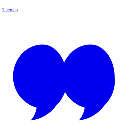
Themen