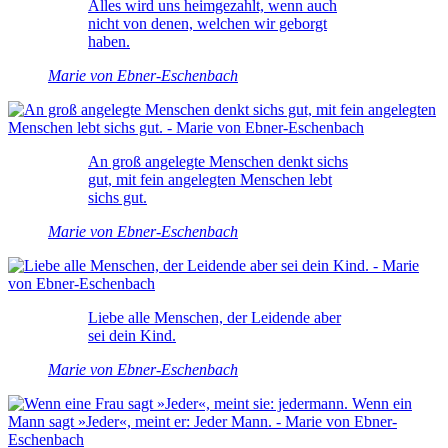
Alles wird uns heimgezahlt, wenn auch
nicht von denen, welchen wir geborgt
haben.
Marie von Ebner-Eschenbach
An groß angelegte Menschen denkt sichs
gut, mit fein angelegten Menschen lebt
sichs gut.
Marie von Ebner-Eschenbach
Liebe alle Menschen, der Leidende aber
sei dein Kind.
Marie von Ebner-Eschenbach