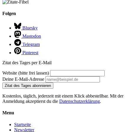
Folgen
Bluesky
Mastodon
Telegram
Pinterest
Zitat des Tages per E-Mail
Website (bitte frei lassen)
Deine E-Mail-Adresse
Zitat des Tages abonnieren
Kostenlos, täglich, jederzeit mit einem Klick abbestellbar. Mit der
Anmeldung akzeptierst du die
Datenschutzerklärung
.
Menu
Startseite
Newsletter