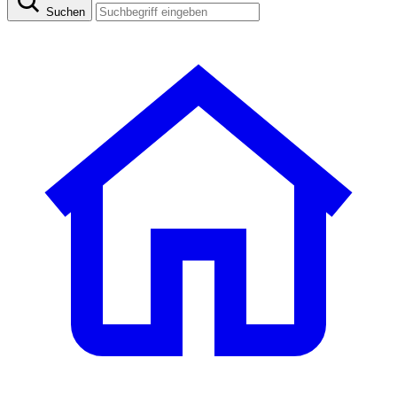
Suchen