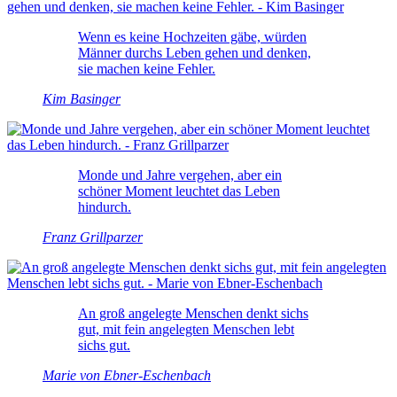
Wenn es keine Hochzeiten gäbe, würden
Männer durchs Leben gehen und denken,
sie machen keine Fehler.
Kim Basinger
Monde und Jahre vergehen, aber ein
schöner Moment leuchtet das Leben
hindurch.
Franz Grillparzer
An groß angelegte Menschen denkt sichs
gut, mit fein angelegten Menschen lebt
sichs gut.
Marie von Ebner-Eschenbach