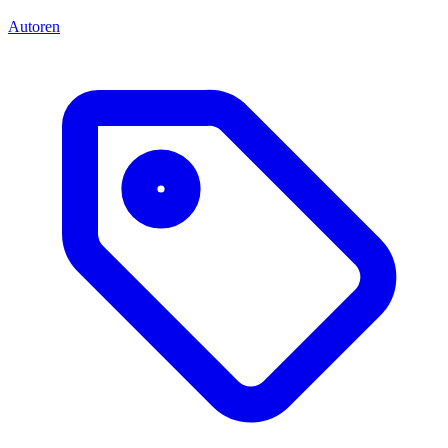
Autoren