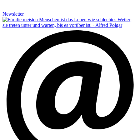
Newsletter