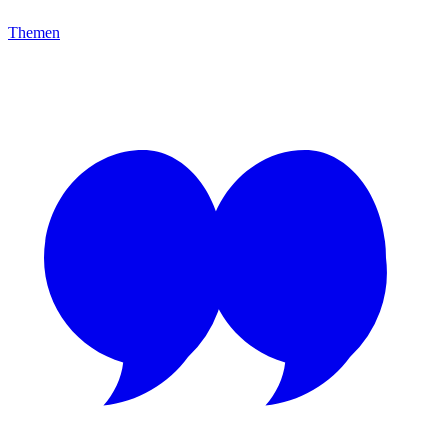
Themen