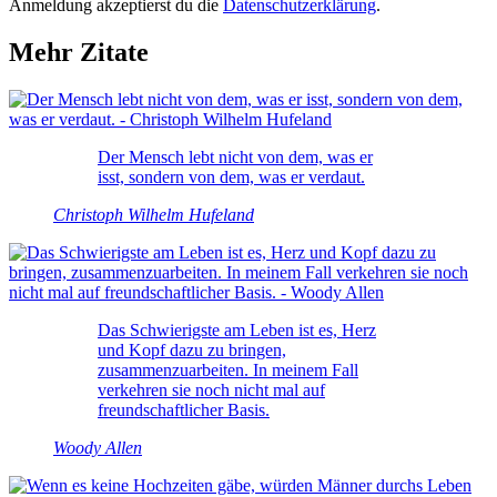
Anmeldung akzeptierst du die
Datenschutzerklärung
.
Mehr Zitate
Der Mensch lebt nicht von dem, was er
isst, sondern von dem, was er verdaut.
Christoph Wilhelm Hufeland
Das Schwierigste am Leben ist es, Herz
und Kopf dazu zu bringen,
zusammenzuarbeiten. In meinem Fall
verkehren sie noch nicht mal auf
freundschaftlicher Basis.
Woody Allen