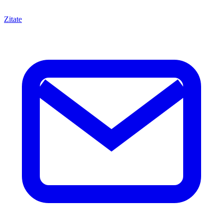
Zitate