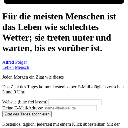
Für die meisten Menschen ist
das Leben wie schlechtes
Wetter; sie treten unter und
warten, bis es vorüber ist.
Alfred Polgar
Leben
Mensch
Jeden Morgen ein Zitat wie dieses
Das Zitat des Tages kommt kostenlos per E-Mail - täglich zwischen
3 und 9 Uhr.
Website (bitte frei lassen)
Deine E-Mail-Adresse
Zitat des Tages abonnieren
Kostenlos, täglich, jederzeit mit einem Klick abbestellbar. Mit der