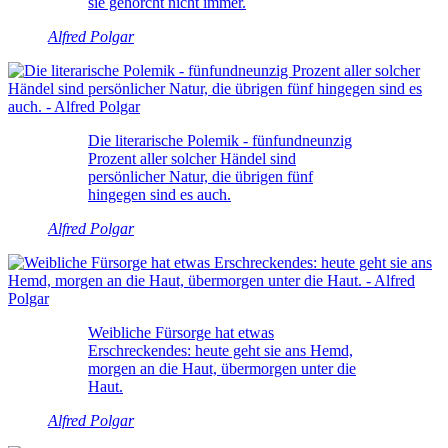
sie gehorcht nicht immer.
Alfred Polgar
Die literarische Polemik - fünfundneunzig
Prozent aller solcher Händel sind
persönlicher Natur, die übrigen fünf
hingegen sind es auch.
Alfred Polgar
Weibliche Fürsorge hat etwas
Erschreckendes: heute geht sie ans Hemd,
morgen an die Haut, übermorgen unter die
Haut.
Alfred Polgar