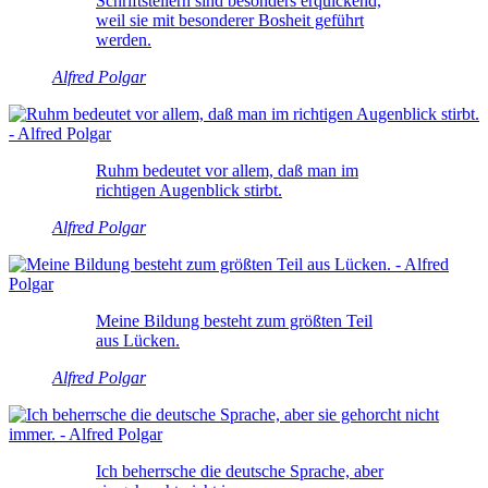
Schriftstellern sind besonders erquickend,
weil sie mit besonderer Bosheit geführt
werden.
Alfred Polgar
Ruhm bedeutet vor allem, daß man im
richtigen Augenblick stirbt.
Alfred Polgar
Meine Bildung besteht zum größten Teil
aus Lücken.
Alfred Polgar
Ich beherrsche die deutsche Sprache, aber