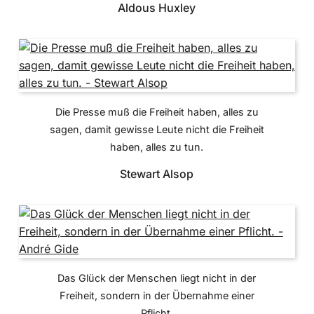
Aldous Huxley
Die Presse muß die Freiheit haben, alles zu
sagen, damit gewisse Leute nicht die Freiheit
haben, alles zu tun.
Stewart Alsop
Das Glück der Menschen liegt nicht in der
Freiheit, sondern in der Übernahme einer
Pflicht.