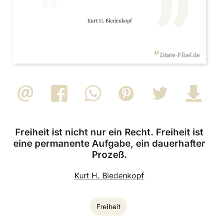
Freiheit ist nicht nur ein Recht. Freiheit ist
eine permanente Aufgabe, ein dauerhafter
Prozeß.
Kurt H. Biedenkopf
Freiheit