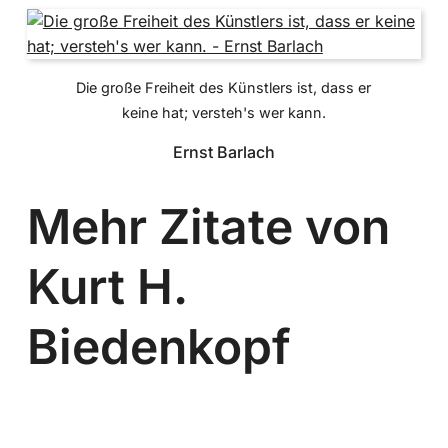
Die große Freiheit des Künstlers ist, dass er
keine hat; versteh's wer kann.
Ernst Barlach
Mehr Zitate von
Kurt H.
Biedenkopf