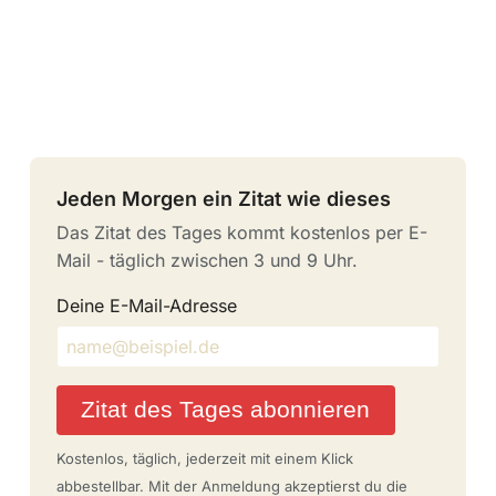
Jeden Morgen ein Zitat wie dieses
Das Zitat des Tages kommt kostenlos per E-
Mail - täglich zwischen 3 und 9 Uhr.
Deine E-Mail-Adresse
Zitat des Tages abonnieren
Kostenlos, täglich, jederzeit mit einem Klick
abbestellbar. Mit der Anmeldung akzeptierst du die