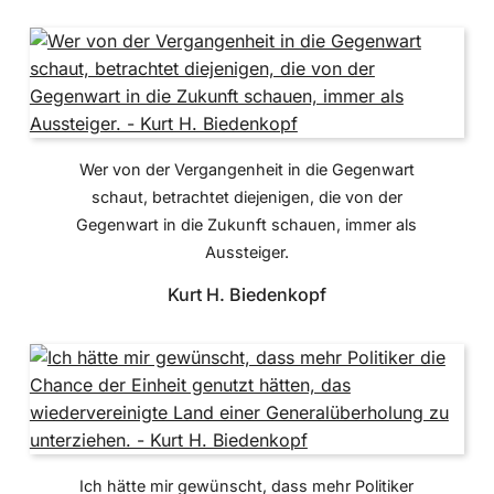
Wer von der Vergangenheit in die Gegenwart
schaut, betrachtet diejenigen, die von der
Gegenwart in die Zukunft schauen, immer als
Aussteiger.
Kurt H. Biedenkopf
Ich hätte mir gewünscht, dass mehr Politiker