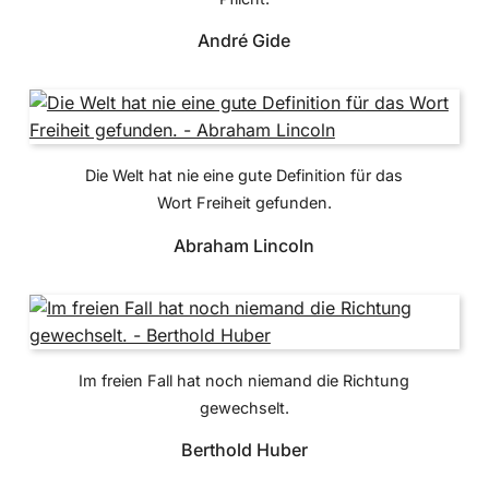
André Gide
Die Welt hat nie eine gute Definition für das
Wort Freiheit gefunden.
Abraham Lincoln
Im freien Fall hat noch niemand die Richtung
gewechselt.
Berthold Huber