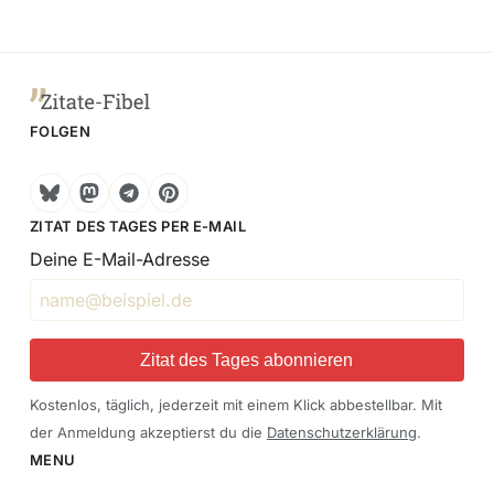
FOLGEN
Bluesky
Mastodon
Telegram
Pinterest
ZITAT DES TAGES PER E-MAIL
Deine E-Mail-Adresse
Zitat des Tages abonnieren
Kostenlos, täglich, jederzeit mit einem Klick abbestellbar. Mit
der Anmeldung akzeptierst du die
Datenschutzerklärung
.
MENU