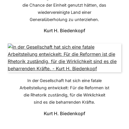
die Chance der Einheit genutzt hätten, das
wiedervereinigte Land einer
Generalüberholung zu unterziehen.
Kurt H. Biedenkopf
In der Gesellschaft hat sich eine fatale
Arbeitsteilung entwickelt: Für die Reformen ist
die Rhetorik zuständig, für die Wirklichkeit
sind es die beharrenden Kräfte.
Kurt H. Biedenkopf