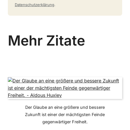
Datenschutzerklärung
.
Mehr Zitate
Der Glaube an eine größere und bessere
Zukunft ist einer der mächtigsten Feinde
gegenwärtiger Freiheit.