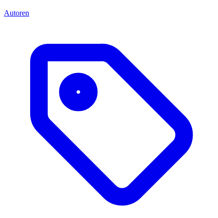
Autoren