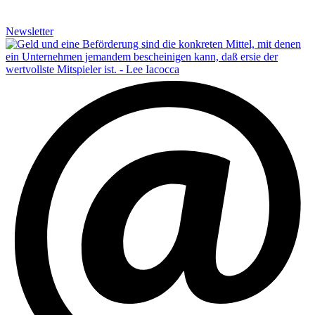
Newsletter