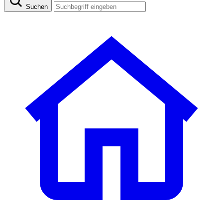
Suchen