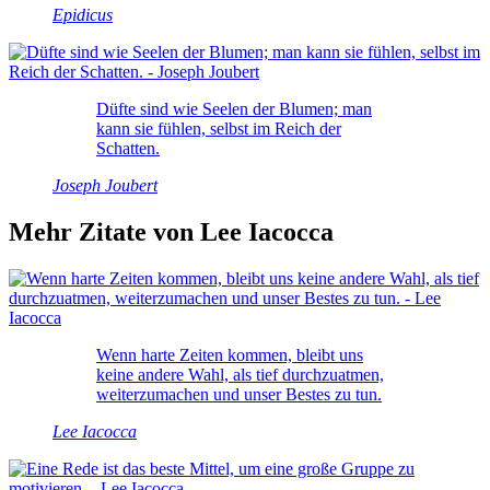
Epidicus
Düfte sind wie Seelen der Blumen; man
kann sie fühlen, selbst im Reich der
Schatten.
Joseph Joubert
Mehr Zitate von Lee Iacocca
Wenn harte Zeiten kommen, bleibt uns
keine andere Wahl, als tief durchzuatmen,
weiterzumachen und unser Bestes zu tun.
Lee Iacocca