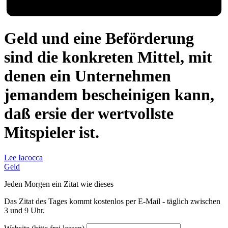
Geld und eine Beförderung
sind die konkreten Mittel, mit
denen ein Unternehmen
jemandem bescheinigen kann,
daß ersie der wertvollste
Mitspieler ist.
Lee Iacocca
Geld
Jeden Morgen ein Zitat wie dieses
Das Zitat des Tages kommt kostenlos per E-Mail - täglich zwischen
3 und 9 Uhr.