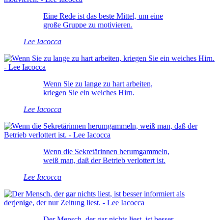
Eine Rede ist das beste Mittel, um eine
große Gruppe zu motivieren.
Lee Iacocca
Wenn Sie zu lange zu hart arbeiten,
kriegen Sie ein weiches Hirn.
Lee Iacocca
Wenn die Sekretärinnen herumgammeln,
weiß man, daß der Betrieb verlottert ist.
Lee Iacocca
Der Mensch, der gar nichts liest, ist besser