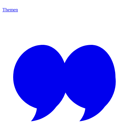
Themen