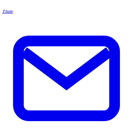
Zitate