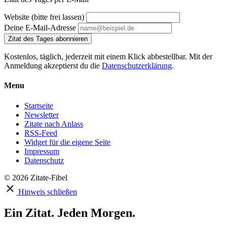
Website (bitte frei lassen)
Deine E-Mail-Adresse
Zitat des Tages abonnieren
Kostenlos, täglich, jederzeit mit einem Klick abbestellbar. Mit der
Anmeldung akzeptierst du die
Datenschutzerklärung
.
Menu
Startseite
Newsletter
Zitate nach Anlass
RSS-Feed
Widget für die eigene Seite
Impressum
Datenschutz
© 2026 Zitate-Fibel
Hinweis schließen
Ein Zitat. Jeden Morgen.