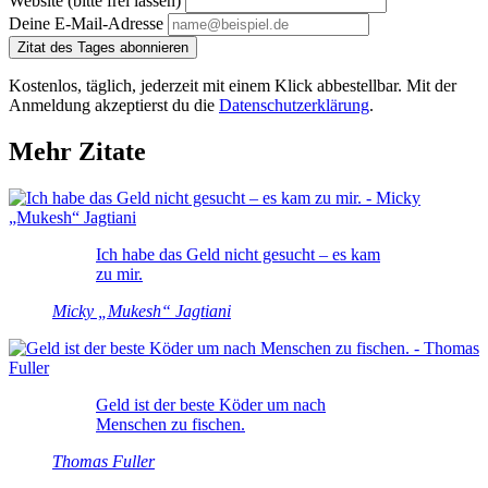
Website (bitte frei lassen)
Deine E-Mail-Adresse
Zitat des Tages abonnieren
Kostenlos, täglich, jederzeit mit einem Klick abbestellbar. Mit der
Anmeldung akzeptierst du die
Datenschutzerklärung
.
Mehr Zitate
Ich habe das Geld nicht gesucht – es kam
zu mir.
Micky „Mukesh“ Jagtiani
Geld ist der beste Köder um nach
Menschen zu fischen.
Thomas Fuller