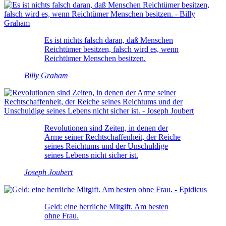
Es ist nichts falsch daran, daß Menschen
Reichtümer besitzen, falsch wird es, wenn
Reichtümer Menschen besitzen.
Billy Graham
Revolutionen sind Zeiten, in denen der
Arme seiner Rechtschaffenheit, der Reiche
seines Reichtums und der Unschuldige
seines Lebens nicht sicher ist.
Joseph Joubert
Geld: eine herrliche Mitgift. Am besten
ohne Frau.