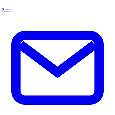
Zitate