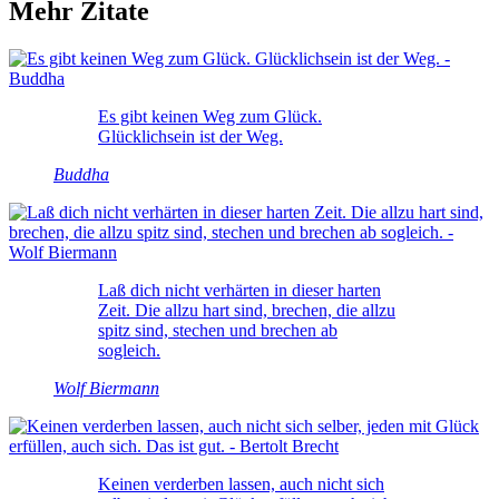
Mehr Zitate
Es gibt keinen Weg zum Glück.
Glücklichsein ist der Weg.
Buddha
Laß dich nicht verhärten in dieser harten
Zeit. Die allzu hart sind, brechen, die allzu
spitz sind, stechen und brechen ab
sogleich.
Wolf Biermann
Keinen verderben lassen, auch nicht sich