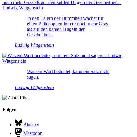
In den Tälern der Dummheit wächst für
einen Philosophen immer noch mehr Gras
als auf den kahlen Hügeln der
Gescheitheit.
Ludwig Wittgenstein
Was ein Wort bedeutet, kann ein Satz nicht
sagen.
Ludwig Wittgenstein
Folgen
Bluesky
Mastodon