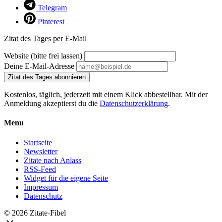
Telegram
Pinterest
Zitat des Tages per E-Mail
Website (bitte frei lassen)
Deine E-Mail-Adresse
Zitat des Tages abonnieren
Kostenlos, täglich, jederzeit mit einem Klick abbestellbar. Mit der
Anmeldung akzeptierst du die
Datenschutzerklärung
.
Menu
Startseite
Newsletter
Zitate nach Anlass
RSS-Feed
Widget für die eigene Seite
Impressum
Datenschutz
© 2026 Zitate-Fibel