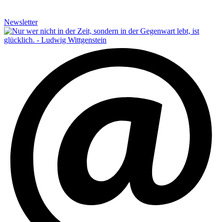
Newsletter