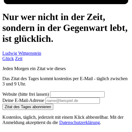
Nur wer nicht in der Zeit,
sondern in der Gegenwart lebt,
ist glücklich.
Ludwig Wittgenstein
Glück
Zeit
Jeden Morgen ein Zitat wie dieses
Das Zitat des Tages kommt kostenlos per E-Mail - täglich zwischen
3 und 9 Uhr.
Website (bitte frei lassen)
Deine E-Mail-Adresse
Zitat des Tages abonnieren
Kostenlos, täglich, jederzeit mit einem Klick abbestellbar. Mit der
Anmeldung akzeptierst du die
Datenschutzerklärung
.