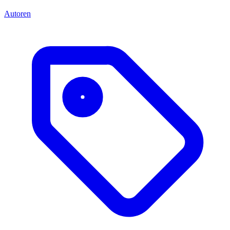
Autoren