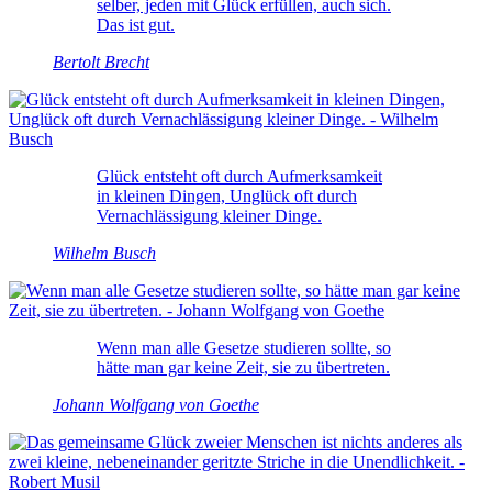
selber, jeden mit Glück erfüllen, auch sich.
Das ist gut.
Bertolt Brecht
Glück entsteht oft durch Aufmerksamkeit
in kleinen Dingen, Unglück oft durch
Vernachlässigung kleiner Dinge.
Wilhelm Busch
Wenn man alle Gesetze studieren sollte, so
hätte man gar keine Zeit, sie zu übertreten.
Johann Wolfgang von Goethe