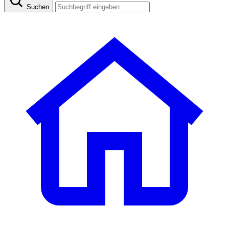
Suchen