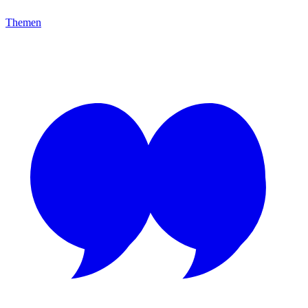
Themen