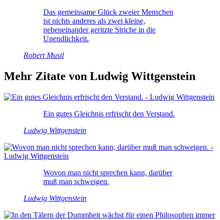
Das gemeinsame Glück zweier Menschen
ist nichts anderes als zwei kleine,
nebeneinander geritzte Striche in die
Unendlichkeit.
Robert Musil
Mehr Zitate von Ludwig Wittgenstein
Ein gutes Gleichnis erfrischt den Verstand.
Ludwig Wittgenstein
Wovon man nicht sprechen kann, darüber
muß man schweigen.
Ludwig Wittgenstein