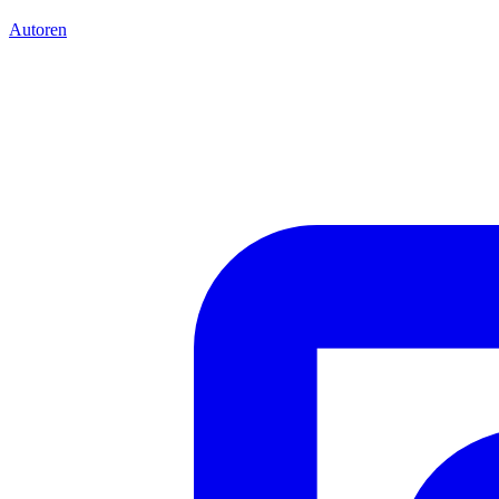
Autoren