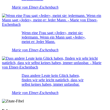
Marie von Ebner-Eschenbach
Wenn eine Frau sagt »Jeder«, meint sie:
jedermann. Wenn ein Mann sagt »Jeder«,
meint er: Jeder Mann.
Marie von Ebner-Eschenbach
Dass andere Leute kein Glück haben,
finden wir sehr leicht natürlich, dass wir
selbst keines haben, immer unfassbar.
Marie von Ebner-Eschenbach