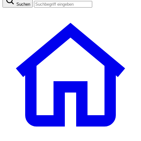
Suchen