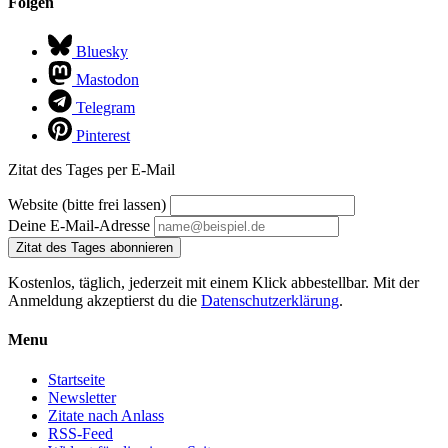
Folgen
Bluesky
Mastodon
Telegram
Pinterest
Zitat des Tages per E-Mail
Website (bitte frei lassen)
Deine E-Mail-Adresse
Zitat des Tages abonnieren
Kostenlos, täglich, jederzeit mit einem Klick abbestellbar. Mit der
Anmeldung akzeptierst du die
Datenschutzerklärung
.
Menu
Startseite
Newsletter
Zitate nach Anlass
RSS-Feed