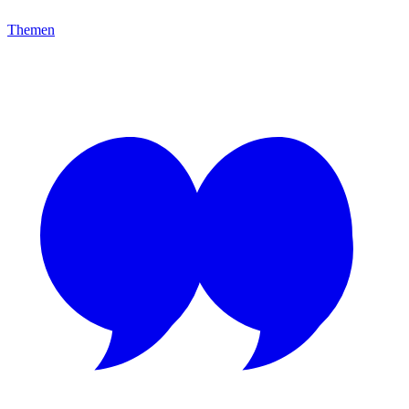
Themen