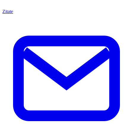
Zitate