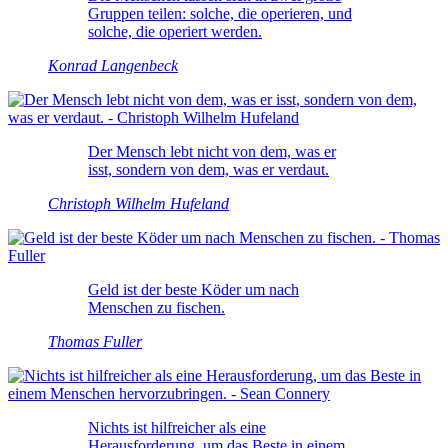
Gruppen teilen: solche, die operieren, und
solche, die operiert werden.
Konrad Langenbeck
Der Mensch lebt nicht von dem, was er
isst, sondern von dem, was er verdaut.
Christoph Wilhelm Hufeland
Geld ist der beste Köder um nach
Menschen zu fischen.
Thomas Fuller
Nichts ist hilfreicher als eine
Herausforderung, um das Beste in einem