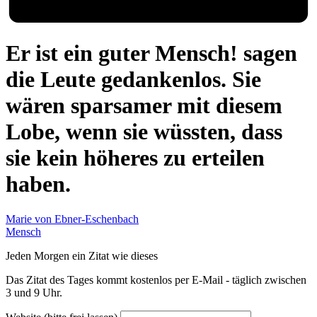
Er ist ein guter Mensch! sagen
die Leute gedankenlos. Sie
wären sparsamer mit diesem
Lobe, wenn sie wüssten, dass
sie kein höheres zu erteilen
haben.
Marie von Ebner-Eschenbach
Mensch
Jeden Morgen ein Zitat wie dieses
Das Zitat des Tages kommt kostenlos per E-Mail - täglich zwischen
3 und 9 Uhr.