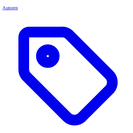
Autoren