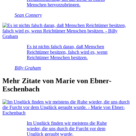
Menschen hervorzubringen.
Sean Connery
Es ist nichts falsch daran, daß Menschen
Reichtümer besitzen, falsch wird es, wenn
Reichtümer Menschen besitzen.
Billy Graham
Mehr Zitate von Marie von Ebner-
Eschenbach
Im Unglück finden wir meistens die Ruhe
wieder, die uns durch die Furcht vor dem
Unglück geraubt wurde.