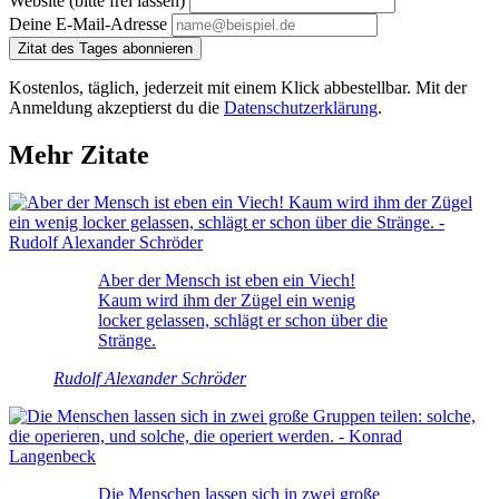
Website (bitte frei lassen)
Deine E-Mail-Adresse
Zitat des Tages abonnieren
Kostenlos, täglich, jederzeit mit einem Klick abbestellbar. Mit der
Anmeldung akzeptierst du die
Datenschutzerklärung
.
Mehr Zitate
Aber der Mensch ist eben ein Viech!
Kaum wird ihm der Zügel ein wenig
locker gelassen, schlägt er schon über die
Stränge.
Rudolf Alexander Schröder
Die Menschen lassen sich in zwei große