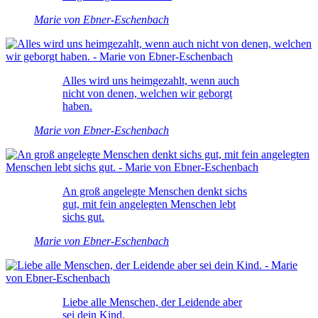
Marie von Ebner-Eschenbach
Alles wird uns heimgezahlt, wenn auch
nicht von denen, welchen wir geborgt
haben.
Marie von Ebner-Eschenbach
An groß angelegte Menschen denkt sichs
gut, mit fein angelegten Menschen lebt
sichs gut.
Marie von Ebner-Eschenbach
Liebe alle Menschen, der Leidende aber
sei dein Kind.