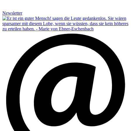
Newsletter