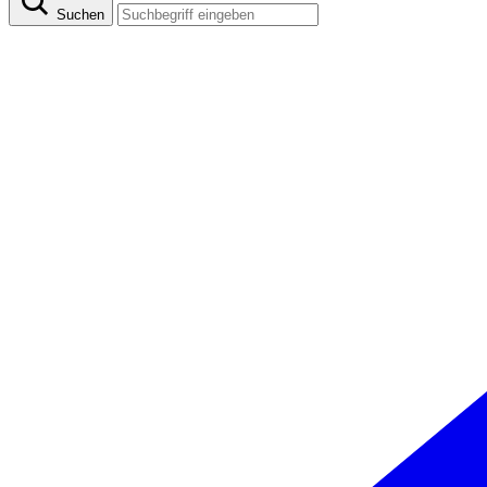
Suchen