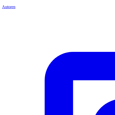
Autoren