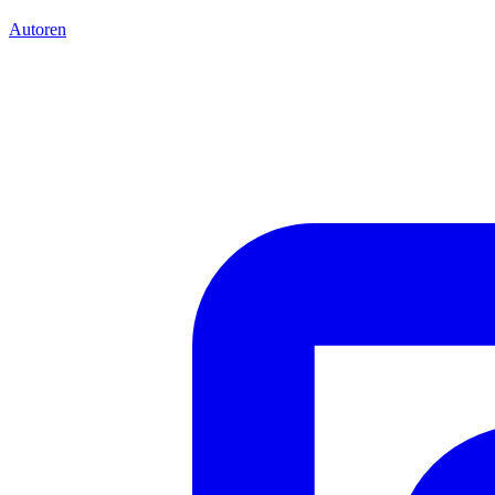
Autoren