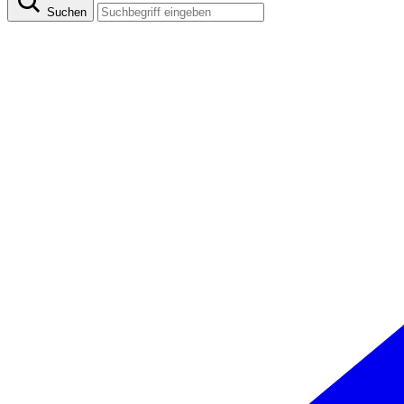
Suchen