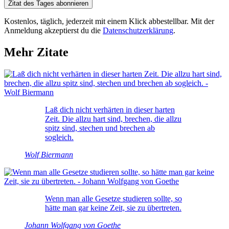
Zitat des Tages abonnieren
Kostenlos, täglich, jederzeit mit einem Klick abbestellbar. Mit der
Anmeldung akzeptierst du die
Datenschutzerklärung
.
Mehr Zitate
Laß dich nicht verhärten in dieser harten
Zeit. Die allzu hart sind, brechen, die allzu
spitz sind, stechen und brechen ab
sogleich.
Wolf Biermann
Wenn man alle Gesetze studieren sollte, so
hätte man gar keine Zeit, sie zu übertreten.
Johann Wolfgang von Goethe