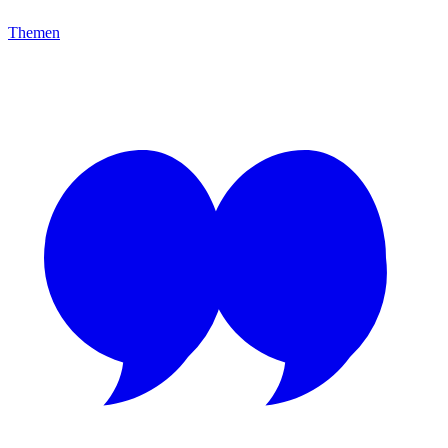
Themen