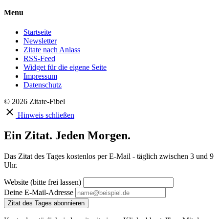
Menu
Startseite
Newsletter
Zitate nach Anlass
RSS-Feed
Widget für die eigene Seite
Impressum
Datenschutz
© 2026 Zitate-Fibel
Hinweis schließen
Ein Zitat. Jeden Morgen.
Das Zitat des Tages kostenlos per E-Mail - täglich zwischen 3 und 9
Uhr.
Website (bitte frei lassen)
Deine E-Mail-Adresse
Zitat des Tages abonnieren