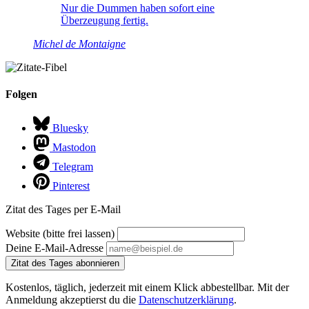
Nur die Dummen haben sofort eine
Überzeugung fertig.
Michel de Montaigne
Folgen
Bluesky
Mastodon
Telegram
Pinterest
Zitat des Tages per E-Mail
Website (bitte frei lassen)
Deine E-Mail-Adresse
Zitat des Tages abonnieren
Kostenlos, täglich, jederzeit mit einem Klick abbestellbar. Mit der
Anmeldung akzeptierst du die
Datenschutzerklärung
.