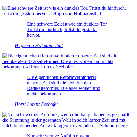
Eine schwere Zeit ist wie ein dunkles Tor.
Trittst du hindurch, trittst du gestärkt
hervor.
Hugo von Hofmannsthal
Die eigentlichen Reformverhinderer
unserer Zeit sind die neoliberalen
Radikalreformer. Die alles wollen und
nichts bekommen.
Horst Lorenz Seehofer
Nur sehr wenige Anführer, wenn