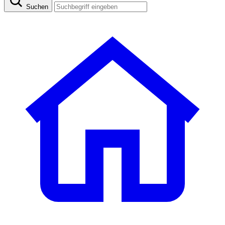
Suchen