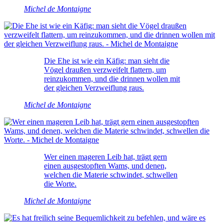
Michel de Montaigne
Die Ehe ist wie ein Käfig: man sieht die
Vögel draußen verzweifelt flattern, um
reinzukommen, und die drinnen wollen mit
der gleichen Verzweiflung raus.
Michel de Montaigne
Wer einen mageren Leib hat, trägt gern
einen ausgestopften Wams, und denen,
welchen die Materie schwindet, schwellen
die Worte.
Michel de Montaigne