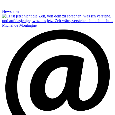
Newsletter