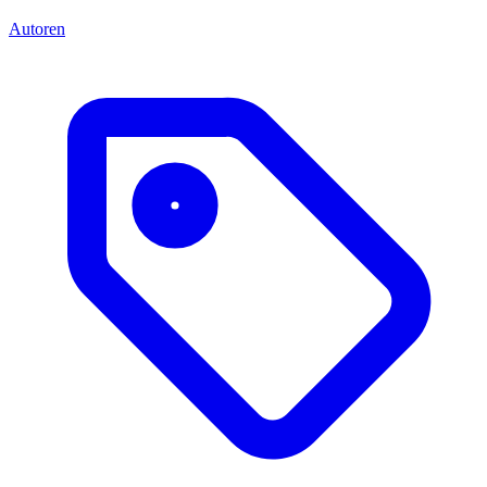
Autoren