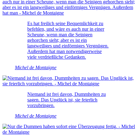
Es hat freilich seine Bequemlichkeit zu
befehlen, und wäre es auch nur in einer
Scheune, wenn man die Seinigen
gehorchen sieht; aber es ist ein
langweiliges und einförmiges Vergnügen.
Außerdem hat man notwendigerweise
viele verdrießliche Gedanken.
Michel de Montaigne
Niemand ist frei davon, Dummheiten zu
sagen. Das Unglück ist, sie feierlich
vorzubringen.
Michel de Montaigne