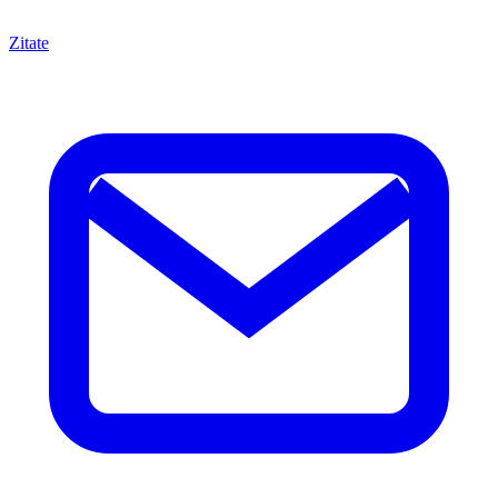
Zitate