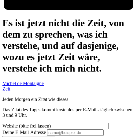
Es ist jetzt nicht die Zeit, von
dem zu sprechen, was ich
verstehe, und auf dasjenige,
wozu es jetzt Zeit wäre,
verstehe ich mich nicht.
Michel de Montaigne
Zeit
Jeden Morgen ein Zitat wie dieses
Das Zitat des Tages kommt kostenlos per E-Mail - täglich zwischen
3 und 9 Uhr.
Website (bitte frei lassen)
Deine E-Mail-Adresse