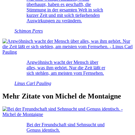
überhaupt, haben es geschafft, die
Stimmung in der gesamten Welt in solch
kurzer Zeit und mit solch tiefgehenden
Auswirkungen zu verändern.
Schimon Peres
Argwöhnisch wacht der Mensch über
alles, was ihm gehört. Nur die Zeit läßt er
sich stehlen, am meisten vom Fernsehen.
Linus Carl Pauling
Mehr Zitate von Michel de Montaigne
Bei der Freundschaft sind Sehnsucht und
Genuss identisch.