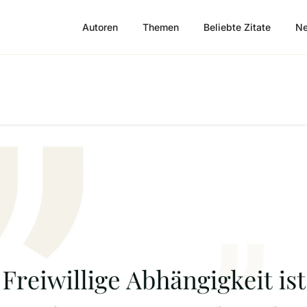
Autoren
Themen
Beliebte Zitate
Ne