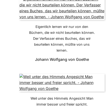
Eigentlich lernen wir nur von den
Büchern, die wir nicht beurteilen können.
Der Verfasser eines Buches, das wir
beurteilen können, müßte von uns
lernen.
Johann Wolfgang von Goethe
Weil unter des Himmels Angesicht Man
immer besser und freier spricht.