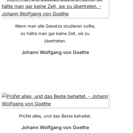
Wenn man alle Gesetze studieren sollte,
so hätte man gar keine Zeit, sie zu
übertreten.
Johann Wolfgang von Goethe
Prüfet alles, und das Beste behaltet.
Johann Wolfgang von Goethe