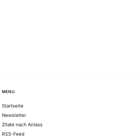
MENU
Startseite
Newsletter
Zitate nach Anlass
RSS-Feed