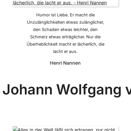
Humor ist Liebe. Er macht die
Unzulänglichkeiten etwas zulänglicher,
den Schaden etwas leichter, den
Schmerz etwas erträglicher. Nur die
Überheblichkeit macht er lächerlich, die
lacht er aus.
Henri Nannen
n Johann Wolfgang 