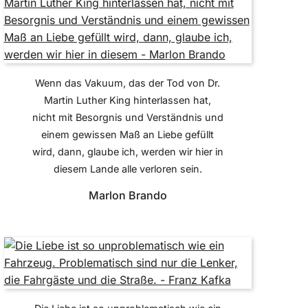
Wenn das Vakuum, das der Tod von Dr.
Martin Luther King hinterlassen hat,
nicht mit Besorgnis und Verständnis und
einem gewissen Maß an Liebe gefüllt
wird, dann, glaube ich, werden wir hier in
diesem Lande alle verloren sein.
Marlon Brando