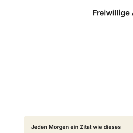
Freiwillig
Jeden Morgen ein Zitat wie dieses