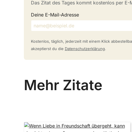
Das Zitat des Tages kommt kostenlos per E-Ma
Deine E-Mail-Adresse
Kostenlos, täglich, jederzeit mit einem Klick abbestell
akzeptierst du die
Datenschutzerklärung
.
Mehr Zitate