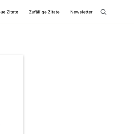
ue Zitate
Zufällige Zitate
Newsletter
Suche öffnen