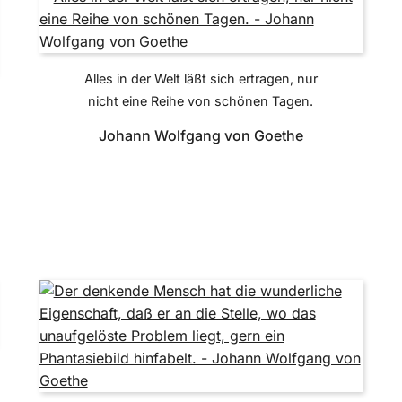
Alles in der Welt läßt sich ertragen, nur
nicht eine Reihe von schönen Tagen.
Johann Wolfgang von Goethe