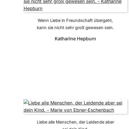
Wenn Liebe in Freundschaft übergeht,
kann sie nicht sehr groß gewesen sein.
Katharine Hepburn
Liebe alle Menschen, der Leidende aber