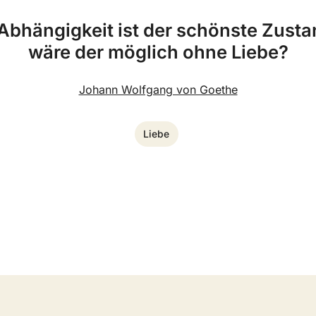
e Abhängigkeit ist der schönste Zusta
wäre der möglich ohne Liebe?
Johann Wolfgang von Goethe
Liebe