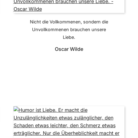
Nicht die Vollkommenen, sondern die
Unvollkommenen brauchen unsere
Liebe.
Oscar Wilde