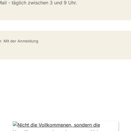
il - täglich zwischen 3 und 9 Uhr.
bar. Mit der Anmeldung