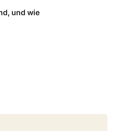
nd, und wie