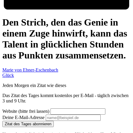
Den Strich, den das Genie in
einem Zuge hinwirft, kann das
Talent in glücklichen Stunden
aus Punkten zusammensetzen.
Marie von Ebner-Eschenbach
Glück
Jeden Morgen ein Zitat wie dieses
Das Zitat des Tages kommt kostenlos per E-Mail - täglich zwischen
3 und 9 Uhr.
Website (bitte frei lassen)
Deine E-Mail-Adresse
Zitat des Tages abonnieren