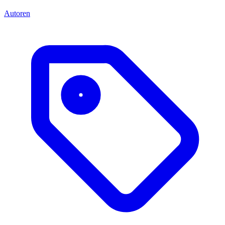
Autoren