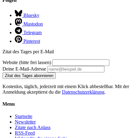
Folgen
Bluesky
Mastodon
Telegram
Pinterest
Zitat des Tages per E-Mail
Website (bitte frei lassen)
Deine E-Mail-Adresse
Zitat des Tages abonnieren
Kostenlos, täglich, jederzeit mit einem Klick abbestellbar. Mit der
Anmeldung akzeptierst du die
Datenschutzerklärung
.
Menu
Startseite
Newsletter
Zitate nach Anlass
RSS-Feed