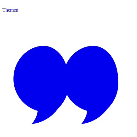
Themen