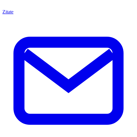
Zitate