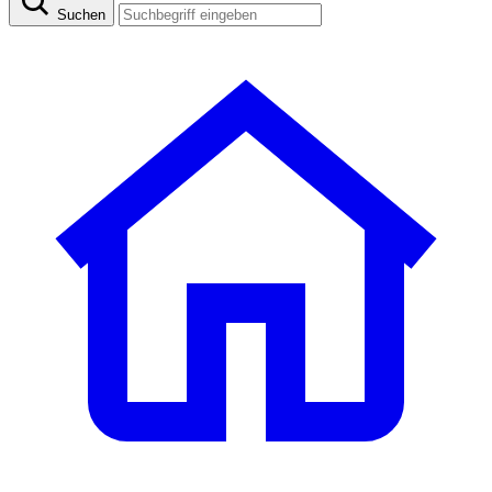
Suchen