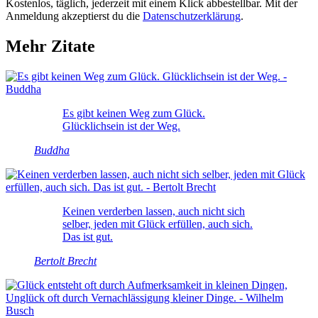
Kostenlos, täglich, jederzeit mit einem Klick abbestellbar. Mit der
Anmeldung akzeptierst du die
Datenschutzerklärung
.
Mehr Zitate
Es gibt keinen Weg zum Glück.
Glücklichsein ist der Weg.
Buddha
Keinen verderben lassen, auch nicht sich
selber, jeden mit Glück erfüllen, auch sich.
Das ist gut.
Bertolt Brecht