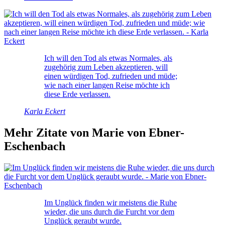
Ich will den Tod als etwas Normales, als
zugehörig zum Leben akzeptieren, will
einen würdigen Tod, zufrieden und müde;
wie nach einer langen Reise möchte ich
diese Erde verlassen.
Karla Eckert
Mehr Zitate von Marie von Ebner-
Eschenbach
Im Unglück finden wir meistens die Ruhe
wieder, die uns durch die Furcht vor dem
Unglück geraubt wurde.