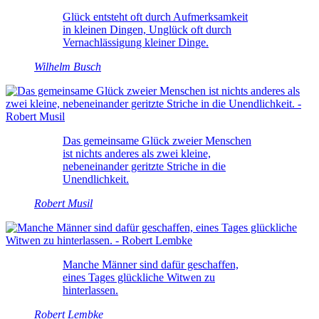
Glück entsteht oft durch Aufmerksamkeit
in kleinen Dingen, Unglück oft durch
Vernachlässigung kleiner Dinge.
Wilhelm Busch
Das gemeinsame Glück zweier Menschen
ist nichts anderes als zwei kleine,
nebeneinander geritzte Striche in die
Unendlichkeit.
Robert Musil
Manche Männer sind dafür geschaffen,
eines Tages glückliche Witwen zu
hinterlassen.
Robert Lembke