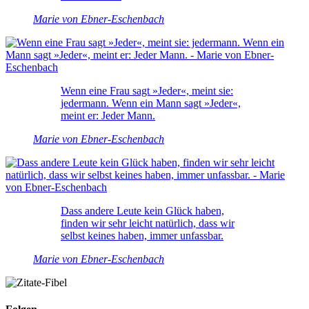
Marie von Ebner-Eschenbach
Wenn eine Frau sagt »Jeder«, meint sie:
jedermann. Wenn ein Mann sagt »Jeder«,
meint er: Jeder Mann.
Marie von Ebner-Eschenbach
Dass andere Leute kein Glück haben,
finden wir sehr leicht natürlich, dass wir
selbst keines haben, immer unfassbar.
Marie von Ebner-Eschenbach