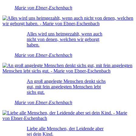
Marie von Ebner-Eschenbach
Alles wird uns heimgezahlt, wenn auch
nicht von denen, welchen wir geborgt
haben.
Marie von Ebner-Eschenbach
An groß angelegte Menschen denkt sichs
gut, mit fein angelegten Menschen lebt
sichs gut.
Marie von Ebner-Eschenbach
Liebe alle Menschen, der Leidende aber
sei dein Kind.