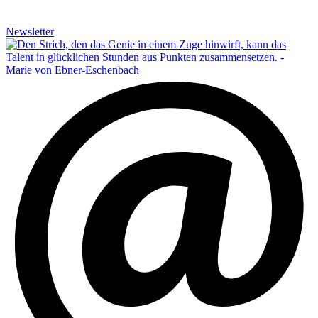
Newsletter